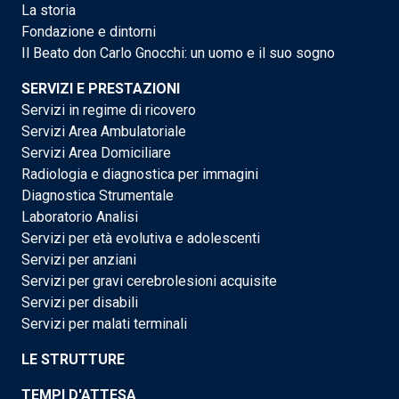
La storia
Fondazione e dintorni
Il Beato don Carlo Gnocchi: un uomo e il suo sogno
SERVIZI E PRESTAZIONI
Servizi in regime di ricovero
Servizi Area Ambulatoriale
Servizi Area Domiciliare
Radiologia e diagnostica per immagini
Diagnostica Strumentale
Laboratorio Analisi
Servizi per età evolutiva e adolescenti
Servizi per anziani
Servizi per gravi cerebrolesioni acquisite
Servizi per disabili
Servizi per malati terminali
LE STRUTTURE
TEMPI D'ATTESA