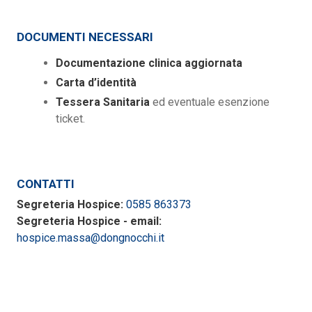
DOCUMENTI NECESSARI
Documentazione clinica aggiornata
Carta d’identità
Tessera Sanitaria
ed eventuale esenzione
ticket.
CONTATTI
Segreteria Hospice:
0585 863373
Segreteria Hospice - email:
hospice.massa@dongnocchi.it