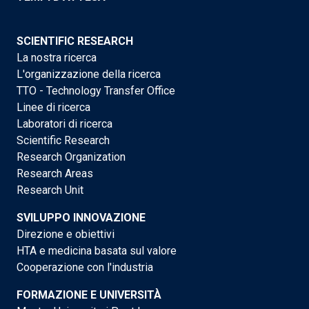
SCIENTIFIC RESEARCH
La nostra ricerca
L'organizzazione della ricerca
TTO - Technology Transfer Office
Linee di ricerca
Laboratori di ricerca
Scientific Research
Research Organization
Research Areas
Research Unit
SVILUPPO INNOVAZIONE
Direzione e obiettivi
HTA e medicina basata sul valore
Cooperazione con l'industria
FORMAZIONE E UNIVERSITÀ