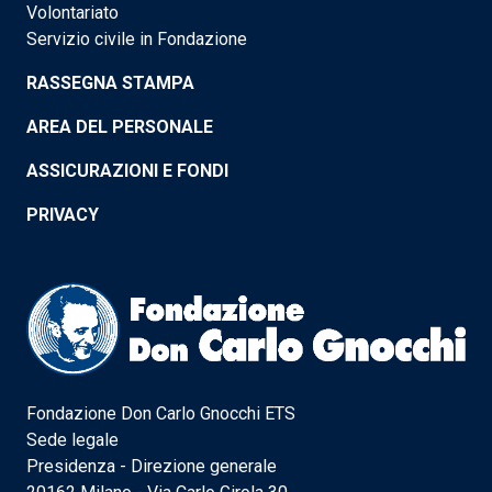
Volontariato
Servizio civile in Fondazione
RASSEGNA STAMPA
AREA DEL PERSONALE
ASSICURAZIONI E FONDI
PRIVACY
Fondazione Don Carlo Gnocchi ETS
Sede legale
Presidenza - Direzione generale