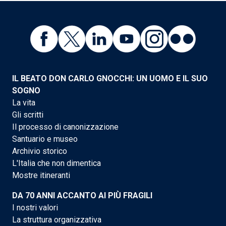
IL BEATO DON CARLO GNOCCHI: UN UOMO E IL SUO
SOGNO
La vita
Gli scritti
Il processo di canonizzazione
Santuario e museo
Archivio storico
L'Italia che non dimentica
Mostre itineranti
DA 70 ANNI ACCANTO AI PIÙ FRAGILI
I nostri valori
La struttura organizzativa