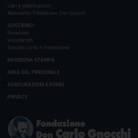
Libri e pubblicazioni
Newsletter Fondazione Don Gnocchi
SOSTIENICI
Donazioni
Volontariato
Servizio civile in Fondazione
RASSEGNA STAMPA
AREA DEL PERSONALE
ASSICURAZIONI E FONDI
PRIVACY