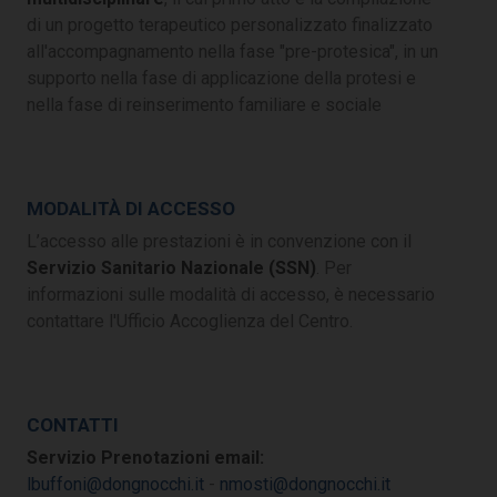
di un progetto terapeutico personalizzato finalizzato
all'accompagnamento nella fase "pre-protesica", in un
supporto nella fase di applicazione della protesi e
nella fase di reinserimento familiare e sociale
MODALITÀ DI ACCESSO
L’accesso alle prestazioni è in convenzione con il
Servizio Sanitario Nazionale (SSN)
. Per
informazioni sulle modalità di accesso, è necessario
contattare l'Ufficio Accoglienza del Centro.
CONTATTI
Servizio Prenotazioni email:
lbuffoni@dongnocchi.it
-
nmosti@dongnocchi.it