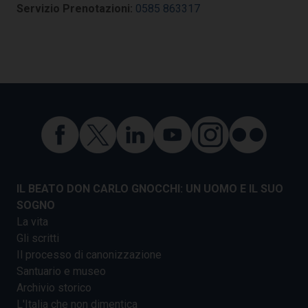
Servizio Prenotazioni:
0585 863317
IL BEATO DON CARLO GNOCCHI: UN UOMO E IL SUO
SOGNO
La vita
Gli scritti
Il processo di canonizzazione
Santuario e museo
Archivio storico
L'Italia che non dimentica