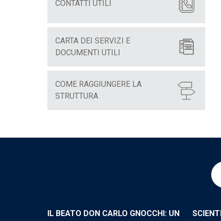
CONTATTI UTILI
CARTA DEI SERVIZI E
DOCUMENTI UTILI
COME RAGGIUNGERE LA
STRUTTURA
IL BEATO DON CARLO GNOCCHI: UN
SCIENT