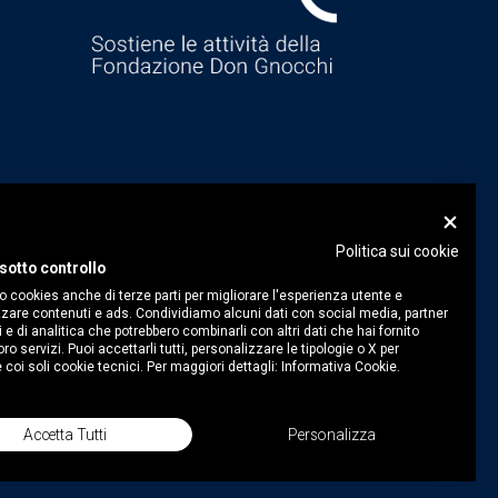
Politica sui cookie
sotto controllo
o cookies anche di terze parti per migliorare l'esperienza utente e
zare contenuti e ads. Condividiamo alcuni dati con social media, partner
i e di analitica che potrebbero combinarli con altri dati che hai fornito
ro servizi. Puoi accettarli tutti, personalizzare le tipologie o X per
 coi soli cookie tecnici. Per maggiori dettagli:
Informativa Cookie.
Accetta Tutti
Personalizza