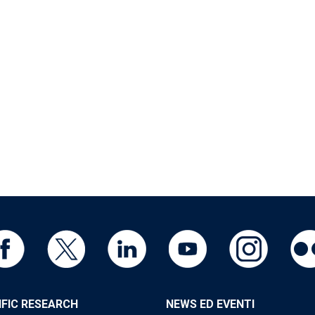
IFIC RESEARCH
NEWS ED EVENTI