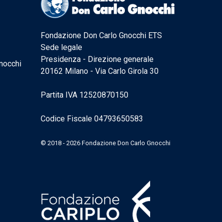
Fondazione Don Carlo Gnocchi ETS
Sede legale
Presidenza - Direzione generale
nocchi
20162 Milano - Via Carlo Girola 30
Partita IVA 12520870150
Codice Fiscale 04793650583
© 2018 - 2026 Fondazione Don Carlo Gnocchi