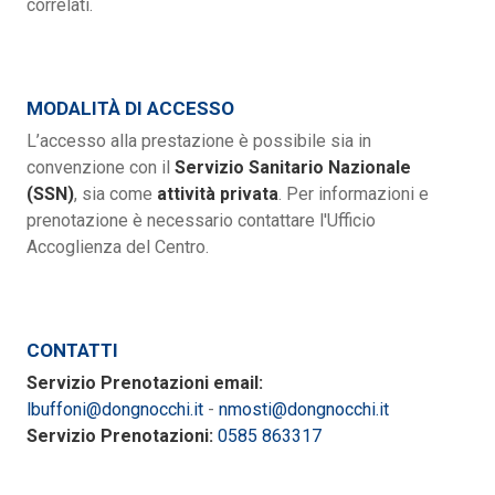
correlati.
MODALITÀ DI ACCESSO
L’accesso alla prestazione è possibile sia in
convenzione con il
Servizio Sanitario Nazionale
(SSN)
, sia come
attività privata
. Per informazioni e
prenotazione è necessario contattare l'Ufficio
Accoglienza del Centro.
CONTATTI
Servizio Prenotazioni email:
lbuffoni@dongnocchi.it
-
nmosti@dongnocchi.it
Servizio Prenotazioni:
0585 863317