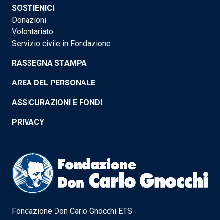
SOSTIENICI
Donazioni
Volontariato
Servizio civile in Fondazione
RASSEGNA STAMPA
AREA DEL PERSONALE
ASSICURAZIONI E FONDI
PRIVACY
Fondazione Don Carlo Gnocchi ETS