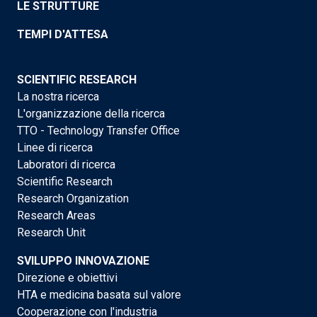
LE STRUTTURE
TEMPI D'ATTESA
SCIENTIFIC RESEARCH
La nostra ricerca
L'organizzazione della ricerca
TTO - Technology Transfer Office
Linee di ricerca
Laboratori di ricerca
Scientific Research
Research Organization
Research Areas
Research Unit
SVILUPPO INNOVAZIONE
Direzione e obiettivi
HTA e medicina basata sul valore
Cooperazione con l'industria