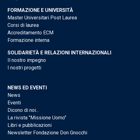
FORMAZIONE E UNIVERSITÀ
Master Universitari Post Laurea
Corsi di laurea
Accreditamento ECM
Formazione interna
SOLIDARIETÀ E RELAZIONI INTERNAZIONALI
Il nostro impegno
I nostri progetti
NEWS ED EVENTI
News
Eventi
Dicono di noi...
La rivista "Missione Uomo"
Libri e pubblicazioni
Newsletter Fondazione Don Gnocchi