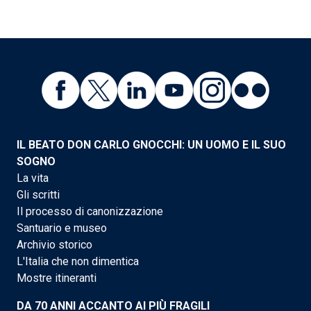
IL BEATO DON CARLO GNOCCHI: UN UOMO E IL SUO
SOGNO
La vita
Gli scritti
Il processo di canonizzazione
Santuario e museo
Archivio storico
L'Italia che non dimentica
Mostre itineranti
DA 70 ANNI ACCANTO AI PIÙ FRAGILI