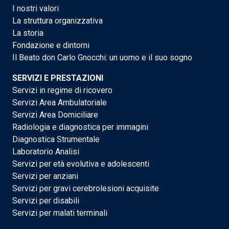
I nostri valori
La struttura organizzativa
La storia
Fondazione e dintorni
Il Beato don Carlo Gnocchi: un uomo e il suo sogno
SERVIZI E PRESTAZIONI
Servizi in regime di ricovero
Servizi Area Ambulatoriale
Servizi Area Domiciliare
Radiologia e diagnostica per immagini
Diagnostica Strumentale
Laboratorio Analisi
Servizi per età evolutiva e adolescenti
Servizi per anziani
Servizi per gravi cerebrolesioni acquisite
Servizi per disabili
Servizi per malati terminali