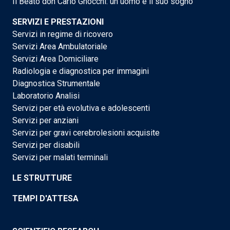
Il Beato don Carlo Gnocchi: un uomo e il suo sogno
SERVIZI E PRESTAZIONI
Servizi in regime di ricovero
Servizi Area Ambulatoriale
Servizi Area Domiciliare
Radiologia e diagnostica per immagini
Diagnostica Strumentale
Laboratorio Analisi
Servizi per età evolutiva e adolescenti
Servizi per anziani
Servizi per gravi cerebrolesioni acquisite
Servizi per disabili
Servizi per malati terminali
LE STRUTTURE
TEMPI D'ATTESA