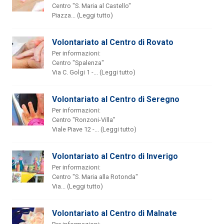
Centro "S. Maria al Castello"
Piazza... (Leggi tutto)
Volontariato al Centro di Rovato
Per informazioni:
Centro "Spalenza"
Via C. Golgi 1 -... (Leggi tutto)
Volontariato al Centro di Seregno
Per informazioni:
Centro "Ronzoni-Villa"
Viale Piave 12 -... (Leggi tutto)
Volontariato al Centro di Inverigo
Per informazioni:
Centro "S. Maria alla Rotonda"
Via... (Leggi tutto)
Volontariato al Centro di Malnate