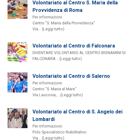
Volontariato al Centro S. Maria della
Provvidenza di Roma
Per informazioni:
Centro "S. Maria della Provvidenza"
Via... (Leggi tutto)
Volontariato al Centro di Falconara
DIVENTARE VOLONTARIO AL CENTRO BIGNAMINI DI
FALCONARA... (Leggi tutto)
Volontariato al Centro di Salerno
Per informazioni:
Centro "S. Maria al Mare"
Via Leucosia,... (Leggi tutto)
Volontariato al Centro di S. Angelo dei
Lombardi
Per informazioni:
Polo Specialistico Riabilitativo
Via... (Leggi tutto)