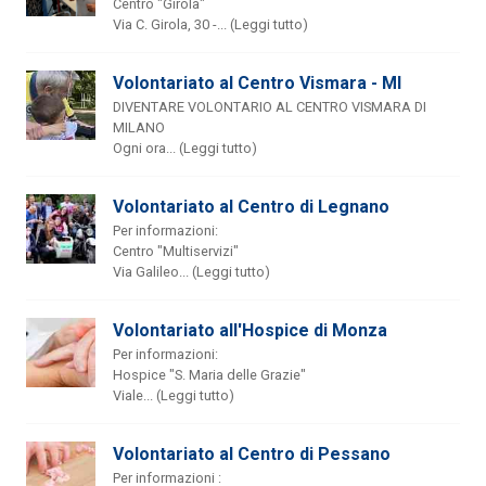
Centro "Girola"
Via C. Girola, 30 -... (Leggi tutto)
Volontariato al Centro Vismara - MI
DIVENTARE VOLONTARIO AL CENTRO VISMARA DI
MILANO
Ogni ora... (Leggi tutto)
Volontariato al Centro di Legnano
Per informazioni:
Centro "Multiservizi"
Via Galileo... (Leggi tutto)
Volontariato all'Hospice di Monza
Per informazioni:
Hospice "S. Maria delle Grazie"
Viale... (Leggi tutto)
Volontariato al Centro di Pessano
Per informazioni :