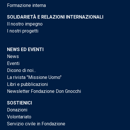
Formazione interna
SOLIDARIETÀ E RELAZIONI INTERNAZIONALI
Il nostro impegno
I nostri progetti
NEWS ED EVENTI
News
Eventi
Dicono di noi...
La rivista "Missione Uomo"
Libri e pubblicazioni
Newsletter Fondazione Don Gnocchi
SOSTIENICI
Donazioni
Volontariato
Servizio civile in Fondazione