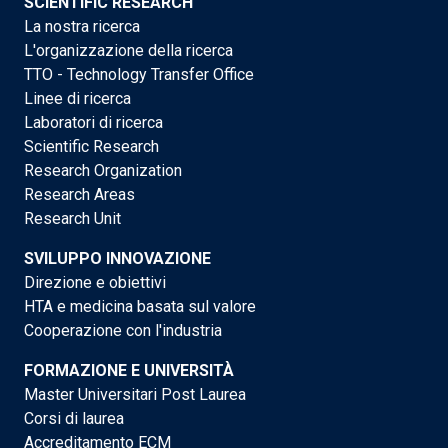
SCIENTIFIC RESEARCH
La nostra ricerca
L'organizzazione della ricerca
TTO - Technology Transfer Office
Linee di ricerca
Laboratori di ricerca
Scientific Research
Research Organization
Research Areas
Research Unit
SVILUPPO INNOVAZIONE
Direzione e obiettivi
HTA e medicina basata sul valore
Cooperazione con l'industria
FORMAZIONE E UNIVERSITÀ
Master Universitari Post Laurea
Corsi di laurea
Accreditamento ECM