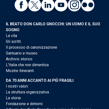
IL BEATO DON CARLO GNOCCHI: UN UOMO E IL SUO
SOGNO
La vita
Gli scritti
Il processo di canonizzazione
Santuario e museo
Archivio storico
L'Italia che non dimentica
Mostre itineranti
DA 70 ANNI ACCANTO AI PIÙ FRAGILI
I nostri valori
La struttura organizzativa
La storia
Fondazione e dintorni