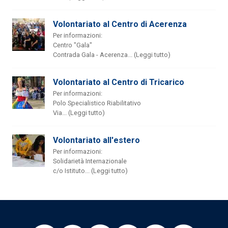
Volontariato al Centro di Acerenza
Per informazioni:
Centro "Gala"
Contrada Gala - Acerenza... (Leggi tutto)
Volontariato al Centro di Tricarico
Per informazioni:
Polo Specialistico Riabilitativo
Via... (Leggi tutto)
Volontariato all'estero
Per informazioni:
Solidarietà Internazionale
c/o Istituto... (Leggi tutto)