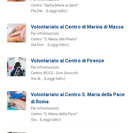
Centro "Santa Maria ai Servi"
P.le Dei... (Leggi tutto)
Volontariato al Centro di Marina di Massa
Per informazioni:
Centro "S. Maria alla Pineta"
Via Don... (Leggi tutto)
Volontariato al Centro di Firenze
Per informazioni:
Centro IRCCS - Don Gnocchi
Via di... (Leggi tutto)
Volontariato al Centro S. Maria della Pace
di Roma
Per informazioni:
Centro "S. Maria della Pace"
Via... (Leggi tutto)