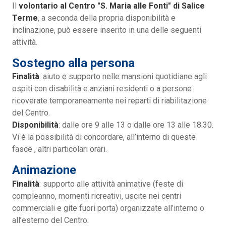
Il
volontario al Centro "S. Maria alle Fonti" di Salice
Terme
, a seconda della propria disponibilità e
inclinazione, può essere inserito in una delle seguenti
attività.
Sostegno alla persona
Finalità
: aiuto e supporto nelle mansioni quotidiane agli
ospiti con disabilità e anziani residenti o a persone
ricoverate temporaneamente nei reparti di riabilitazione
del Centro.
Disponibilità
: dalle ore 9 alle 13 o dalle ore 13 alle 18.30.
Vi è la possibilità di concordare, all’interno di queste
fasce , altri particolari orari.
Animazione
Finalità
: supporto alle attività animative (feste di
compleanno, momenti ricreativi, uscite nei centri
commerciali e gite fuori porta) organizzate all’interno o
all’esterno del Centro.