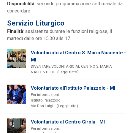
Disponibilità
: secondo programmazione settimanale da
concordare
Servizio Liturgico
Finalità
: assistenza durante le funzioni religiose, il
martedì dalle ore 15.30 alle 17.
Volontariato al Centro S. Maria Nascente -
MI
DIVENTARE VOLONTARIO AL CENTRO S. MARIA
NASCENTE DI... (Leggi tutto)
Volontariato all'Istituto Palazzolo - MI
Per informazioni:
Istituto Palazzolo
Via Don Luigi... (Leggi tutto)
Volontariato al Centro Girola - MI
Per informazioni: