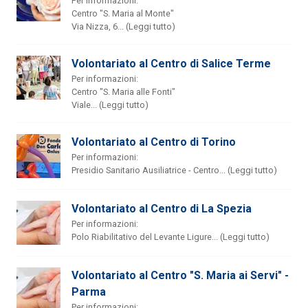
Per informazioni:
Centro "S. Maria al Monte"
Via Nizza, 6... (Leggi tutto)
Volontariato al Centro di Salice Terme
Per informazioni:
Centro "S. Maria alle Fonti"
Viale... (Leggi tutto)
Volontariato al Centro di Torino
Per informazioni:
Presidio Sanitario Ausiliatrice - Centro... (Leggi tutto)
Volontariato al Centro di La Spezia
Per informazioni:
Polo Riabilitativo del Levante Ligure... (Leggi tutto)
Volontariato al Centro "S. Maria ai Servi" -
Parma
Per informazioni: