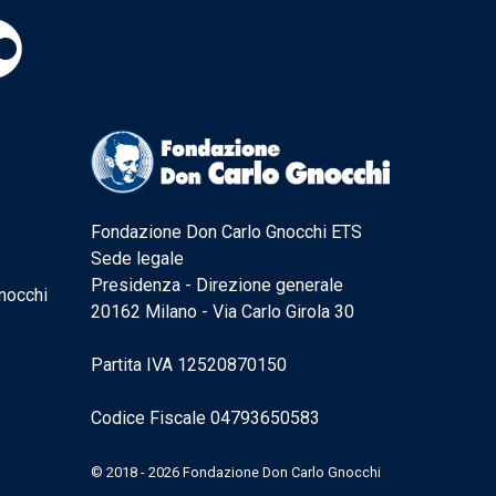
Fondazione Don Carlo Gnocchi ETS
Sede legale
Presidenza - Direzione generale
nocchi
20162 Milano - Via Carlo Girola 30
Partita IVA 12520870150
Codice Fiscale 04793650583
© 2018 - 2026 Fondazione Don Carlo Gnocchi