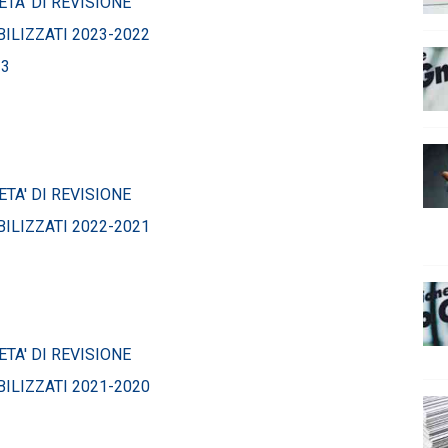
TA' DI REVISIONE
ILIZZATI 2023-2022
23
TA' DI REVISIONE
ILIZZATI 2022-2021
TA' DI REVISIONE
ILIZZATI 2021-2020