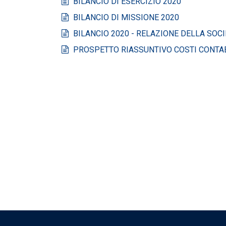
BILANCIO DI ESERCIZIO 2020
BILANCIO DI MISSIONE 2020
BILANCIO 2020 - RELAZIONE DELLA SOCIE
PROSPETTO RIASSUNTIVO COSTI CONTAB