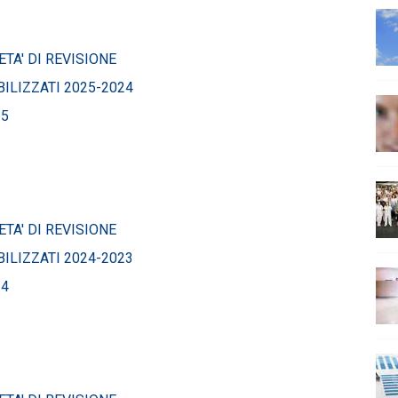
TA' DI REVISIONE
ILIZZATI 2025-2024
25
TA' DI REVISIONE
ILIZZATI 2024-2023
24