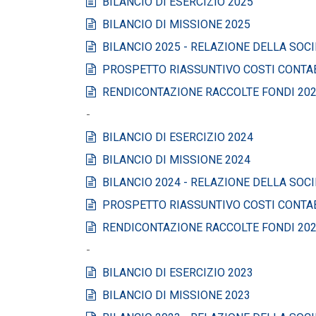
BILANCIO DI ESERCIZIO 2025
BILANCIO DI MISSIONE 2025
BILANCIO 2025 - RELAZIONE DELLA SOCIE
PROSPETTO RIASSUNTIVO COSTI CONTAB
RENDICONTAZIONE RACCOLTE FONDI 20
-
BILANCIO DI ESERCIZIO 2024
BILANCIO DI MISSIONE 2024
BILANCIO 2024 - RELAZIONE DELLA SOCIE
PROSPETTO RIASSUNTIVO COSTI CONTAB
RENDICONTAZIONE RACCOLTE FONDI 20
-
BILANCIO DI ESERCIZIO 2023
BILANCIO DI MISSIONE 2023