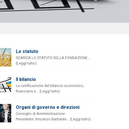
Lo statuto
SCARICA LO STATUTO DELLA FONDAZIONE...
(Leggi tutto)
Il bilancio
La certificazione del bilancio economico,
finanziario e... (Leggi tutto)
Organi di governo e direzioni
Consiglio di Amministrazione
Presidente: Vincenzo Barbante... (Leggi tutto)