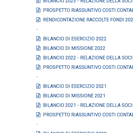
BILANCIO 2023 - RELAZIONE DELLA SOCIE
PROSPETTO RIASSUNTIVO COSTI CONTAB
RENDICONTAZIONE RACCOLTE FONDI 20
-
BILANCIO DI ESERCIZIO 2022
BILANCIO DI MISSIONE 2022
BILANCIO 2022 - RELAZIONE DELLA SOCIE
PROSPETTO RIASSUNTIVO COSTI CONTAB
-
BILANCIO DI ESERCIZIO 2021
BILANCIO DI MISSIONE 2021
BILANCIO 2021 - RELAZIONE DELLA SOCIE
PROSPETTO RIASSUNTIVO COSTI CONTAB
-