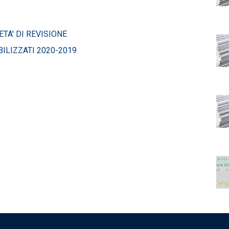
TA' DI REVISIONE
ILIZZATI 2020-2019