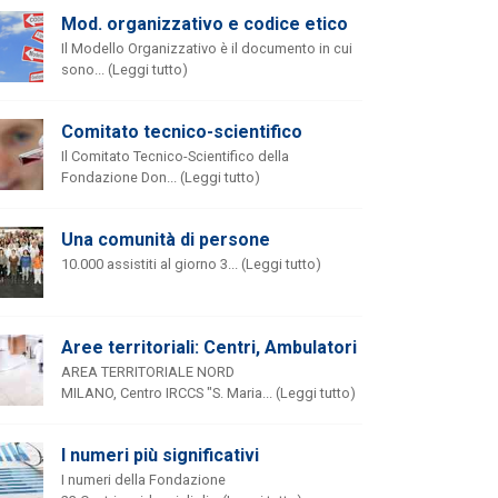
Mod. organizzativo e codice etico
Il Modello Organizzativo è il documento in cui
sono... (Leggi tutto)
Comitato tecnico-scientifico
Il Comitato Tecnico-Scientifico della
Fondazione Don... (Leggi tutto)
Una comunità di persone
10.000 assistiti al giorno 3... (Leggi tutto)
Aree territoriali: Centri, Ambulatori
AREA TERRITORIALE NORD
MILANO, Centro IRCCS "S. Maria... (Leggi tutto)
I numeri più significativi
I numeri della Fondazione