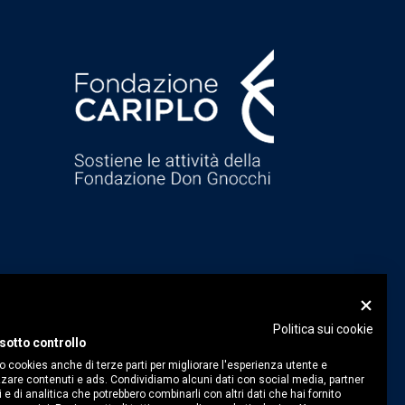
Politica sui cookie
sotto controllo
o cookies anche di terze parti per migliorare l'esperienza utente e
zare contenuti e ads. Condividiamo alcuni dati con social media, partner
i e di analitica che potrebbero combinarli con altri dati che hai fornito