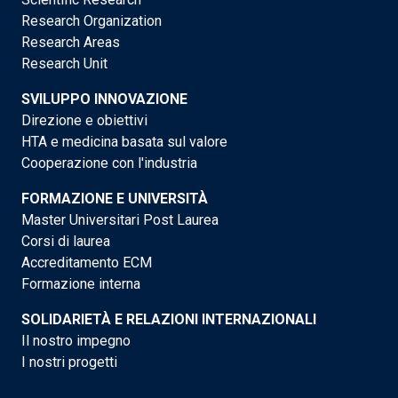
Research Organization
Research Areas
Research Unit
SVILUPPO INNOVAZIONE
Direzione e obiettivi
HTA e medicina basata sul valore
Cooperazione con l'industria
FORMAZIONE E UNIVERSITÀ
Master Universitari Post Laurea
Corsi di laurea
Accreditamento ECM
Formazione interna
SOLIDARIETÀ E RELAZIONI INTERNAZIONALI
Il nostro impegno
I nostri progetti