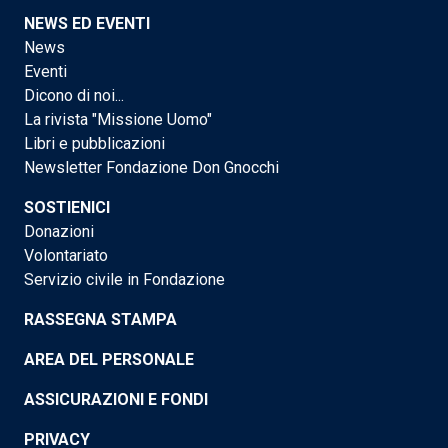
NEWS ED EVENTI
News
Eventi
Dicono di noi...
La rivista "Missione Uomo"
Libri e pubblicazioni
Newsletter Fondazione Don Gnocchi
SOSTIENICI
Donazioni
Volontariato
Servizio civile in Fondazione
RASSEGNA STAMPA
AREA DEL PERSONALE
ASSICURAZIONI E FONDI
PRIVACY