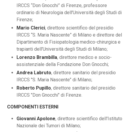
IRCCS “Don Gnocchi” di Firenze, professore
ordinario di Neurologia dell'Università degli Studi di
Firenze;
Mario Clerici
, direttore scientifico del presidio
IRCCS “S. Maria Nascente” di Milano e direttore del
Dipartimento di Fisiopatologia medico-chirurgica e
trapianti dell'Università degli Studi di Milano;
Lorenzo Brambilla
, direttore medico e socio-
assistenziale della Fondazione Don Gnocchi;
Andrea Labruto
, direttore sanitario del presidio
IRCCS "S. Maria Nascente" di Milano;
Roberto Pupillo
, direttore sanitario del presidio
IRCCS "Don Gnocchi" di Firenze.
COMPONENTI ESTERNI
Giovanni Apolone
, direttore scientifico dell'Istituto
Nazionale dei Tumori di Milano;