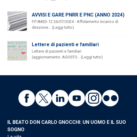
AVVISI E GARE PNRR E PNC (ANNO 2024)
FIT4MED-12 26/07/2024 - Affidamento incarico di
direzione... (Leggi tutto)
Lettere di pazienti e familiari
Lettere di pazienti e familiari
(aggiornamento: AGOSTO... (Leggi tutto)
IL BEATO DON CARLO GNOCCHI: UN UOMO E IL SUO
SOGNO
La vita