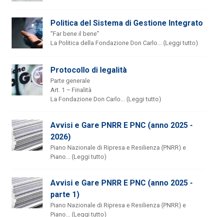
Politica del Sistema di Gestione Integrato
“Far bene il bene”
La Politica della Fondazione Don Carlo... (Leggi tutto)
Protocollo di legalità
Parte generale
Art. 1 – Finalità
La Fondazione Don Carlo... (Leggi tutto)
Avvisi e Gare PNRR E PNC (anno 2025 -
2026)
Piano Nazionale di Ripresa e Resilienza (PNRR) e
Piano... (Leggi tutto)
Avvisi e Gare PNRR E PNC (anno 2025 -
parte 1)
Piano Nazionale di Ripresa e Resilienza (PNRR) e
Piano... (Leggi tutto)