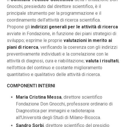
Gnocchi, presieduto dal direttore scientifico, è il
principale strumento per la programmazione e il
coordinamento dell’attività di ricerca scientifica.
Propone gli
indirizzi generali per le attività di ricerca
avviate in Fondazione, in funzione dei piani strategici di
sviluppo; esprime le proprie
valutazioni in merito ai
piani di ricerca
, verificando la coerenza con gli indirizzi
preventivamente individuati e la correlazione con le
attività di diagnosi, cura e riabilitazione;
valuta i risultati
,
nell’ottica del continuo e costante miglioramento
quantitativo e qualitativo delle attività di ricerca.
COMPONENTI INTERNI
Maria Cristina Messa
, direttore scientifico
Fondazione Don Gnocchi, professore ordinario di
Diagnostica per immagini e radioterapia
all’Università degli Studi di Milano-Bicocca.
Sandro Sorbi
, direttore scientifico del presidio