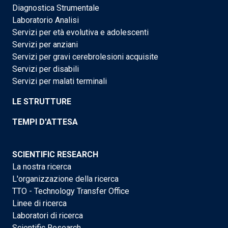
Diagnostica Strumentale
Laboratorio Analisi
Servizi per età evolutiva e adolescenti
Servizi per anziani
Servizi per gravi cerebrolesioni acquisite
Servizi per disabili
Servizi per malati terminali
LE STRUTTURE
TEMPI D'ATTESA
SCIENTIFIC RESEARCH
La nostra ricerca
L'organizzazione della ricerca
TTO - Technology Transfer Office
Linee di ricerca
Laboratori di ricerca
Scientific Research