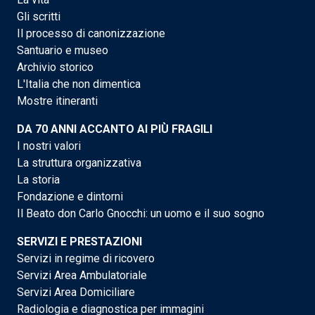
Gli scritti
Il processo di canonizzazione
Santuario e museo
Archivio storico
L'Italia che non dimentica
Mostre itineranti
DA 70 ANNI ACCANTO AI PIÙ FRAGILI
I nostri valori
La struttura organizzativa
La storia
Fondazione e dintorni
Il Beato don Carlo Gnocchi: un uomo e il suo sogno
SERVIZI E PRESTAZIONI
Servizi in regime di ricovero
Servizi Area Ambulatoriale
Servizi Area Domiciliare
Radiologia e diagnostica per immagini