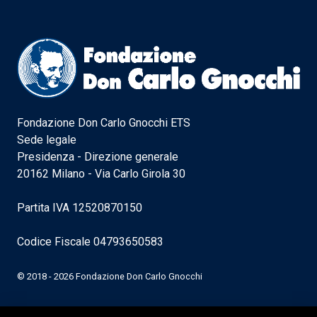
Fondazione Don Carlo Gnocchi ETS
Sede legale
Presidenza - Direzione generale
20162 Milano - Via Carlo Girola 30
Partita IVA 12520870150
Codice Fiscale 04793650583
© 2018 - 2026 Fondazione Don Carlo Gnocchi