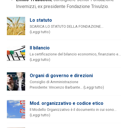
Invernizzi, ex presidente Fondazione Trivulzio.
Lo statuto
SCARICA LO STATUTO DELLA FONDAZIONE...
(Leggi tutto)
Il bilancio
La certificazione del bilancio economico, finanziario e...
(Leggi tutto)
Organi di governo e direzioni
Consiglio di Amministrazione
Presidente: Vincenzo Barbante... (Leggi tutto)
Mod. organizzativo e codice etico
Il Modello Organizzativo è il documento in cui sono...
(Leggi tutto)