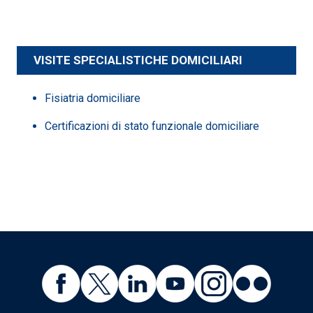
VISITE SPECIALISTICHE DOMICILIARI
Fisiatria domiciliare
Certificazioni di stato funzionale domiciliare