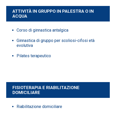
ATTIVITÀ IN GRUPPO IN PALESTRA O IN
ACQUA
Corso di ginnastica antalgica
Ginnastica di gruppo per scoliosi-cifosi età
evolutiva
Pilates terapeutico
FISIOTERAPIA E RIABILITAZIONE
DOMICILIARE
Riabilitazione domiciliare