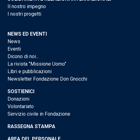
Il nostro impegno
I nostri progetti
NEWS ED EVENTI
News
Eventi
Dicono di noi...
La rivista "Missione Uomo"
Libri e pubblicazioni
Newsletter Fondazione Don Gnocchi
SOSTIENICI
Donazioni
Volontariato
Servizio civile in Fondazione
RASSEGNA STAMPA
AREA DEL PERSONALE