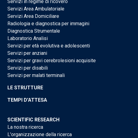
Servizi in regime di ricovero
Servizi Area Ambulatoriale
Servizi Area Domiciliare
Radiologia e diagnostica per immagini
Diagnostica Strumentale
Laboratorio Analisi
Servizi per età evolutiva e adolescenti
Servizi per anziani
Servizi per gravi cerebrolesioni acquisite
Servizi per disabili
Servizi per malati terminali
LE STRUTTURE
TEMPI D'ATTESA
SCIENTIFIC RESEARCH
La nostra ricerca
L'organizzazione della ricerca