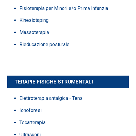
Fisioterapia per Minori e/o Prima Infanzia
Kinesiotaping
Massoterapia
Rieducazione posturale
TERAPIE FISICHE STRUMENTALI
Elettroterapia antalgica - Tens
Ionoforesi
Tecarterapia
Ultrasuoni