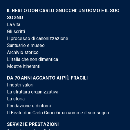
IL BEATO DON CARLO GNOCCHI: UN UOMO E IL SUO
SOGNO
La vita
Gli scritti
Il processo di canonizzazione
Santuario e museo
Archivio storico
L'Italia che non dimentica
Mostre itineranti
DA 70 ANNI ACCANTO AI PIÙ FRAGILI
I nostri valori
La struttura organizzativa
La storia
Fondazione e dintorni
Il Beato don Carlo Gnocchi: un uomo e il suo sogno
SERVIZI E PRESTAZIONI