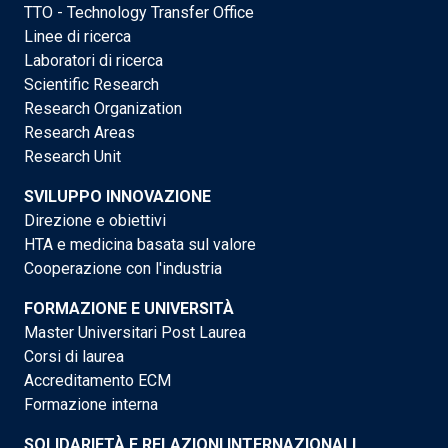
TTO - Technology Transfer Office
Linee di ricerca
Laboratori di ricerca
Scientific Research
Research Organization
Research Areas
Research Unit
SVILUPPO INNOVAZIONE
Direzione e obiettivi
HTA e medicina basata sul valore
Cooperazione con l'industria
FORMAZIONE E UNIVERSITÀ
Master Universitari Post Laurea
Corsi di laurea
Accreditamento ECM
Formazione interna
SOLIDARIETÀ E RELAZIONI INTERNAZIONALI