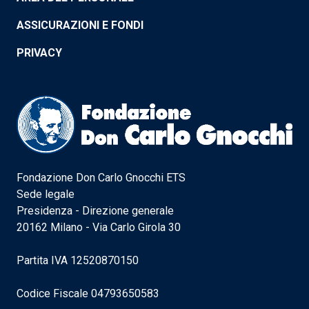
ASSICURAZIONI E FONDI
PRIVACY
Fondazione Don Carlo Gnocchi ETS
Sede legale
Presidenza - Direzione generale
20162 Milano - Via Carlo Girola 30
Partita IVA 12520870150
Codice Fiscale 04793650583