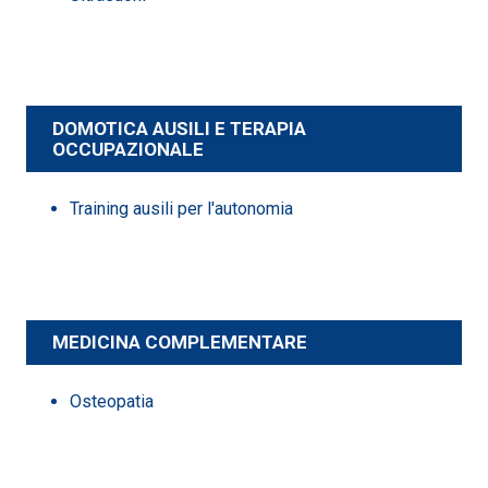
DOMOTICA AUSILI E TERAPIA
OCCUPAZIONALE
Training ausili per l'autonomia
MEDICINA COMPLEMENTARE
Osteopatia