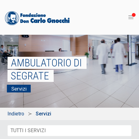
AMBULATORIO DI
SEGRATE
Servizi
Indietro
Servizi