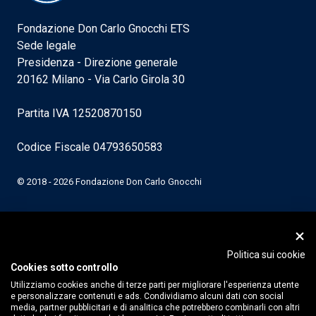
Fondazione Don Carlo Gnocchi ETS
Sede legale
Presidenza - Direzione generale
20162 Milano - Via Carlo Girola 30
Partita IVA 12520870150
Codice Fiscale 04793650583
© 2018 - 2026 Fondazione Don Carlo Gnocchi
Politica sui cookie
Cookies sotto controllo
Utilizziamo cookies anche di terze parti per migliorare l'esperienza utente
e personalizzare contenuti e ads. Condividiamo alcuni dati con social
media, partner pubblicitari e di analitica che potrebbero combinarli con altri