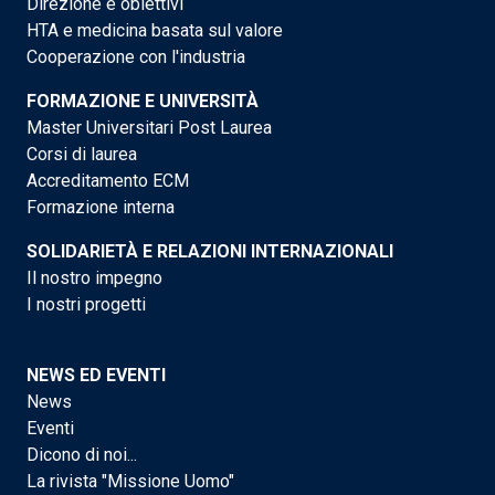
Direzione e obiettivi
HTA e medicina basata sul valore
Cooperazione con l'industria
FORMAZIONE E UNIVERSITÀ
Master Universitari Post Laurea
Corsi di laurea
Accreditamento ECM
Formazione interna
SOLIDARIETÀ E RELAZIONI INTERNAZIONALI
Il nostro impegno
I nostri progetti
NEWS ED EVENTI
News
Eventi
Dicono di noi...
La rivista "Missione Uomo"