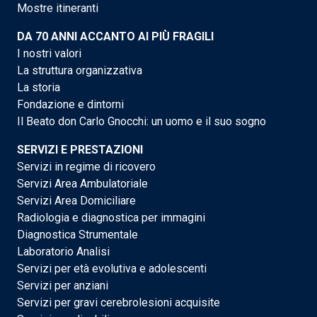
Mostre itineranti
DA 70 ANNI ACCANTO AI PIÙ FRAGILI
I nostri valori
La struttura organizzativa
La storia
Fondazione e dintorni
Il Beato don Carlo Gnocchi: un uomo e il suo sogno
SERVIZI E PRESTAZIONI
Servizi in regime di ricovero
Servizi Area Ambulatoriale
Servizi Area Domiciliare
Radiologia e diagnostica per immagini
Diagnostica Strumentale
Laboratorio Analisi
Servizi per età evolutiva e adolescenti
Servizi per anziani
Servizi per gravi cerebrolesioni acquisite