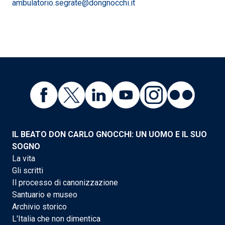
ambulatorio.segrate@dongnocchi.it
IL BEATO DON CARLO GNOCCHI: UN UOMO E IL SUO
SOGNO
La vita
Gli scritti
Il processo di canonizzazione
Santuario e museo
Archivio storico
L'Italia che non dimentica