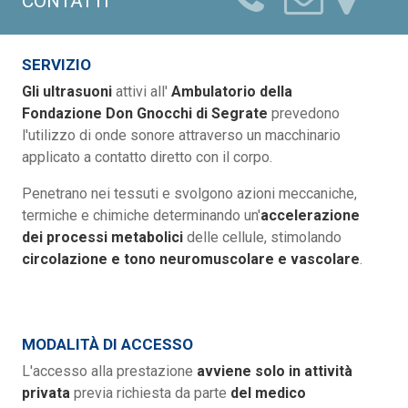
CONTATTI
SERVIZIO
Gli ultrasuoni
attivi all'
Ambulatorio della
Fondazione Don Gnocchi di Segrate
prevedono
l'utilizzo di onde sonore attraverso un macchinario
applicato a contatto diretto con il corpo.
Penetrano nei tessuti e svolgono azioni meccaniche,
termiche e chimiche determinando un'
accelerazione
dei processi metabolici
delle cellule, stimolando
circolazione e tono neuromuscolare e vascolare
.
MODALITÀ DI ACCESSO
L'accesso alla prestazione
avviene solo in attività
privata
previa richiesta da parte
del medico