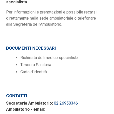
specialista
.
Per informazioni e prenotazioni è possibile recarsi
direttamente nella sede ambulatoriale o telefonare
alla Segreteria dell'Ambulatorio.
DOCUMENTI NECESSARI
Richiesta del medico specialista
Tessera Sanitaria
Carta d'identità
CONTATTI
Segreteria Ambulatorio:
02 26950346
Ambulatorio - email: