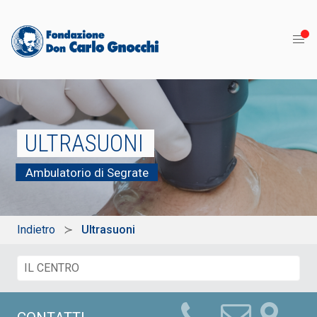
ULTRASUONI
Ambulatorio di Segrate
Indietro
Ultrasuoni