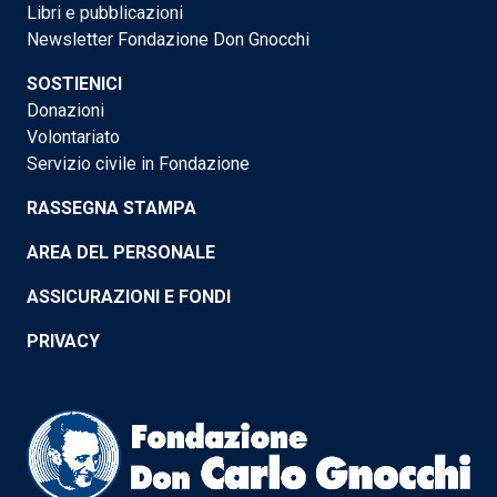
Libri e pubblicazioni
Newsletter Fondazione Don Gnocchi
SOSTIENICI
Donazioni
Volontariato
Servizio civile in Fondazione
RASSEGNA STAMPA
AREA DEL PERSONALE
ASSICURAZIONI E FONDI
PRIVACY