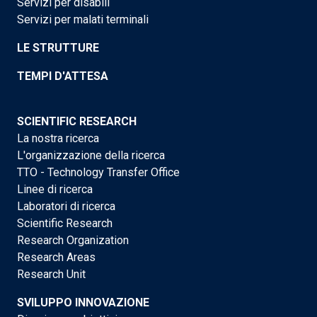
Servizi per disabili
Servizi per malati terminali
LE STRUTTURE
TEMPI D'ATTESA
SCIENTIFIC RESEARCH
La nostra ricerca
L'organizzazione della ricerca
TTO - Technology Transfer Office
Linee di ricerca
Laboratori di ricerca
Scientific Research
Research Organization
Research Areas
Research Unit
SVILUPPO INNOVAZIONE