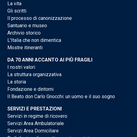
La vita
Gli scritti
Il processo di canonizzazione
Santuario e museo
Archivio storico
L'Italia che non dimentica
Mostre itineranti
DA 70 ANNI ACCANTO AI PIÙ FRAGILI
I nostri valori
La struttura organizzativa
La storia
Fondazione e dintorni
Il Beato don Carlo Gnocchi: un uomo e il suo sogno
SERVIZI E PRESTAZIONI
Servizi in regime di ricovero
Servizi Area Ambulatoriale
Servizi Area Domiciliare