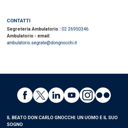
CONTATTI
Segreteria Ambulatorio :
02 26950346
Ambulatorio - email:
ambulatorio.segrate@dongnocchi.it
IL BEATO DON CARLO GNOCCHI: UN UOMO E IL SUO
SOGNO