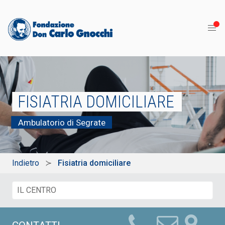
FISIATRIA DOMICILIARE
Ambulatorio di Segrate
Indietro
Fisiatria domiciliare