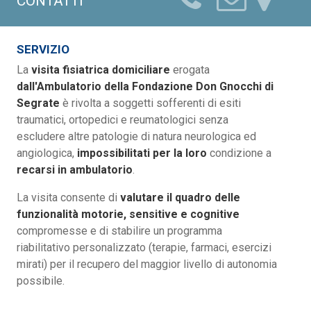
CONTATTI
SERVIZIO
La
visita fisiatrica domiciliare
erogata
dall'Ambulatorio della Fondazione Don Gnocchi di
Segrate
è rivolta a soggetti sofferenti di esiti
traumatici, ortopedici e reumatologici senza
escludere altre patologie di natura neurologica ed
angiologica,
impossibilitati per la loro
condizione a
recarsi in ambulatorio
.
La visita consente di
valutare il quadro delle
funzionalità motorie, sensitive e cognitive
compromesse e di stabilire un programma
riabilitativo personalizzato (terapie, farmaci, esercizi
mirati) per il recupero del maggior livello di autonomia
possibile.