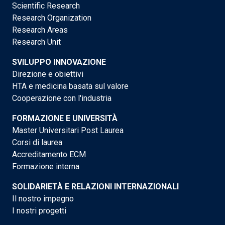
Scientific Research
Research Organization
Research Areas
Research Unit
SVILUPPO INNOVAZIONE
Direzione e obiettivi
HTA e medicina basata sul valore
Cooperazione con l'industria
FORMAZIONE E UNIVERSITÀ
Master Universitari Post Laurea
Corsi di laurea
Accreditamento ECM
Formazione interna
SOLIDARIETÀ E RELAZIONI INTERNAZIONALI
Il nostro impegno
I nostri progetti