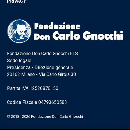
PRIVACY
Fondazione Don Carlo Gnocchi ETS
Sede legale
Presidenza - Direzione generale
20162 Milano - Via Carlo Girola 30
Partita IVA 12520870150
Codice Fiscale 04793650583
© 2018 - 2026 Fondazione Don Carlo Gnocchi