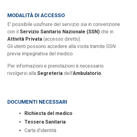
MODALITÀ DI ACCESSO
E' possibile usufruire del servizio sia in convenzione
con il
Servizio Sanitario Nazionale (SSN)
che in
Attività Privata
(accesso diretto).
Gli utenti possono accedere alla visita tramite SSN
previa impegnativa del medico.
Per informazioni e prenotazioni è necessario
rivolgersi alla
Segreteria
dell'
Ambulatorio
.
DOCUMENTI NECESSARI
Richiesta del medico
Tessera Sanitaria
Carta d'identità