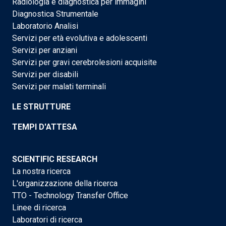
Radiologia e diagnostica per immagini
Diagnostica Strumentale
Laboratorio Analisi
Servizi per età evolutiva e adolescenti
Servizi per anziani
Servizi per gravi cerebrolesioni acquisite
Servizi per disabili
Servizi per malati terminali
LE STRUTTURE
TEMPI D'ATTESA
SCIENTIFIC RESEARCH
La nostra ricerca
L'organizzazione della ricerca
TTO - Technology Transfer Office
Linee di ricerca
Laboratori di ricerca