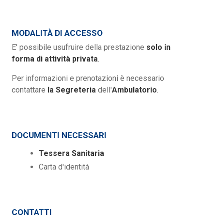
MODALITÀ DI ACCESSO
E' possibile usufruire della prestazione
solo in
forma di attività privata
.
Per informazioni e prenotazioni è necessario
contattare
la Segreteria
dell'
Ambulatorio
.
DOCUMENTI NECESSARI
Tessera Sanitaria
Carta d'identità
CONTATTI