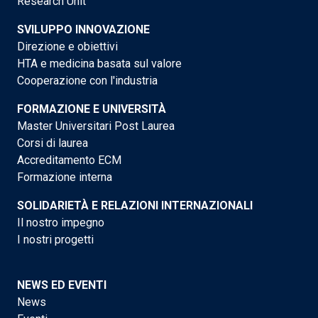
Research Unit
SVILUPPO INNOVAZIONE
Direzione e obiettivi
HTA e medicina basata sul valore
Cooperazione con l'industria
FORMAZIONE E UNIVERSITÀ
Master Universitari Post Laurea
Corsi di laurea
Accreditamento ECM
Formazione interna
SOLIDARIETÀ E RELAZIONI INTERNAZIONALI
Il nostro impegno
I nostri progetti
NEWS ED EVENTI
News