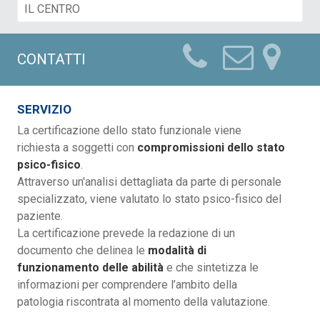
CONTATTI
SERVIZIO
La certificazione dello stato funzionale viene
richiesta a soggetti con
compromissioni dello stato
psico-fisico
.
Attraverso un'analisi dettagliata da parte di personale
specializzato, viene valutato lo stato psico-fisico del
paziente.
La certificazione prevede la redazione di un
documento che delinea le
modalità di
funzionamento delle abilità
e che sintetizza le
informazioni per comprendere l’ambito della
patologia riscontrata al momento della valutazione.