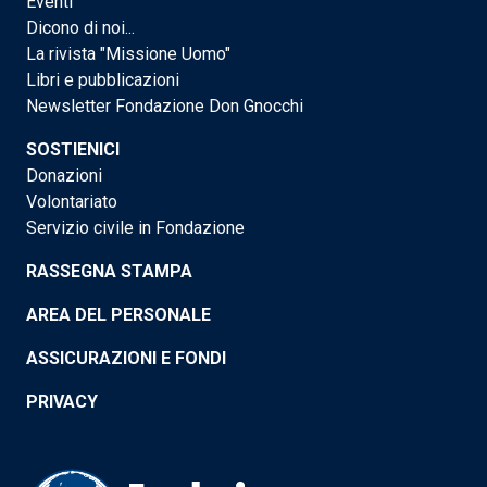
Eventi
Dicono di noi...
La rivista "Missione Uomo"
Libri e pubblicazioni
Newsletter Fondazione Don Gnocchi
SOSTIENICI
Donazioni
Volontariato
Servizio civile in Fondazione
RASSEGNA STAMPA
AREA DEL PERSONALE
ASSICURAZIONI E FONDI
PRIVACY