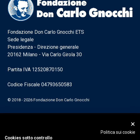
Fondazione Don Carlo Gnocchi ETS
Sede legale
Presidenza - Direzione generale
20162 Milano - Via Carlo Girola 30
Partita IVA 12520870150
Codice Fiscale 04793650583
© 2018 - 2026 Fondazione Don Carlo Gnocchi
Politica sui cookie
Cookies sotto controllo