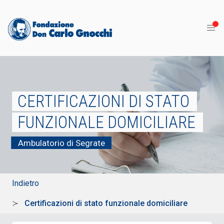
CERTIFICAZIONI DI STATO
FUNZIONALE DOMICILIARE
Ambulatorio di Segrate
Indietro
Certificazioni di stato funzionale domiciliare