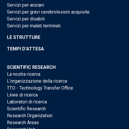
Servizi per anziani
Servizi per gravi cerebrolesioni acquisite
Servizi per disabili
Servizi per malati terminali
LE STRUTTURE
TEMPI D'ATTESA
SCIENTIFIC RESEARCH
La nostra ricerca
L'organizzazione della ricerca
TTO - Technology Transfer Office
Linee di ricerca
Laboratori di ricerca
Scientific Research
Research Organization
Research Areas