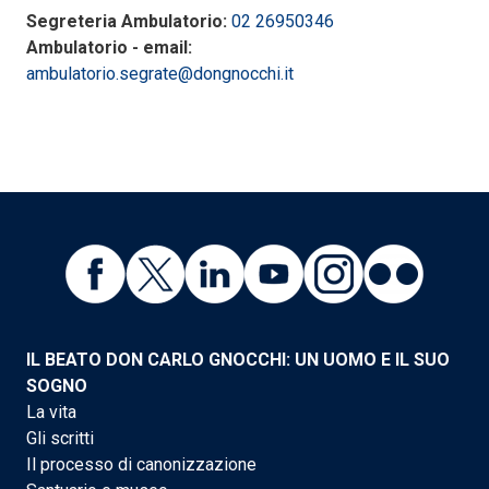
Segreteria Ambulatorio:
02 26950346
Ambulatorio - email:
ambulatorio.segrate@dongnocchi.it
IL BEATO DON CARLO GNOCCHI: UN UOMO E IL SUO
SOGNO
La vita
Gli scritti
Il processo di canonizzazione