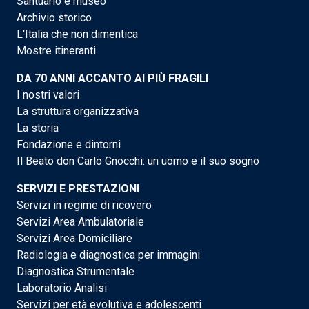
Santuario e museo
Archivio storico
L'Italia che non dimentica
Mostre itineranti
DA 70 ANNI ACCANTO AI PIÙ FRAGILI
I nostri valori
La struttura organizzativa
La storia
Fondazione e dintorni
Il Beato don Carlo Gnocchi: un uomo e il suo sogno
SERVIZI E PRESTAZIONI
Servizi in regime di ricovero
Servizi Area Ambulatoriale
Servizi Area Domiciliare
Radiologia e diagnostica per immagini
Diagnostica Strumentale
Laboratorio Analisi
Servizi per età evolutiva e adolescenti