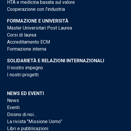
HTA e medicina basata sul valore
Cooperazione con l'industria
FORMAZIONE E UNIVERSITÀ
Master Universitari Post Laurea
Corsi di laurea
Accreditamento ECM
Formazione interna
SOLIDARIETÀ E RELAZIONI INTERNAZIONALI
Il nostro impegno
I nostri progetti
NEWS ED EVENTI
News
Eventi
Dicono di noi...
La rivista "Missione Uomo"
Libri e pubblicazioni