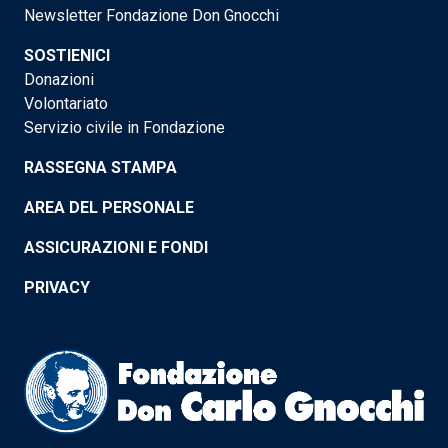
Newsletter Fondazione Don Gnocchi
SOSTIENICI
Donazioni
Volontariato
Servizio civile in Fondazione
RASSEGNA STAMPA
AREA DEL PERSONALE
ASSICURAZIONI E FONDI
PRIVACY