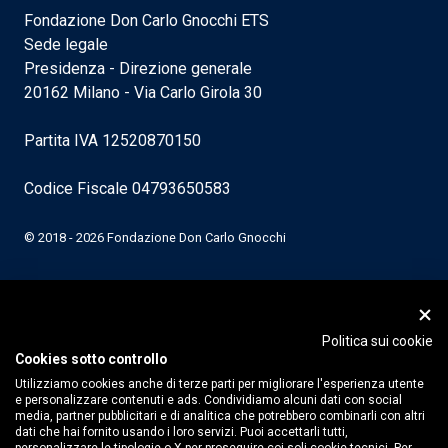
Fondazione Don Carlo Gnocchi ETS
Sede legale
Presidenza - Direzione generale
20162 Milano - Via Carlo Girola 30
Partita IVA 12520870150
Codice Fiscale 04793650583
© 2018 - 2026 Fondazione Don Carlo Gnocchi
Politica sui cookie
Cookies sotto controllo
Utilizziamo cookies anche di terze parti per migliorare l'esperienza utente
e personalizzare contenuti e ads. Condividiamo alcuni dati con social
media, partner pubblicitari e di analitica che potrebbero combinarli con altri
dati che hai fornito usando i loro servizi. Puoi accettarli tutti,