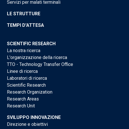
Servizi per malati terminali
LE STRUTTURE
TEMPI D'ATTESA
SCIENTIFIC RESEARCH
La nostra ricerca
L'organizzazione della ricerca
TTO - Technology Transfer Office
Linee di ricerca
Laboratori di ricerca
Scientific Research
Research Organization
Research Areas
Research Unit
SVILUPPO INNOVAZIONE
Direzione e obiettivi