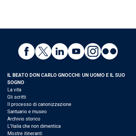
IL BEATO DON CARLO GNOCCHI: UN UOMO E IL SUO
SOGNO
La vita
Gli scritti
Il processo di canonizzazione
Santuario e museo
Archivio storico
L'Italia che non dimentica
Mostre itineranti