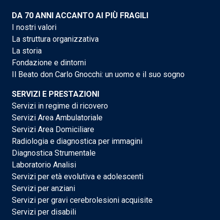
DA 70 ANNI ACCANTO AI PIÙ FRAGILI
I nostri valori
La struttura organizzativa
La storia
Fondazione e dintorni
Il Beato don Carlo Gnocchi: un uomo e il suo sogno
SERVIZI E PRESTAZIONI
Servizi in regime di ricovero
Servizi Area Ambulatoriale
Servizi Area Domiciliare
Radiologia e diagnostica per immagini
Diagnostica Strumentale
Laboratorio Analisi
Servizi per età evolutiva e adolescenti
Servizi per anziani
Servizi per gravi cerebrolesioni acquisite
Servizi per disabili