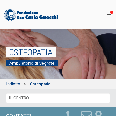
OSTEOPATIA
Ambulatorio di Segrate
Indietro
Osteopatia