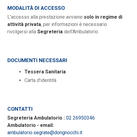
MODALITÀ DI ACCESSO
L'accesso alla prestazione avviene
solo in regime di
attività privata
, per informazioni è necessario
rivolgersi alla
Segreteria
dell'Ambulatorio.
DOCUMENTI NECESSARI
Tessera Sanitaria
Carta d'identità
CONTATTI
Segreteria Ambulatorio :
02 26950346
Ambulatorio - email:
ambulatorio.segrate@dongnocchi.it