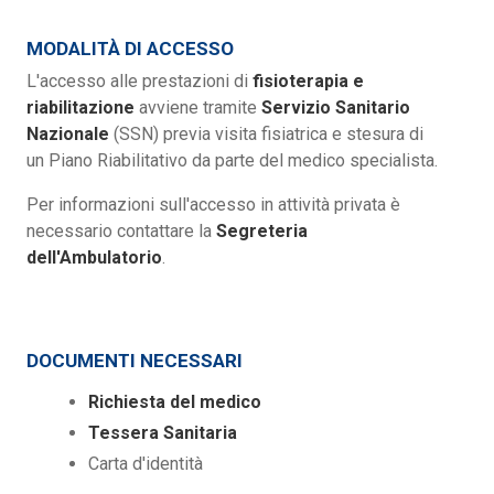
MODALITÀ DI ACCESSO
L'accesso alle prestazioni di
fisioterapia e
riabilitazione
avviene tramite
Servizio Sanitario
Nazionale
(SSN) previa visita fisiatrica e stesura di
un Piano Riabilitativo da parte del medico specialista.
Per informazioni sull'accesso in attività privata è
necessario contattare la
Segreteria
dell'Ambulatorio
.
DOCUMENTI NECESSARI
Richiesta del medico
Tessera Sanitaria
Carta d'identità