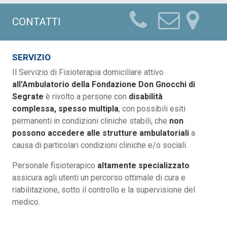
CONTATTI
SERVIZIO
Il Servizio di Fisioterapia domiciliare attivo
all'Ambulatorio della Fondazione Don Gnocchi di
Segrate
è rivolto a persone con
disabilità
complessa, spesso multipla
, con possibili esiti
permanenti in condizioni cliniche stabili, che
non
possono accedere alle strutture ambulatoriali
a
causa di particolari condizioni cliniche e/o sociali.
Personale fisioterapico
altamente specializzato
assicura agli utenti un percorso ottimale di cura e
riabilitazione, sotto il controllo e la supervisione del
medico.