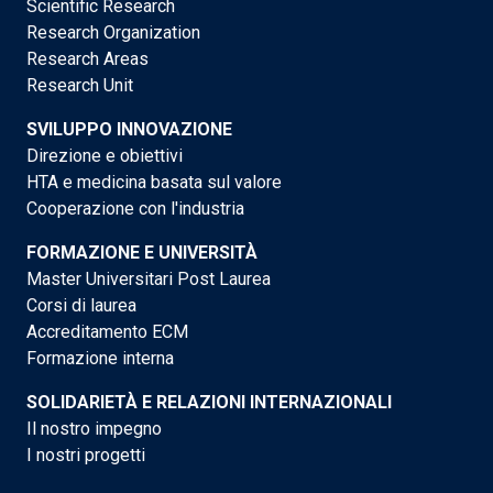
Scientific Research
Research Organization
Research Areas
Research Unit
SVILUPPO INNOVAZIONE
Direzione e obiettivi
HTA e medicina basata sul valore
Cooperazione con l'industria
FORMAZIONE E UNIVERSITÀ
Master Universitari Post Laurea
Corsi di laurea
Accreditamento ECM
Formazione interna
SOLIDARIETÀ E RELAZIONI INTERNAZIONALI
Il nostro impegno
I nostri progetti