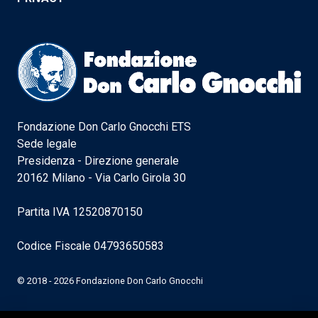
Fondazione Don Carlo Gnocchi ETS
Sede legale
Presidenza - Direzione generale
20162 Milano - Via Carlo Girola 30
Partita IVA 12520870150
Codice Fiscale 04793650583
© 2018 - 2026 Fondazione Don Carlo Gnocchi