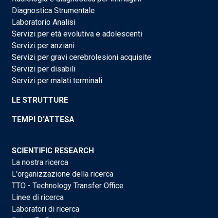
Diagnostica Strumentale
Laboratorio Analisi
Servizi per età evolutiva e adolescenti
Servizi per anziani
Servizi per gravi cerebrolesioni acquisite
Servizi per disabili
Servizi per malati terminali
LE STRUTTURE
TEMPI D'ATTESA
SCIENTIFIC RESEARCH
La nostra ricerca
L'organizzazione della ricerca
TTO - Technology Transfer Office
Linee di ricerca
Laboratori di ricerca