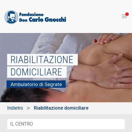
RIABILITAZIONE
DOMICILIARE
Ambulatorio di Segrate
Indietro
Riabilitazione domiciliare