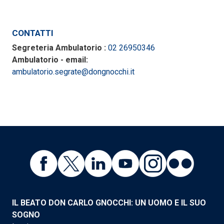
CONTATTI
Segreteria Ambulatorio :
02 26950346
Ambulatorio - email:
ambulatorio.segrate@dongnocchi.it
IL BEATO DON CARLO GNOCCHI: UN UOMO E IL SUO
SOGNO