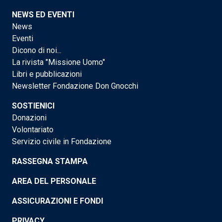
NEWS ED EVENTI
News
Eventi
Dicono di noi...
La rivista "Missione Uomo"
Libri e pubblicazioni
Newsletter Fondazione Don Gnocchi
SOSTIENICI
Donazioni
Volontariato
Servizio civile in Fondazione
RASSEGNA STAMPA
AREA DEL PERSONALE
ASSICURAZIONI E FONDI
PRIVACY