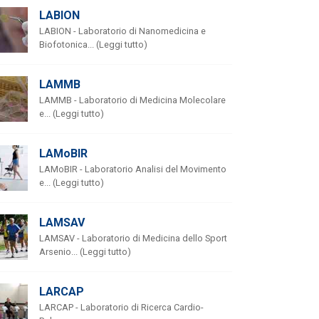
LABION
LABION - Laboratorio di Nanomedicina e
Biofotonica... (Leggi tutto)
LAMMB
LAMMB - Laboratorio di Medicina Molecolare
e... (Leggi tutto)
LAMoBIR
LAMoBIR - Laboratorio Analisi del Movimento
e... (Leggi tutto)
LAMSAV
LAMSAV - Laboratorio di Medicina dello Sport
Arsenio... (Leggi tutto)
LARCAP
LARCAP - Laboratorio di Ricerca Cardio-