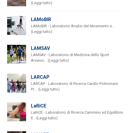
(Leggi tutto)
LAMoBIR
LAMoBIR - Laboratorio Analisi del Movimento e...
(Leggi tutto)
LAMSAV
LAMSAV - Laboratorio di Medicina dello Sport
Arsenio... (Leggi tutto)
LARCAP
LARCAP - Laboratorio di Ricerca Cardio-Polmonare
PI:... (Leggi tutto)
LaRiCE
LaRiCE - Laboratorio di Ricerca Cammino ed Equilibrio
Il... (Leggi tutto)