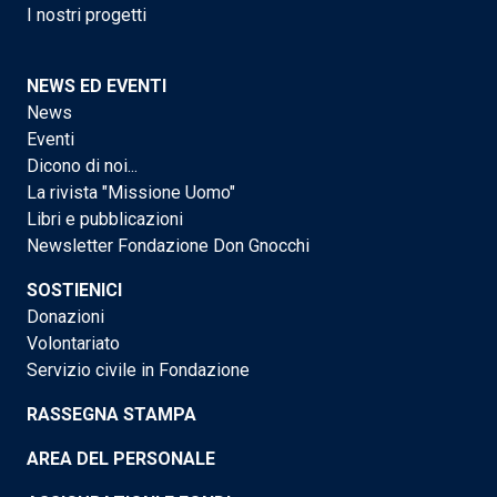
I nostri progetti
NEWS ED EVENTI
News
Eventi
Dicono di noi...
La rivista "Missione Uomo"
Libri e pubblicazioni
Newsletter Fondazione Don Gnocchi
SOSTIENICI
Donazioni
Volontariato
Servizio civile in Fondazione
RASSEGNA STAMPA
AREA DEL PERSONALE