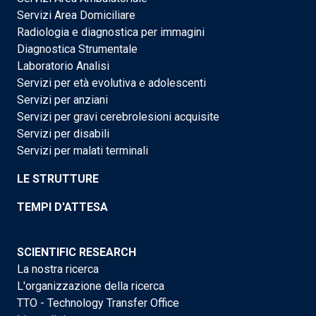
Servizi Area Domiciliare
Radiologia e diagnostica per immagini
Diagnostica Strumentale
Laboratorio Analisi
Servizi per età evolutiva e adolescenti
Servizi per anziani
Servizi per gravi cerebrolesioni acquisite
Servizi per disabili
Servizi per malati terminali
LE STRUTTURE
TEMPI D'ATTESA
SCIENTIFIC RESEARCH
La nostra ricerca
L'organizzazione della ricerca
TTO - Technology Transfer Office