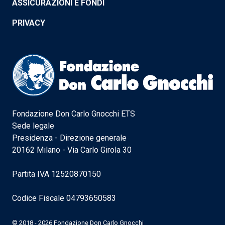
ASSICURAZIONI E FONDI
PRIVACY
Fondazione Don Carlo Gnocchi ETS
Sede legale
Presidenza - Direzione generale
20162 Milano - Via Carlo Girola 30
Partita IVA 12520870150
Codice Fiscale 04793650583
© 2018 - 2026 Fondazione Don Carlo Gnocchi