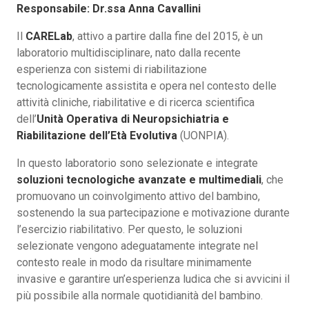
Responsabile: Dr.ssa Anna Cavallini
Il
CARELab
, attivo a partire dalla fine del 2015, è un
laboratorio multidisciplinare, nato dalla recente
esperienza con sistemi di riabilitazione
tecnologicamente assistita e opera nel contesto delle
attività cliniche, riabilitative e di ricerca scientifica
dell’
Unità Operativa di Neuropsichiatria e
Riabilitazione dell’Età Evolutiva
(UONPIA).
In questo laboratorio sono selezionate e integrate
soluzioni tecnologiche avanzate e multimediali
, che
promuovano un coinvolgimento attivo del bambino,
sostenendo la sua partecipazione e motivazione durante
l’esercizio riabilitativo. Per questo, le soluzioni
selezionate vengono adeguatamente integrate nel
contesto reale in modo da risultare minimamente
invasive e garantire un’esperienza ludica che si avvicini il
più possibile alla normale quotidianità del bambino.