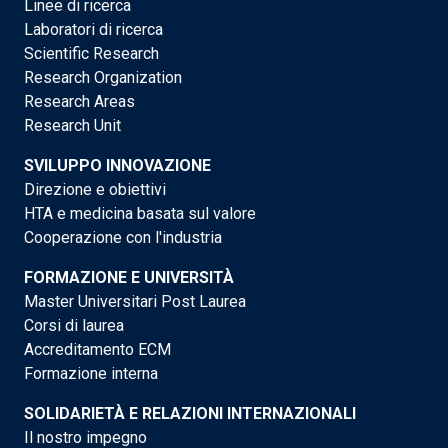
Linee di ricerca
Laboratori di ricerca
Scientific Research
Research Organization
Research Areas
Research Unit
SVILUPPO INNOVAZIONE
Direzione e obiettivi
HTA e medicina basata sul valore
Cooperazione con l'industria
FORMAZIONE E UNIVERSITÀ
Master Universitari Post Laurea
Corsi di laurea
Accreditamento ECM
Formazione interna
SOLIDARIETÀ E RELAZIONI INTERNAZIONALI
Il nostro impegno