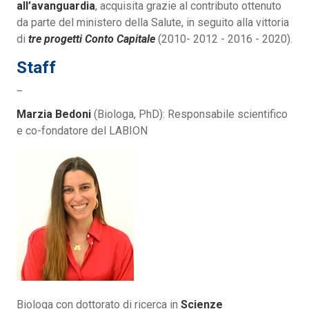
all’avanguardia
, acquisita grazie al contributo ottenuto
da parte del ministero della Salute, in seguito alla vittoria
di
tre progetti Conto Capitale
(2010- 2012 - 2016 - 2020).
Staff
_
Marzia Bedoni
(Biologa, PhD): Responsabile scientifico
e co-fondatore del LABION
Biologa con dottorato di ricerca in
Scienze