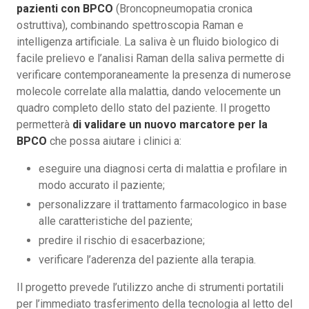
pazienti con BPCO
(Broncopneumopatia cronica
ostruttiva), combinando spettroscopia Raman e
intelligenza artificiale. La saliva è un fluido biologico di
facile prelievo e l’analisi Raman della saliva permette di
verificare contemporaneamente la presenza di numerose
molecole correlate alla malattia, dando velocemente un
quadro completo dello stato del paziente. Il progetto
permetterà
di validare un nuovo marcatore per la
BPCO
che possa aiutare i clinici a:
eseguire una diagnosi certa di malattia e profilare in
modo accurato il paziente;
personalizzare il trattamento farmacologico in base
alle caratteristiche del paziente;
predire il rischio di esacerbazione;
verificare l’aderenza del paziente alla terapia.
Il progetto prevede l’utilizzo anche di strumenti portatili
per l’immediato trasferimento della tecnologia al letto del