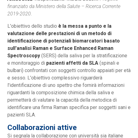
finanziato da Ministero della Salute – Ricerca Corrente
2019-2020
.
L'obiettivo dello studio
è la messa a punto e la
valutazione delle prestazioni di un metodo di
identificazione di potenziali biomarcatori basato
sull'analisi Raman e Surface Enhanced Raman
Spectroscopy
(SERS) della saliva per la stratificazione
e monitoraggio di
pazienti affetti da SLA
(spinali e
bulbari) confrontati con soggetti controllo appaiati per età
e sesso. L'obiettivo complessivo riguarderà
l'identificazione di uno spettro che fornirà informazioni
riguardanti la composizione chimica della saliva e
permetterà di valutare la capacità della metodica di
identificare una firma Raman specifica per soggetti sani e
pazienti SLA.
Collaborazioni attive
Si segnala la collaborazione con università sia italiane