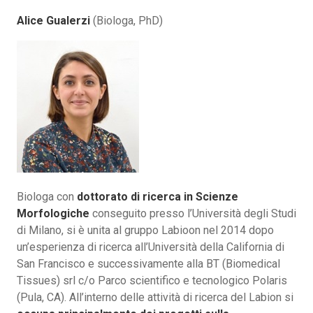
Alice Gualerzi
(Biologa, PhD)
Biologa con
dottorato di ricerca in Scienze
Morfologiche
conseguito presso l’Università degli Studi
di Milano, si è unita al gruppo Labioon nel 2014 dopo
un’esperienza di ricerca all’Università della California di
San Francisco e successivamente alla BT (Biomedical
Tissues) srl c/o Parco scientifico e tecnologico Polaris
(Pula, CA). All’interno delle attività di ricerca del Labion si