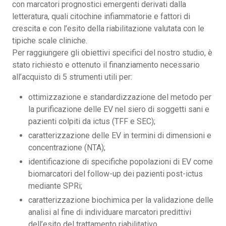
con marcatori prognostici emergenti derivati dalla
letteratura, quali citochine infiammatorie e fattori di
crescita e con l’esito della riabilitazione valutata con le
tipiche scale cliniche.
Per raggiungere gli obiettivi specifici del nostro studio, è
stato richiesto e ottenuto il finanziamento necessario
all’acquisto di 5 strumenti utili per:
ottimizzazione e standardizzazione del metodo per
la purificazione delle EV nel siero di soggetti sani e
pazienti colpiti da ictus (TFF e SEC);
caratterizzazione delle EV in termini di dimensioni e
concentrazione (NTA);
identificazione di specifiche popolazioni di EV come
biomarcatori del follow-up dei pazienti post-ictus
mediante SPRi;
caratterizzazione biochimica per la validazione delle
analisi al fine di individuare marcatori predittivi
dell’esito del trattamento riabilitativo.