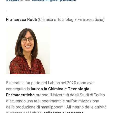
_
Francesca Rodà
(Chimica e Tecnologia Farmaceutiche)
È entrata a far parte del Labion nel 2020 dopo aver
conseguito la
laurea in Chimica e Tecnologia
Farmaceutiche
presso l’Università degli Studi di Torino
discutendo una tesi sperimentale sull’ottimizzazione
della produzione di nanoliposomi. All’interno delle attività