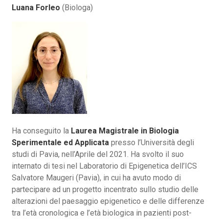
Luana Forleo
(Biologa)
Ha conseguito la
Laurea Magistrale in Biologia
Sperimentale ed Applicata
presso l’Università degli
studi di Pavia, nell’Aprile del 2021. Ha svolto il suo
internato di tesi nel Laboratorio di Epigenetica dell’ICS
Salvatore Maugeri (Pavia), in cui ha avuto modo di
partecipare ad un progetto incentrato sullo studio delle
alterazioni del paesaggio epigenetico e delle differenze
tra l’età cronologica e l’età biologica in pazienti post-