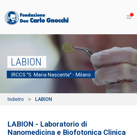
LABION
IRCCS "S. Maria Nascente" - Milano
Indietro
LABION
LABION - Laboratorio di
Nanomedicina e Biofotonica Clinica