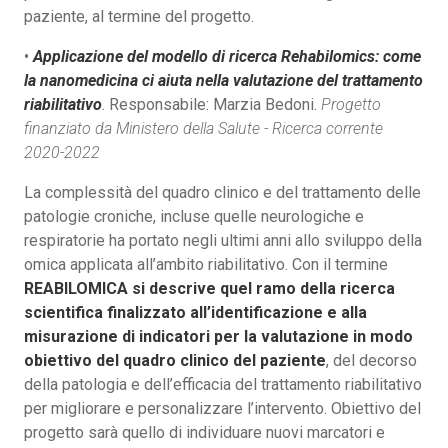
paziente, al termine del progetto.
•
Applicazione del modello di ricerca Rehabilomics: come
la nanomedicina ci aiuta nella valutazione del trattamento
riabilitativo
. Responsabile: Marzia Bedoni.
Progetto
finanziato da Ministero della Salute - Ricerca corrente
2020-2022
La complessità del quadro clinico e del trattamento delle
patologie croniche, incluse quelle neurologiche e
respiratorie ha portato negli ultimi anni allo sviluppo della
omica applicata all’ambito riabilitativo. Con il termine
REABILOMICA si descrive quel ramo della ricerca
scientifica finalizzato all’identificazione e alla
misurazione di indicatori per la valutazione in modo
obiettivo del quadro clinico del paziente
, del decorso
della patologia e dell’efficacia del trattamento riabilitativo
per migliorare e personalizzare l’intervento. Obiettivo del
progetto sarà quello di individuare nuovi marcatori e