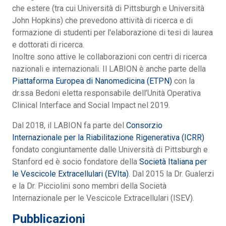
che estere (tra cui Università di Pittsburgh e Università
John Hopkins) che prevedono attività di ricerca e di
formazione di studenti per l'elaborazione di tesi di laurea
e dottorati di ricerca.
Inoltre sono attive le collaborazioni con centri di ricerca
nazionali e internazionali. Il LABION è anche parte della
Piattaforma Europea di Nanomedicina (ETPN)
con la
dr.ssa Bedoni eletta responsabile dell’Unità Operativa
Clinical Interface and Social Impact nel 2019.
Dal 2018, il LABION fa parte del
Consorzio
Internazionale per la Riabilitazione Rigenerativa (ICRR)
fondato congiuntamente dalle Università di Pittsburgh e
Stanford ed è socio fondatore della
Società Italiana per
le Vescicole Extracellulari (EVIta)
. Dal 2015 la Dr. Gualerzi
e la Dr. Picciolini sono membri della Società
Internazionale per le Vescicole Extracellulari (ISEV).
Pubblicazioni