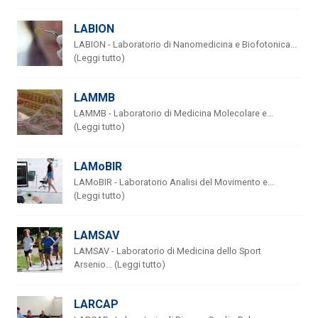
LABION
LABION - Laboratorio di Nanomedicina e Biofotonica...
(Leggi tutto)
LAMMB
LAMMB - Laboratorio di Medicina Molecolare e...
(Leggi tutto)
LAMoBIR
LAMoBIR - Laboratorio Analisi del Movimento e...
(Leggi tutto)
LAMSAV
LAMSAV - Laboratorio di Medicina dello Sport
Arsenio... (Leggi tutto)
LARCAP