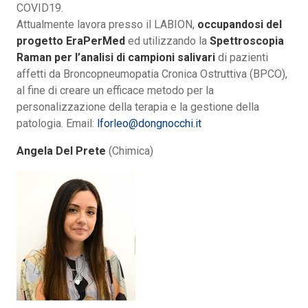
COVID19.
Attualmente lavora presso il LABION,
occupandosi del
progetto EraPerMed
ed utilizzando la
Spettroscopia
Raman per l’analisi di campioni salivari
di pazienti
affetti da Broncopneumopatia Cronica Ostruttiva (BPCO),
al fine di creare un efficace metodo per la
personalizzazione della terapia e la gestione della
patologia. Email:
lforleo@dongnocchi.it
Angela Del Prete
(Chimica)