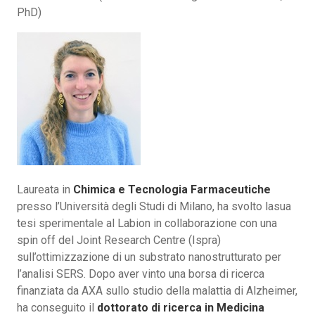
PhD)
Laureata in
Chimica e Tecnologia Farmaceutiche
presso l’Università degli Studi di Milano, ha svolto lasua
tesi sperimentale al Labion in collaborazione con una
spin off del Joint Research Centre (Ispra)
sull’ottimizzazione di un substrato nanostrutturato per
l’analisi SERS. Dopo aver vinto una borsa di ricerca
finanziata da AXA sullo studio della malattia di Alzheimer,
ha conseguito il
dottorato di ricerca in Medicina