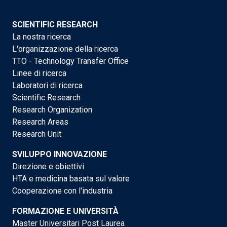
SCIENTIFIC RESEARCH
La nostra ricerca
L'organizzazione della ricerca
TTO - Technology Transfer Office
Linee di ricerca
Laboratori di ricerca
Scientific Research
Research Organization
Research Areas
Research Unit
SVILUPPO INNOVAZIONE
Direzione e obiettivi
HTA e medicina basata sul valore
Cooperazione con l'industria
FORMAZIONE E UNIVERSITÀ
Master Universitari Post Laurea