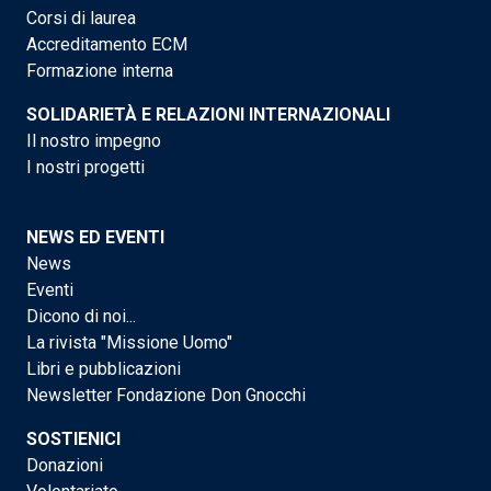
Corsi di laurea
Accreditamento ECM
Formazione interna
SOLIDARIETÀ E RELAZIONI INTERNAZIONALI
Il nostro impegno
I nostri progetti
NEWS ED EVENTI
News
Eventi
Dicono di noi...
La rivista "Missione Uomo"
Libri e pubblicazioni
Newsletter Fondazione Don Gnocchi
SOSTIENICI
Donazioni