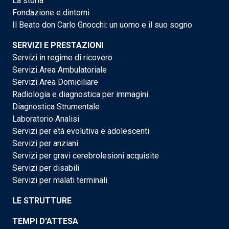
La storia
Fondazione e dintorni
Il Beato don Carlo Gnocchi: un uomo e il suo sogno
SERVIZI E PRESTAZIONI
Servizi in regime di ricovero
Servizi Area Ambulatoriale
Servizi Area Domiciliare
Radiologia e diagnostica per immagini
Diagnostica Strumentale
Laboratorio Analisi
Servizi per età evolutiva e adolescenti
Servizi per anziani
Servizi per gravi cerebrolesioni acquisite
Servizi per disabili
Servizi per malati terminali
LE STRUTTURE
TEMPI D'ATTESA