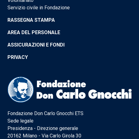
Volontariato
Servizio civile in Fondazione
RASSEGNA STAMPA
AREA DEL PERSONALE
ASSICURAZIONI E FONDI
PRIVACY
Fondazione Don Carlo Gnocchi ETS
Sede legale
Presidenza - Direzione generale
20162 Milano - Via Carlo Girola 30