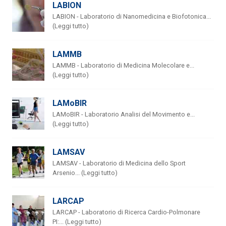
LABION
LABION - Laboratorio di Nanomedicina e Biofotonica...
(Leggi tutto)
LAMMB
LAMMB - Laboratorio di Medicina Molecolare e...
(Leggi tutto)
LAMoBIR
LAMoBIR - Laboratorio Analisi del Movimento e...
(Leggi tutto)
LAMSAV
LAMSAV - Laboratorio di Medicina dello Sport
Arsenio... (Leggi tutto)
LARCAP
LARCAP - Laboratorio di Ricerca Cardio-Polmonare
PI:... (Leggi tutto)