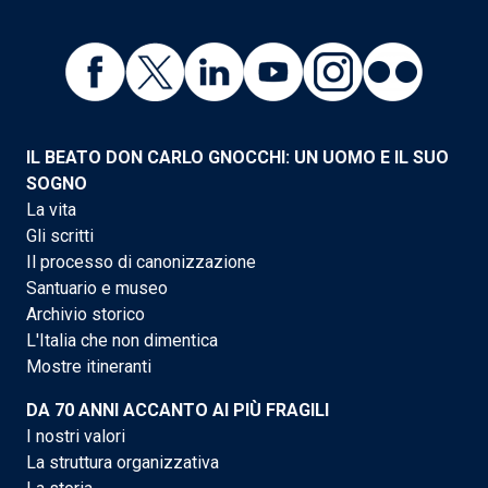
IL BEATO DON CARLO GNOCCHI: UN UOMO E IL SUO
SOGNO
La vita
Gli scritti
Il processo di canonizzazione
Santuario e museo
Archivio storico
L'Italia che non dimentica
Mostre itineranti
DA 70 ANNI ACCANTO AI PIÙ FRAGILI
I nostri valori
La struttura organizzativa