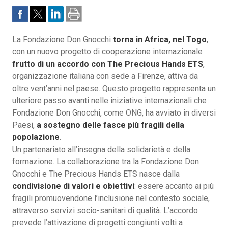
La Fondazione Don Gnocchi
torna in Africa, nel Togo
,
con un nuovo progetto di cooperazione internazionale
frutto di un accordo con The Precious Hands ETS
,
organizzazione italiana con sede a Firenze, attiva da
oltre vent’anni nel paese. Questo progetto rappresenta un
ulteriore passo avanti nelle iniziative internazionali che
Fondazione Don Gnocchi, come ONG, ha avviato in diversi
Paesi,
a sostegno delle fasce più fragili della
popolazione
.
Un partenariato all’insegna della solidarietà e della
formazione. La collaborazione tra la Fondazione Don
Gnocchi e The Precious Hands ETS nasce dalla
condivisione di valori e obiettivi
: essere accanto ai più
fragili promuovendone l’inclusione nel contesto sociale,
attraverso servizi socio-sanitari di qualità. L’accordo
prevede l’attivazione di progetti congiunti volti a