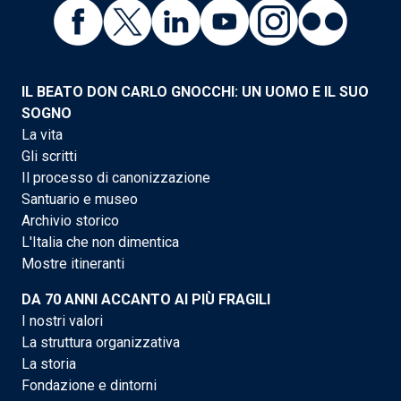
IL BEATO DON CARLO GNOCCHI: UN UOMO E IL SUO
SOGNO
La vita
Gli scritti
Il processo di canonizzazione
Santuario e museo
Archivio storico
L'Italia che non dimentica
Mostre itineranti
DA 70 ANNI ACCANTO AI PIÙ FRAGILI
I nostri valori
La struttura organizzativa
La storia
Fondazione e dintorni