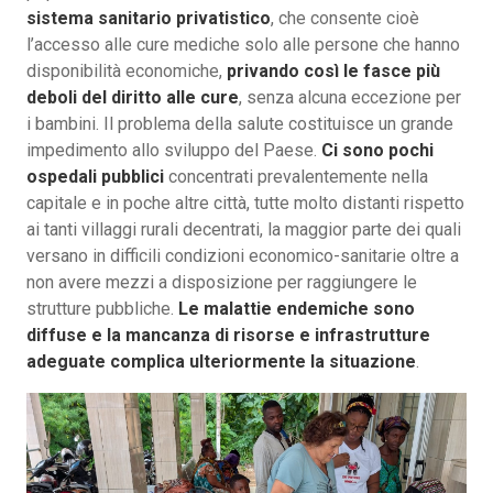
sistema sanitario privatistico
, che consente cioè
l’accesso alle cure mediche solo alle persone che hanno
disponibilità economiche,
privando così le fasce più
deboli del diritto alle cure
, senza alcuna eccezione per
i bambini. Il problema della salute costituisce un grande
impedimento allo sviluppo del Paese.
Ci sono pochi
ospedali pubblici
concentrati prevalentemente nella
capitale e in poche altre città, tutte molto distanti rispetto
ai tanti villaggi rurali decentrati, la maggior parte dei quali
versano in difficili condizioni economico-sanitarie oltre a
non avere mezzi a disposizione per raggiungere le
strutture pubbliche.
Le malattie endemiche sono
diffuse e la mancanza di risorse e infrastrutture
adeguate complica ulteriormente la situazione
.