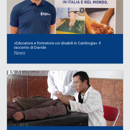
«Educatore e formatore coi disabili in Cambogia». Il
racconto di Davide
News