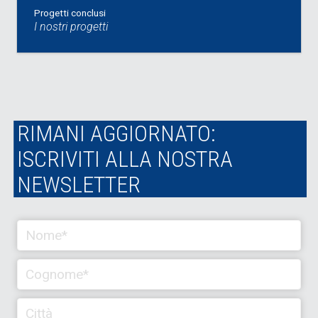
Progetti conclusi
I nostri progetti
RIMANI AGGIORNATO:
ISCRIVITI ALLA NOSTRA
NEWSLETTER