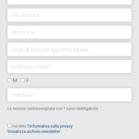
M
F
Le sezioni contrassegnate con * sono obbligatorie
Ho letto
l’informativa sulla privacy
Visualizza archivio newsletter