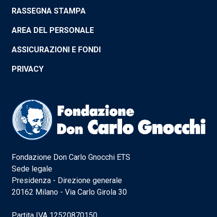
RASSEGNA STAMPA
AREA DEL PERSONALE
ASSICURAZIONI E FONDI
PRIVACY
Fondazione Don Carlo Gnocchi ETS
Sede legale
Presidenza - Direzione generale
20162 Milano - Via Carlo Girola 30
Partita IVA 12520870150