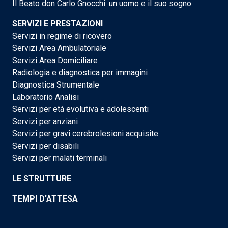
Il Beato don Carlo Gnocchi: un uomo e il suo sogno
SERVIZI E PRESTAZIONI
Servizi in regime di ricovero
Servizi Area Ambulatoriale
Servizi Area Domiciliare
Radiologia e diagnostica per immagini
Diagnostica Strumentale
Laboratorio Analisi
Servizi per età evolutiva e adolescenti
Servizi per anziani
Servizi per gravi cerebrolesioni acquisite
Servizi per disabili
Servizi per malati terminali
LE STRUTTURE
TEMPI D'ATTESA