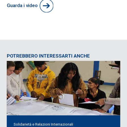
Guarda i video
POTREBBERO INTERESSARTI ANCHE
Solidarietà e Relazioni Internazionali