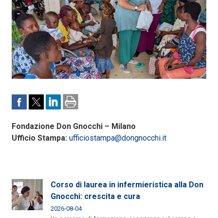
Fondazione Don Gnocchi – Milano
Ufficio Stampa:
ufficiostampa@dongnocchi.it
Corso di laurea in infermieristica alla Don
Gnocchi: crescita e cura
2026-08-04