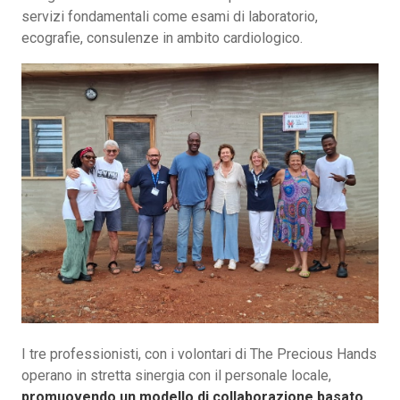
servizi fondamentali come esami di laboratorio,
ecografie, consulenze in ambito cardiologico.
I tre professionisti, con i volontari di The Precious Hands
operano in stretta sinergia con il personale locale,
promuovendo un modello di collaborazione basato