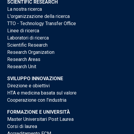
SCIENTIFIC RESEARCH
La nostra ricerca
L'organizzazione della ricerca
TTO - Technology Transfer Office
Linee di ricerca
Laboratori di ricerca
Scientific Research
Research Organization
Research Areas
Research Unit
SVILUPPO INNOVAZIONE
Direzione e obiettivi
HTA e medicina basata sul valore
Cooperazione con l'industria
FORMAZIONE E UNIVERSITÀ
Master Universitari Post Laurea
Corsi di laurea
Accreditamento ECM