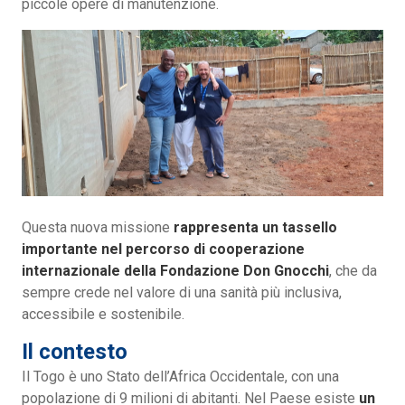
piccole opere di manutenzione.
Questa nuova missione
rappresenta un tassello
importante nel percorso di cooperazione
internazionale della Fondazione Don Gnocchi
, che da
sempre crede nel valore di una sanità più inclusiva,
accessibile e sostenibile.
Il contesto
Il Togo è uno Stato dell’Africa Occidentale, con una
popolazione di 9 milioni di abitanti. Nel Paese esiste
un