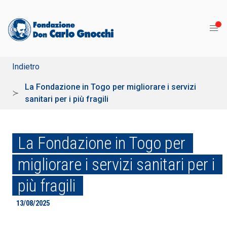
Indietro
La Fondazione in Togo per migliorare i servizi
sanitari per i più fragili
La Fondazione in Togo per
migliorare i servizi sanitari per i
più fragili
13/08/2025