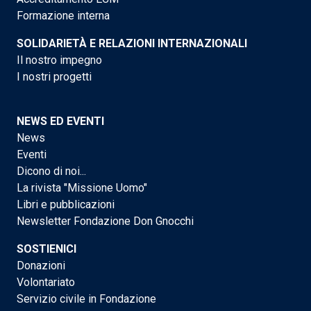
Formazione interna
SOLIDARIETÀ E RELAZIONI INTERNAZIONALI
Il nostro impegno
I nostri progetti
NEWS ED EVENTI
News
Eventi
Dicono di noi...
La rivista "Missione Uomo"
Libri e pubblicazioni
Newsletter Fondazione Don Gnocchi
SOSTIENICI
Donazioni
Volontariato
Servizio civile in Fondazione