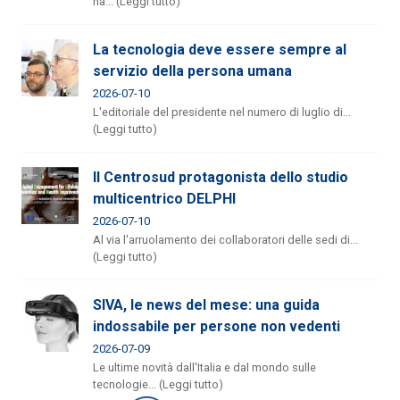
ha... (Leggi tutto)
La tecnologia deve essere sempre al
servizio della persona umana
2026-07-10
L'editoriale del presidente nel numero di luglio di...
(Leggi tutto)
Il Centrosud protagonista dello studio
multicentrico DELPHI
2026-07-10
Al via l'arruolamento dei collaboratori delle sedi di...
(Leggi tutto)
SIVA, le news del mese: una guida
indossabile per persone non vedenti
2026-07-09
Le ultime novità dall'Italia e dal mondo sulle
tecnologie... (Leggi tutto)