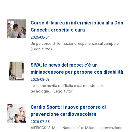
Corso di laurea in infermieristica alla Don
Gnocchi: crescita e cura
2026-08-04
Un percorso di formazione, esperienze sul campo e...
(Leggi tutto)
SIVA, le news del mese: c'è un
miniascensore per persone con disabilità
2026-08-03
Le ultime novità dall'Italia e dal mondo sulle
tecnologie... (Leggi tutto)
Cardio Sport: il nuovo percorso di
prevenzione cardiovascolare
2026-07-28
All’IRCCS “S. Maria Nascente” di Milano la prevenzione...