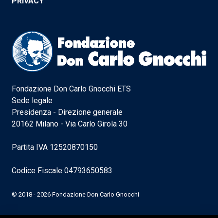
PRIVACY
Fondazione Don Carlo Gnocchi ETS
Sede legale
Presidenza - Direzione generale
20162 Milano - Via Carlo Girola 30
Partita IVA 12520870150
Codice Fiscale 04793650583
© 2018 - 2026 Fondazione Don Carlo Gnocchi