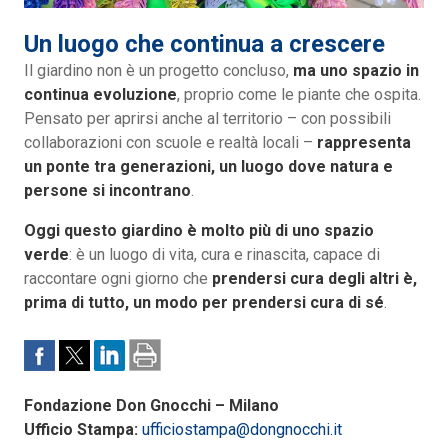
Un luogo che continua a crescere
Il giardino non è un progetto concluso,
ma uno spazio in
continua evoluzione
, proprio come le piante che ospita.
Pensato per aprirsi anche al territorio – con possibili
collaborazioni con scuole e realtà locali –
rappresenta
un ponte tra generazioni, un luogo dove natura e
persone si incontrano
.
Oggi questo giardino è molto più di uno spazio
verde
: è un luogo di vita, cura e rinascita, capace di
raccontare ogni giorno che
prendersi cura degli altri è,
prima di tutto, un modo per prendersi cura di sé
.
Fondazione Don Gnocchi – Milano
Ufficio Stampa:
ufficiostampa@dongnocchi.it