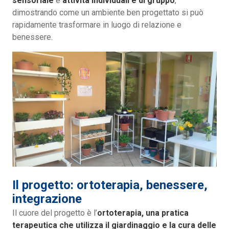
sensoriale
e
attività individuali e di gruppo
,
dimostrando come un ambiente ben progettato si può
rapidamente trasformare in luogo di relazione e
benessere.
Il progetto: ortoterapia, benessere,
integrazione
Il cuore del progetto è l’
ortoterapia, una pratica
terapeutica che utilizza il giardinaggio e la cura delle