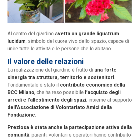
Al centro del giardino
svetta un grande ligustrum
lucidum
, simbolo del cuore vivo dello spazio, capace di
unire tutte le attività e le persone che lo abitano.
Il valore delle relazioni
La realizzazione del giardino è frutto di
una forte
sinergia tra struttura, territorio e sostenitori
.
Fondamentale è stato il
contributo economico della
BCC Milano
, che ha reso possibile
l’acquisto degli
arredi e l’allestimento degli spazi
, insieme al supporto
dell’Associazione di Volontariato Amici della
Fondazione
.
Preziosa è stata anche la partecipazione attiva della
comunità
: parenti, volontari e operatori hanno contribuito