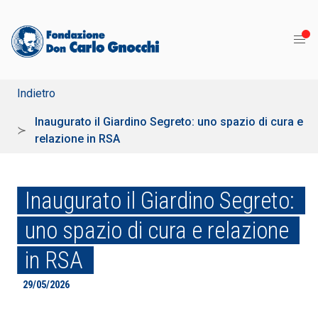
Indietro
Inaugurato il Giardino Segreto: uno spazio di cura e
relazione in RSA
Inaugurato il Giardino Segreto:
uno spazio di cura e relazione
in RSA
29/05/2026