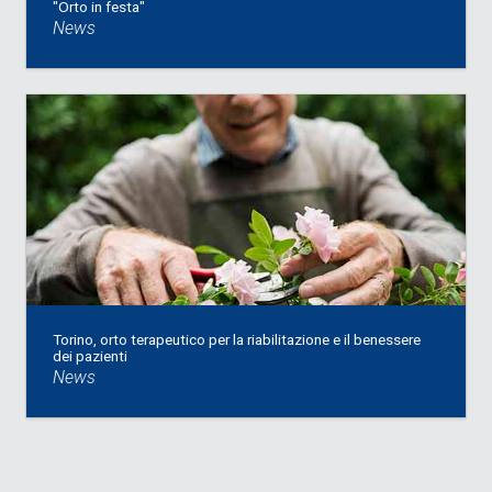
"Orto in festa"
News
Torino, orto terapeutico per la riabilitazione e il benessere
dei pazienti
News