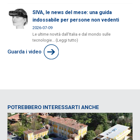
SIVA, le news del mese: una guida
indossabile per persone non vedenti
2026-07-09
Le ultime novità dall'Italia e dal mondo sulle
tecnologie... (Leggi tutto)
Guarda i video
POTREBBERO INTERESSARTI ANCHE