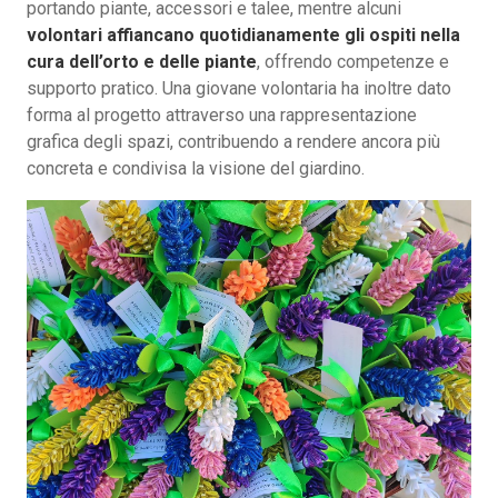
portando piante, accessori e talee, mentre alcuni
volontari affiancano quotidianamente gli ospiti nella
cura dell’orto e delle piante
, offrendo competenze e
supporto pratico. Una giovane volontaria ha inoltre dato
forma al progetto attraverso una rappresentazione
grafica degli spazi, contribuendo a rendere ancora più
concreta e condivisa la visione del giardino.