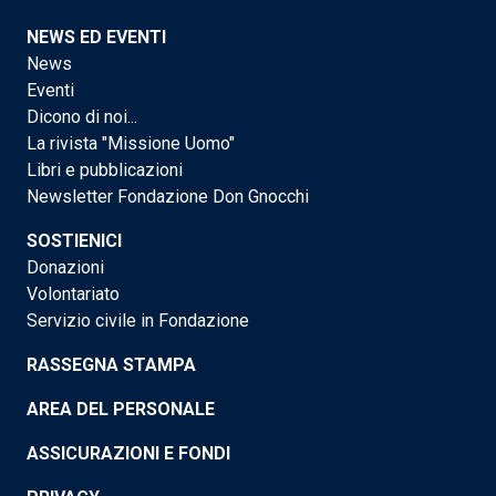
NEWS ED EVENTI
News
Eventi
Dicono di noi...
La rivista "Missione Uomo"
Libri e pubblicazioni
Newsletter Fondazione Don Gnocchi
SOSTIENICI
Donazioni
Volontariato
Servizio civile in Fondazione
RASSEGNA STAMPA
AREA DEL PERSONALE
ASSICURAZIONI E FONDI