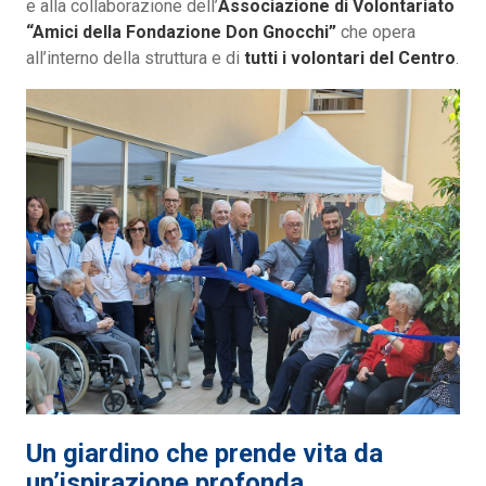
e alla collaborazione dell’
Associazione di Volontariato
“Amici della Fondazione Don Gnocchi”
che opera
all’interno della struttura e di
tutti i volontari del Centro
.
Un giardino che prende vita da
un’ispirazione profonda