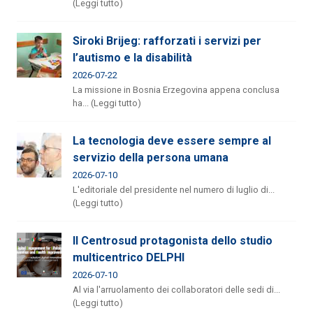
(Leggi tutto)
Siroki Brijeg: rafforzati i servizi per
l’autismo e la disabilità
2026-07-22
La missione in Bosnia Erzegovina appena conclusa
ha... (Leggi tutto)
La tecnologia deve essere sempre al
servizio della persona umana
2026-07-10
L'editoriale del presidente nel numero di luglio di...
(Leggi tutto)
Il Centrosud protagonista dello studio
multicentrico DELPHI
2026-07-10
Al via l'arruolamento dei collaboratori delle sedi di...
(Leggi tutto)