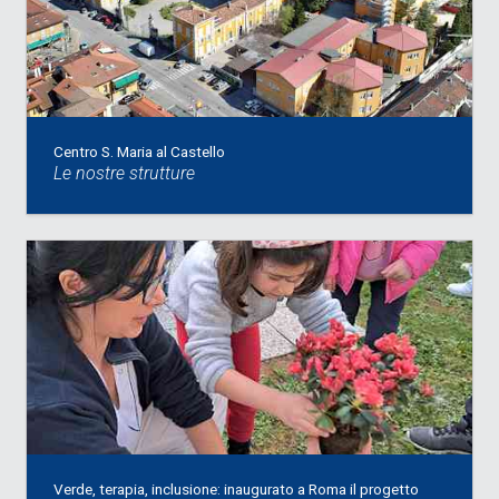
Centro S. Maria al Castello
Le nostre strutture
Verde, terapia, inclusione: inaugurato a Roma il progetto