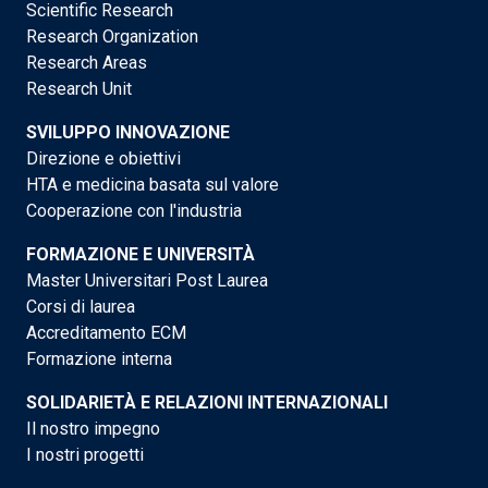
Scientific Research
Research Organization
Research Areas
Research Unit
SVILUPPO INNOVAZIONE
Direzione e obiettivi
HTA e medicina basata sul valore
Cooperazione con l'industria
FORMAZIONE E UNIVERSITÀ
Master Universitari Post Laurea
Corsi di laurea
Accreditamento ECM
Formazione interna
SOLIDARIETÀ E RELAZIONI INTERNAZIONALI
Il nostro impegno
I nostri progetti