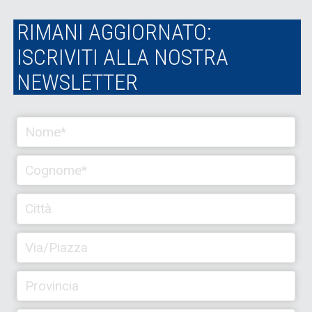
RIMANI AGGIORNATO:
ISCRIVITI ALLA NOSTRA
NEWSLETTER