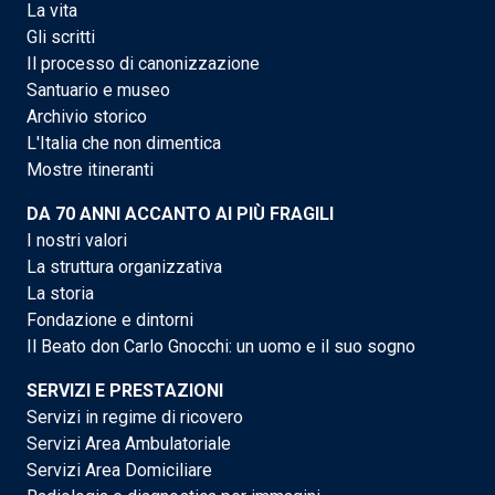
La vita
Gli scritti
Il processo di canonizzazione
Santuario e museo
Archivio storico
L'Italia che non dimentica
Mostre itineranti
DA 70 ANNI ACCANTO AI PIÙ FRAGILI
I nostri valori
La struttura organizzativa
La storia
Fondazione e dintorni
Il Beato don Carlo Gnocchi: un uomo e il suo sogno
SERVIZI E PRESTAZIONI
Servizi in regime di ricovero
Servizi Area Ambulatoriale
Servizi Area Domiciliare