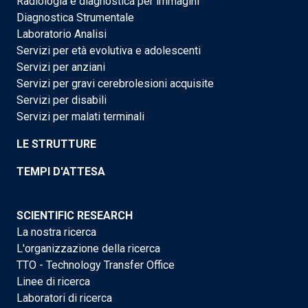
Radiologia e diagnostica per immagini
Diagnostica Strumentale
Laboratorio Analisi
Servizi per età evolutiva e adolescenti
Servizi per anziani
Servizi per gravi cerebrolesioni acquisite
Servizi per disabili
Servizi per malati terminali
LE STRUTTURE
TEMPI D'ATTESA
SCIENTIFIC RESEARCH
La nostra ricerca
L'organizzazione della ricerca
TTO - Technology Transfer Office
Linee di ricerca
Laboratori di ricerca