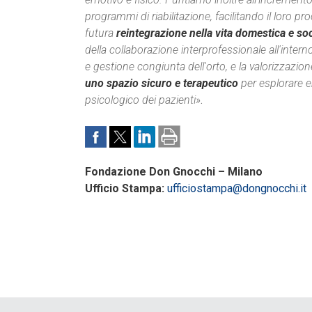
programmi di riabilitazione, facilitando il loro
futura
reintegrazione nella vita domestica e soc
della collaborazione interprofessionale all'inter
e gestione congiunta dell'orto, e la valorizzazio
uno spazio sicuro e terapeutico
per esplorare em
psicologico dei pazienti»
.
Fondazione Don Gnocchi – Milano
Ufficio Stampa:
ufficiostampa@dongnocchi.it