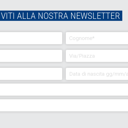
IVITI ALLA NOSTRA NEWSLETTER