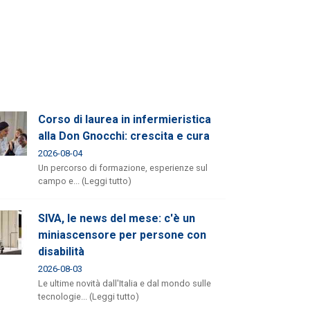
Corso di laurea in infermieristica
alla Don Gnocchi: crescita e cura
2026-08-04
Un percorso di formazione, esperienze sul
campo e... (Leggi tutto)
SIVA, le news del mese: c'è un
miniascensore per persone con
disabilità
2026-08-03
Le ultime novità dall'Italia e dal mondo sulle
tecnologie... (Leggi tutto)