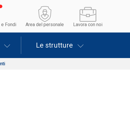
 e Fondi
Area del personale
Lavora con noi
Le strutture
nti