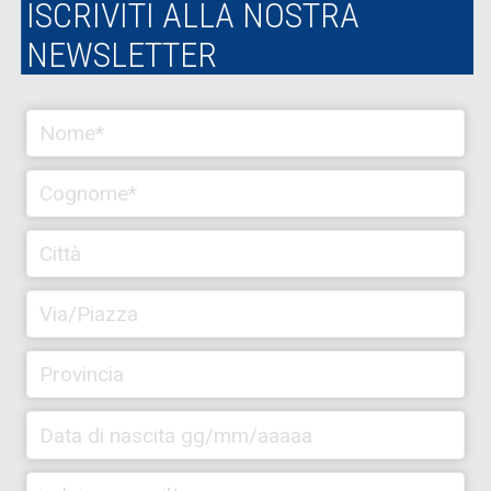
ISCRIVITI ALLA NOSTRA
NEWSLETTER