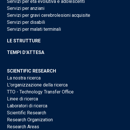
Servizi per età evolutiva e adolescenti
Servizi per anziani
Servizi per gravi cerebrolesioni acquisite
Servizi per disabili
Servizi per malati terminali
LE STRUTTURE
TEMPI D'ATTESA
SCIENTIFIC RESEARCH
La nostra ricerca
L'organizzazione della ricerca
TTO - Technology Transfer Office
Linee di ricerca
Laboratori di ricerca
Scientific Research
Research Organization
Research Areas