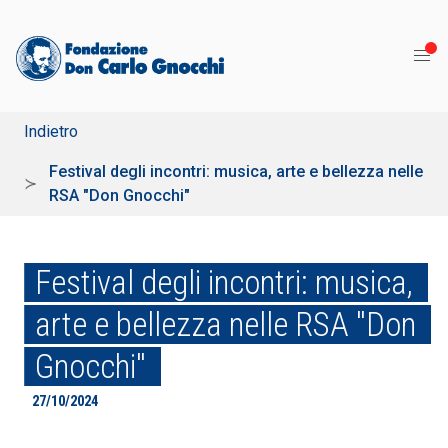
Indietro
Festival degli incontri: musica, arte e bellezza nelle
RSA "Don Gnocchi"
Festival degli incontri: musica,
arte e bellezza nelle RSA "Don
Gnocchi"
27/10/2024