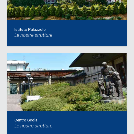
Istituto Palazzolo
Le nostre strutture
Centro Girola
Le nostre strutture