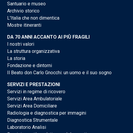
Santuario e museo
Archivio storico
L'Italia che non dimentica
Mostre itineranti
DA 70 ANNI ACCANTO AI PIÙ FRAGILI
I nostri valori
La struttura organizzativa
La storia
Fondazione e dintorni
Il Beato don Carlo Gnocchi: un uomo e il suo sogno
SERVIZI E PRESTAZIONI
Servizi in regime di ricovero
Servizi Area Ambulatoriale
Servizi Area Domiciliare
Radiologia e diagnostica per immagini
Diagnostica Strumentale
Laboratorio Analisi