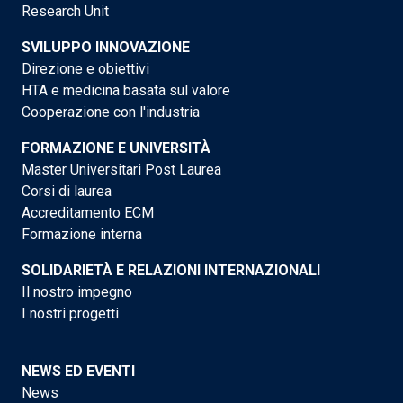
Research Unit
SVILUPPO INNOVAZIONE
Direzione e obiettivi
HTA e medicina basata sul valore
Cooperazione con l'industria
FORMAZIONE E UNIVERSITÀ
Master Universitari Post Laurea
Corsi di laurea
Accreditamento ECM
Formazione interna
SOLIDARIETÀ E RELAZIONI INTERNAZIONALI
Il nostro impegno
I nostri progetti
NEWS ED EVENTI
News