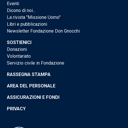
Eventi
Dicono di noi...
La rivista "Missione Uomo"
Libri e pubblicazioni
Newsletter Fondazione Don Gnocchi
SOSTIENICI
Donazioni
Volontariato
Servizio civile in Fondazione
RASSEGNA STAMPA
AREA DEL PERSONALE
ASSICURAZIONI E FONDI
PRIVACY