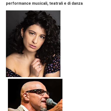
performance musicali, teatrali e di danza
.