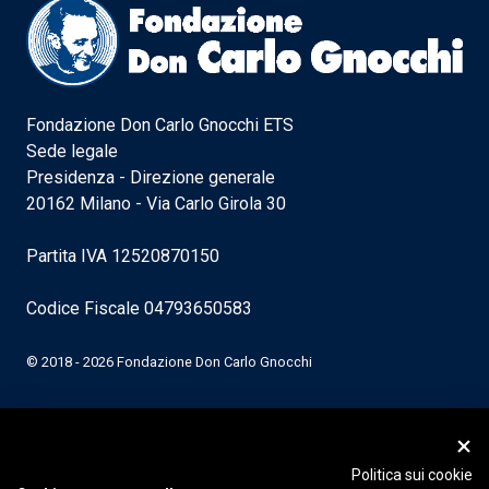
Fondazione Don Carlo Gnocchi ETS
Sede legale
Presidenza - Direzione generale
20162 Milano - Via Carlo Girola 30
Partita IVA 12520870150
Codice Fiscale 04793650583
© 2018 - 2026 Fondazione Don Carlo Gnocchi
Politica sui cookie