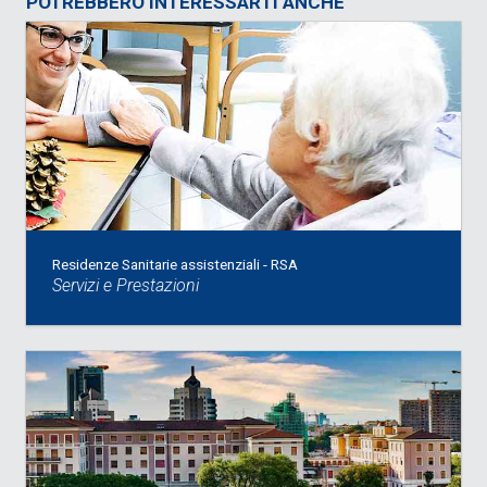
POTREBBERO INTERESSARTI ANCHE
Residenze Sanitarie assistenziali - RSA
Servizi e Prestazioni