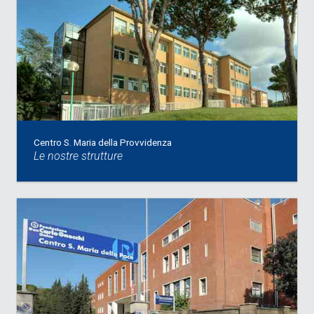
Centro S. Maria della Provvidenza
Le nostre strutture