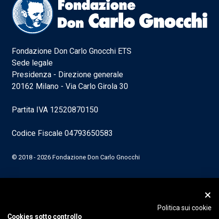
Fondazione Don Carlo Gnocchi ETS
Sede legale
Presidenza - Direzione generale
20162 Milano - Via Carlo Girola 30
Partita IVA 12520870150
Codice Fiscale 04793650583
© 2018 - 2026 Fondazione Don Carlo Gnocchi
Politica sui cookie
Cookies sotto controllo