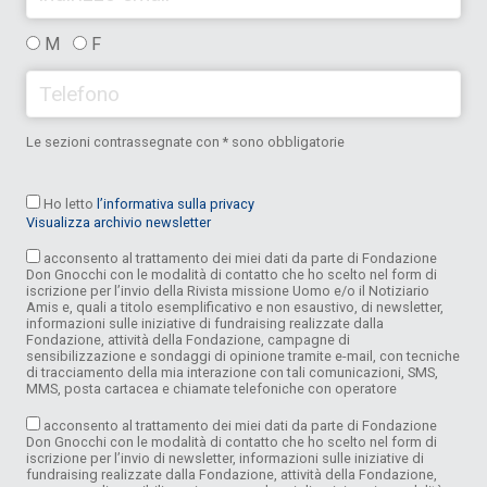
M
F
Le sezioni contrassegnate con * sono obbligatorie
Ho letto
l’informativa sulla privacy
Visualizza archivio newsletter
acconsento al trattamento dei miei dati da parte di Fondazione
Don Gnocchi con le modalità di contatto che ho scelto nel form di
iscrizione per l’invio della Rivista missione Uomo e/o il Notiziario
Amis e, quali a titolo esemplificativo e non esaustivo, di newsletter,
informazioni sulle iniziative di fundraising realizzate dalla
Fondazione, attività della Fondazione, campagne di
sensibilizzazione e sondaggi di opinione tramite e-mail, con tecniche
di tracciamento della mia interazione con tali comunicazioni, SMS,
MMS, posta cartacea e chiamate telefoniche con operatore
acconsento al trattamento dei miei dati da parte di Fondazione
Don Gnocchi con le modalità di contatto che ho scelto nel form di
iscrizione per l’invio di newsletter, informazioni sulle iniziative di
fundraising realizzate dalla Fondazione, attività della Fondazione,