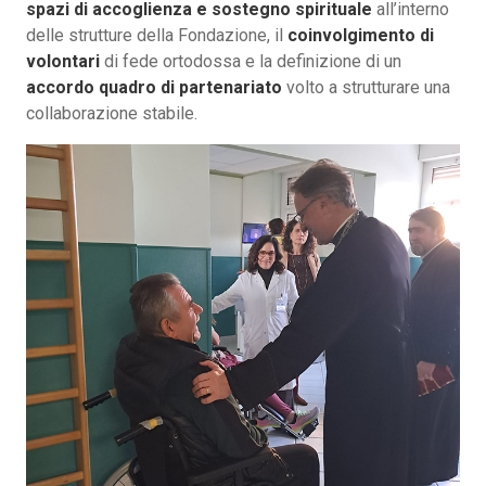
spazi di accoglienza e sostegno spirituale
all’interno
delle strutture della Fondazione, il
coinvolgimento di
volontari
di fede ortodossa e la definizione di un
accordo quadro di partenariato
volto a strutturare una
collaborazione stabile.