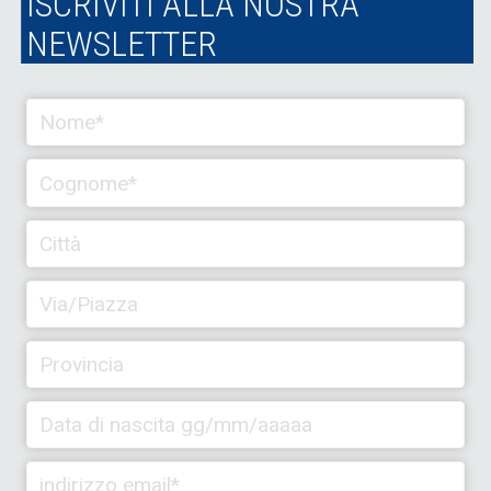
ISCRIVITI ALLA NOSTRA
NEWSLETTER