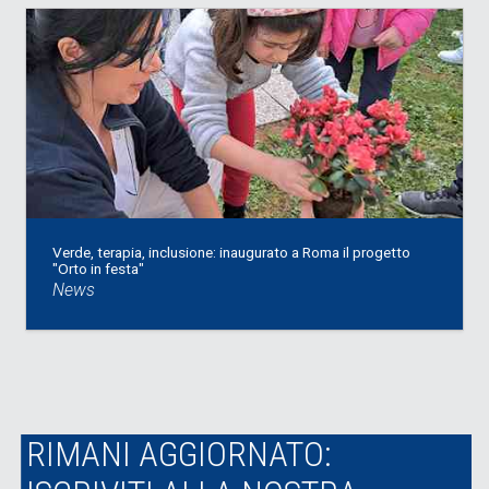
Verde, terapia, inclusione: inaugurato a Roma il progetto
"Orto in festa"
News
RIMANI AGGIORNATO: