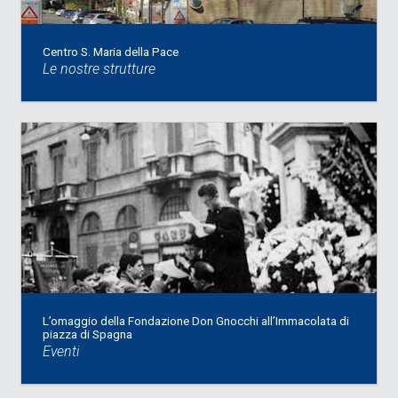
Centro S. Maria della Pace
Le nostre strutture
L’omaggio della Fondazione Don Gnocchi all’Immacolata di
piazza di Spagna
Eventi