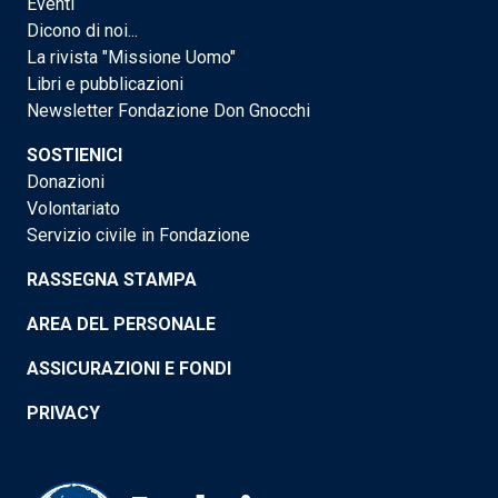
Eventi
Dicono di noi...
La rivista "Missione Uomo"
Libri e pubblicazioni
Newsletter Fondazione Don Gnocchi
SOSTIENICI
Donazioni
Volontariato
Servizio civile in Fondazione
RASSEGNA STAMPA
AREA DEL PERSONALE
ASSICURAZIONI E FONDI
PRIVACY