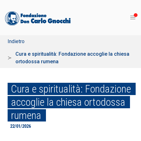
Indietro
Cura e spiritualità: Fondazione accoglie la chiesa
ortodossa rumena
Cura e spiritualità: Fondazione
accoglie la chiesa ortodossa
rumena
22/01/2026