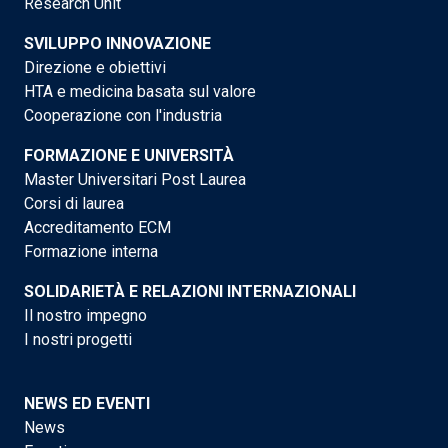
Research Unit
SVILUPPO INNOVAZIONE
Direzione e obiettivi
HTA e medicina basata sul valore
Cooperazione con l'industria
FORMAZIONE E UNIVERSITÀ
Master Universitari Post Laurea
Corsi di laurea
Accreditamento ECM
Formazione interna
SOLIDARIETÀ E RELAZIONI INTERNAZIONALI
Il nostro impegno
I nostri progetti
NEWS ED EVENTI
News