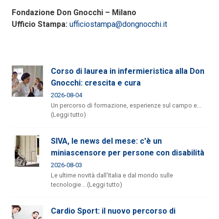
Fondazione Don Gnocchi – Milano
Ufficio Stampa:
ufficiostampa@dongnocchi.it
Corso di laurea in infermieristica alla Don
Gnocchi: crescita e cura
2026-08-04
Un percorso di formazione, esperienze sul campo e...
(Leggi tutto)
SIVA, le news del mese: c'è un
miniascensore per persone con disabilità
2026-08-03
Le ultime novità dall'Italia e dal mondo sulle
tecnologie... (Leggi tutto)
Cardio Sport: il nuovo percorso di