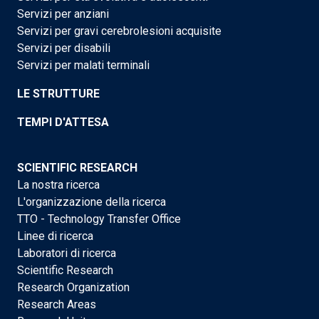
Servizi per anziani
Servizi per gravi cerebrolesioni acquisite
Servizi per disabili
Servizi per malati terminali
LE STRUTTURE
TEMPI D'ATTESA
SCIENTIFIC RESEARCH
La nostra ricerca
L'organizzazione della ricerca
TTO - Technology Transfer Office
Linee di ricerca
Laboratori di ricerca
Scientific Research
Research Organization
Research Areas