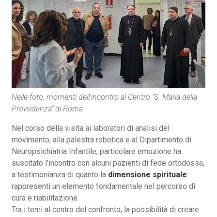
Nelle foto, momenti dell'incontro al Centro "S. Maria della
Provvidenza" di Roma
Nel corso della visita ai laboratori di analisi del
movimento, alla palestra robotica e al Dipartimento di
Neuropsichiatria Infantile, particolare emozione ha
suscitato l’incontro con alcuni pazienti di fede ortodossa,
a testimonianza di quanto la
dimensione spirituale
rappresenti un elemento fondamentale nel percorso di
cura e riabilitazione.
Tra i temi al centro del confronto, la possibilità di creare