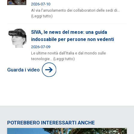
2026-07-10
Al via l'arruolamento dei collaboratori delle sedi di...
(Leggi tutto)
SIVA, le news del mese: una guida
indossabile per persone non vedenti
2026-07-09
Le ultime novità dall'Italia e dal mondo sulle
tecnologie... (Leggi tutto)
Guarda i video
POTREBBERO INTERESSARTI ANCHE