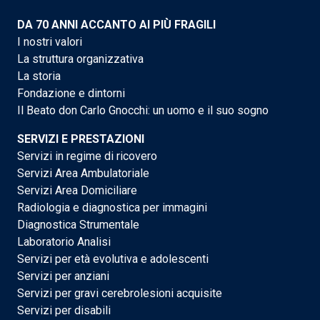
DA 70 ANNI ACCANTO AI PIÙ FRAGILI
I nostri valori
La struttura organizzativa
La storia
Fondazione e dintorni
Il Beato don Carlo Gnocchi: un uomo e il suo sogno
SERVIZI E PRESTAZIONI
Servizi in regime di ricovero
Servizi Area Ambulatoriale
Servizi Area Domiciliare
Radiologia e diagnostica per immagini
Diagnostica Strumentale
Laboratorio Analisi
Servizi per età evolutiva e adolescenti
Servizi per anziani
Servizi per gravi cerebrolesioni acquisite
Servizi per disabili