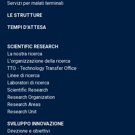
Servizi per malati terminali
LE STRUTTURE
TEMPI D'ATTESA
SCIENTIFIC RESEARCH
La nostra ricerca
L'organizzazione della ricerca
TTO - Technology Transfer Office
Linee di ricerca
Laboratori di ricerca
Scientific Research
Research Organization
Research Areas
Research Unit
SVILUPPO INNOVAZIONE
Direzione e obiettivi