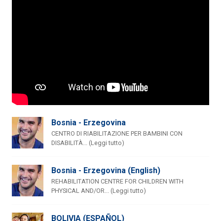
Bosnia - Erzegovina
CENTRO DI RIABILITAZIONE PER BAMBINI CON
DISABILITÀ... (Leggi tutto)
Bosnia - Erzegovina (English)
REHABILITATION CENTRE FOR CHILDREN WITH
PHYSICAL AND/OR... (Leggi tutto)
BOLIVIA (ESPAÑOL)