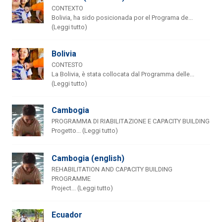
CONTEXTO
Bolivia, ha sido posicionada por el Programa de...
(Leggi tutto)
Bolivia
CONTESTO
La Bolivia, è stata collocata dal Programma delle...
(Leggi tutto)
Cambogia
PROGRAMMA DI RIABILITAZIONE E CAPACITY BUILDING
Progetto... (Leggi tutto)
Cambogia (english)
REHABILITATION AND CAPACITY BUILDING
PROGRAMME
Project... (Leggi tutto)
Ecuador