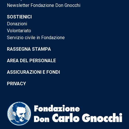
Newsletter Fondazione Don Gnocchi
SOSTIENICI
Donazioni
Volontariato
Servizio civile in Fondazione
RASSEGNA STAMPA
AREA DEL PERSONALE
ASSICURAZIONI E FONDI
PRIVACY