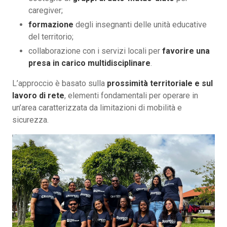
caregiver;
formazione
degli insegnanti delle unità educative
del territorio;
collaborazione con i servizi locali per
favorire una
presa in carico multidisciplinare
.
L’approccio è basato sulla
prossimità territoriale e sul
lavoro di rete
, elementi fondamentali per operare in
un’area caratterizzata da limitazioni di mobilità e
sicurezza.