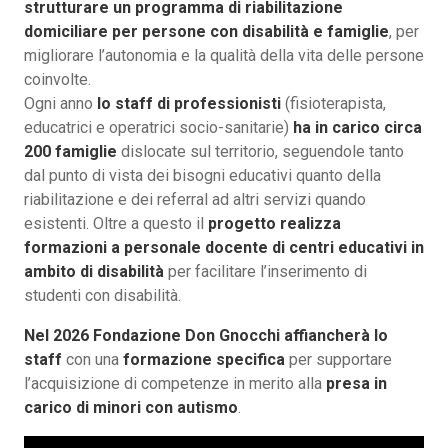
strutturare un programma di riabilitazione
domiciliare per persone con disabilità e famiglie
, per
migliorare l’autonomia e la qualità della vita delle persone
coinvolte.
Ogni anno
lo staff di professionisti
(fisioterapista,
educatrici e operatrici socio-sanitarie)
ha in carico circa
200 famiglie
dislocate sul territorio, seguendole tanto
dal punto di vista dei bisogni educativi quanto della
riabilitazione e dei referral ad altri servizi quando
esistenti. Oltre a questo il
progetto realizza
formazioni a personale docente di centri educativi in
ambito di disabilità
per facilitare l’inserimento di
studenti con disabilità.
Nel 2026 Fondazione Don Gnocchi affiancherà lo
staff
con una
formazione specifica
per supportare
l’acquisizione di competenze in merito alla
presa in
carico di minori con autismo
.