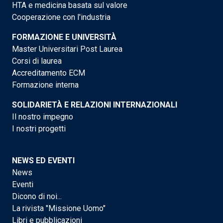
HTA e medicina basata sul valore
Cooperazione con l'industria
FORMAZIONE E UNIVERSITÀ
Master Universitari Post Laurea
Corsi di laurea
Accreditamento ECM
Formazione interna
SOLIDARIETÀ E RELAZIONI INTERNAZIONALI
Il nostro impegno
I nostri progetti
NEWS ED EVENTI
News
Eventi
Dicono di noi...
La rivista "Missione Uomo"
Libri e pubblicazioni