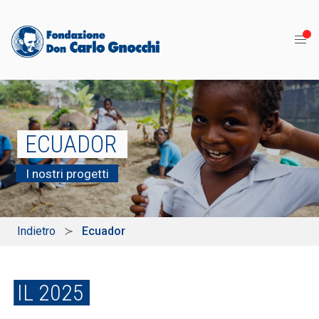
ECUADOR
I nostri progetti
Indietro
Ecuador
IL 2025