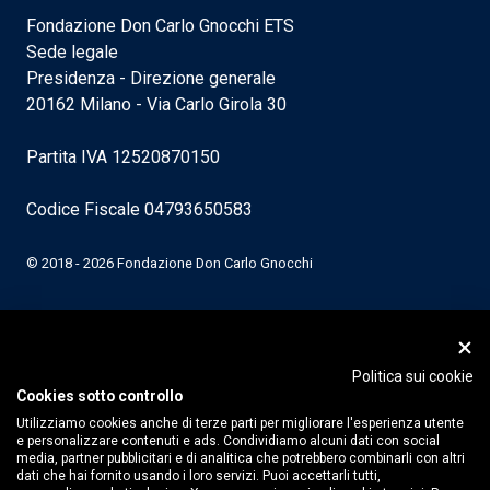
Fondazione Don Carlo Gnocchi ETS
Sede legale
Presidenza - Direzione generale
20162 Milano - Via Carlo Girola 30
Partita IVA 12520870150
Codice Fiscale 04793650583
© 2018 - 2026 Fondazione Don Carlo Gnocchi
Politica sui cookie
Cookies sotto controllo
Utilizziamo cookies anche di terze parti per migliorare l'esperienza utente
e personalizzare contenuti e ads. Condividiamo alcuni dati con social
media, partner pubblicitari e di analitica che potrebbero combinarli con altri
dati che hai fornito usando i loro servizi. Puoi accettarli tutti,