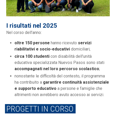
I risultati nel 2025
Nel corso dell’anno:
oltre 150 persone
hanno ricevuto
servizi
riabilitativi e socio-educativi
domiciliari;
circa 100 studenti
con disabilità dell’unità
educativa specializzata Nuevos Pasos sono stati
accompagnati nel loro percorso scolastico
;
nonostante le difficoltà del contesto, il programma
ha contribuito a
garantire continuità assistenziale
e supporto educativo
a persone e famiglie che
altrimenti non avrebbero avuto accesso ai servizi.
PROGETTI IN CORSO