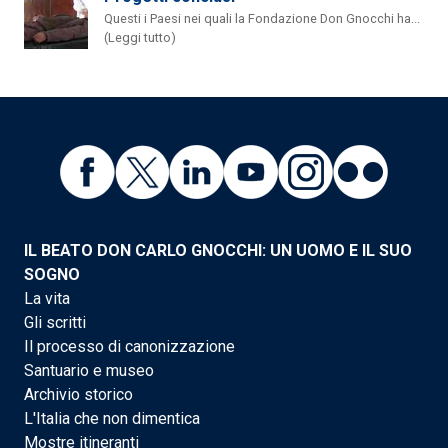
Questi i Paesi nei quali la Fondazione Don Gnocchi ha...
(Leggi tutto)
IL BEATO DON CARLO GNOCCHI: UN UOMO E IL SUO
SOGNO
La vita
Gli scritti
Il processo di canonizzazione
Santuario e museo
Archivio storico
L'Italia che non dimentica
Mostre itineranti