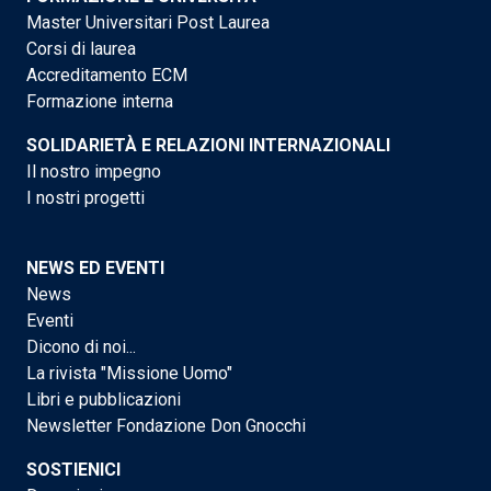
Master Universitari Post Laurea
Corsi di laurea
Accreditamento ECM
Formazione interna
SOLIDARIETÀ E RELAZIONI INTERNAZIONALI
Il nostro impegno
I nostri progetti
NEWS ED EVENTI
News
Eventi
Dicono di noi...
La rivista "Missione Uomo"
Libri e pubblicazioni
Newsletter Fondazione Don Gnocchi
SOSTIENICI