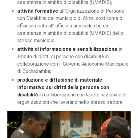
assistenza in ambito di disabilità (UMADIS);
attività formative
all’Organizzazione di Persone
con Disabilità del municipio di Cliza, così come di
affiancamento all’ ufficio municipale che dà
assistenza in ambito di disabilità (UMADIS) dello
stesso municipio;
attività di informazione e sensibilizzazione
in
ambito di diritti di persone con disabilità in
collaborazione con il Governo Autonomo Municipale
di Cochabamba;
produzione e diffusione di materiale
informativo sui diritti della persona con
disabilità
in collaborazione con la rete nazionale di
organizzazioni che lavorano nello stesso settore.