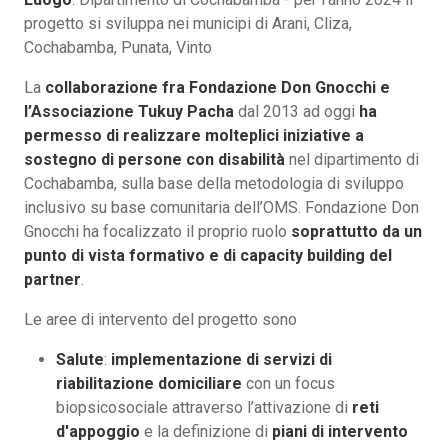
progetto si sviluppa nei municipi di Arani, Cliza,
Cochabamba, Punata, Vinto
La
collaborazione fra Fondazione Don Gnocchi e
l’Associazione Tukuy Pacha
dal 2013 ad oggi
ha
permesso di realizzare molteplici iniziative a
sostegno di persone con disabilità
nel dipartimento di
Cochabamba, sulla base della metodologia di sviluppo
inclusivo su base comunitaria dell’OMS. Fondazione Don
Gnocchi ha focalizzato il proprio ruolo
soprattutto da un
punto di vista formativo e di capacity building del
partner
.
Le aree di intervento del progetto sono
Salute
:
implementazione di servizi di
riabilitazione domiciliare
con un focus
biopsicosociale attraverso l’attivazione di
reti
d'appoggio
e la definizione di
piani di intervento