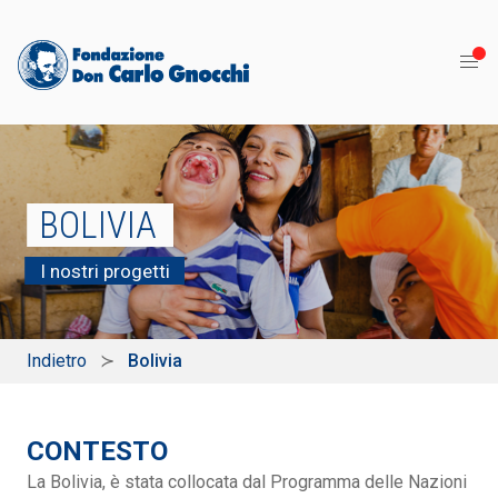
BOLIVIA
I nostri progetti
Indietro
Bolivia
CONTESTO
La Bolivia, è stata collocata dal Programma delle Nazioni