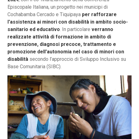
Episcopale Italiana, un progetto nei municipi di
Cochabamba Cercado e Tiquipaya
per rafforzare
l'assistenza ai minori con disabilità in ambito socio-
sanitario ed educativo
. In particolare
verranno
realizzate attività di formazione in ambito di
prevenzione, diagnosi precoce, trattamento e
promozione dell'autonomia nel caso di minori con
disabilità
secondo l’approccio di Sviluppo Inclusivo su
Base Comunitaria (SIBC).