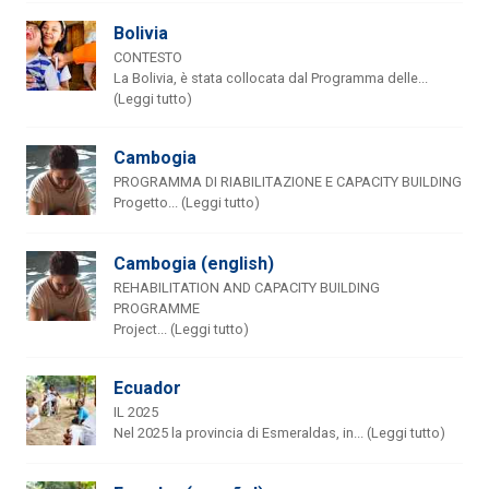
Bolivia
CONTESTO
La Bolivia, è stata collocata dal Programma delle...
(Leggi tutto)
Cambogia
PROGRAMMA DI RIABILITAZIONE E CAPACITY BUILDING
Progetto... (Leggi tutto)
Cambogia (english)
REHABILITATION AND CAPACITY BUILDING
PROGRAMME
Project... (Leggi tutto)
Ecuador
IL 2025
Nel 2025 la provincia di Esmeraldas, in... (Leggi tutto)