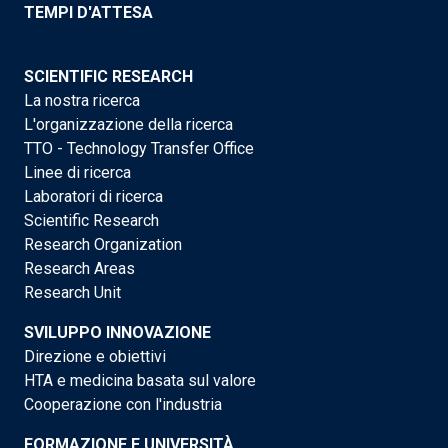
TEMPI D'ATTESA
SCIENTIFIC RESEARCH
La nostra ricerca
L'organizzazione della ricerca
TTO - Technology Transfer Office
Linee di ricerca
Laboratori di ricerca
Scientific Research
Research Organization
Research Areas
Research Unit
SVILUPPO INNOVAZIONE
Direzione e obiettivi
HTA e medicina basata sul valore
Cooperazione con l'industria
FORMAZIONE E UNIVERSITÀ