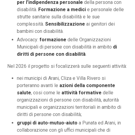
per l’indipendenza personale
della persona con
disabilità.
Formazione a medici
e personale delle
strutte sanitarie sulla disabilità e le sue
complessità.
Sensibilizzazione
ai genitori dei
bambini con disabilità.
Advocacy:
formazione
delle Organizzazioni
Municipali di persone con disabilità in ambito
di
diritti di persone con disabilità
.
Nel 2026 il progetto si focalizzerà sulle seguenti attività:
nei municipi di Arani, Cliza e Villa Rivero si
porteranno avanti le
azioni della componente
salute
, cosi come le
attività formative
delle
organizzazioni di persone con disabilità, autorità
municipali e organizzazioni territoriali in ambito di
diritti di persone con disabilità;
gruppi di auto-mutuo-aiuto
a Punata ed Arani, in
collaborazione con gli uffici municipali che di