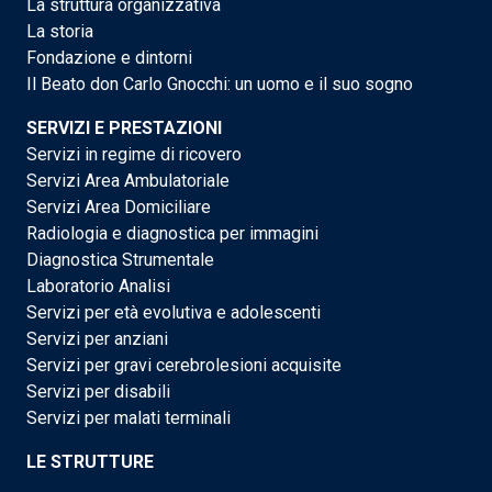
La struttura organizzativa
La storia
Fondazione e dintorni
Il Beato don Carlo Gnocchi: un uomo e il suo sogno
SERVIZI E PRESTAZIONI
Servizi in regime di ricovero
Servizi Area Ambulatoriale
Servizi Area Domiciliare
Radiologia e diagnostica per immagini
Diagnostica Strumentale
Laboratorio Analisi
Servizi per età evolutiva e adolescenti
Servizi per anziani
Servizi per gravi cerebrolesioni acquisite
Servizi per disabili
Servizi per malati terminali
LE STRUTTURE