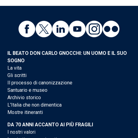
IL BEATO DON CARLO GNOCCHI: UN UOMO E IL SUO
SOGNO
La vita
Gli scritti
Il processo di canonizzazione
Santuario e museo
Archivio storico
L'Italia che non dimentica
Mostre itineranti
DA 70 ANNI ACCANTO AI PIÙ FRAGILI
I nostri valori