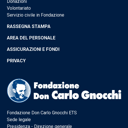
Donazioni
Volontariato
Servizio civile in Fondazione
RASSEGNA STAMPA
AREA DEL PERSONALE
ASSICURAZIONI E FONDI
PRIVACY
Fondazione Don Carlo Gnocchi ETS
Sede legale
Presidenza - Direzione generale