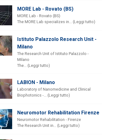
MORE Lab - Rovato (BS)
MORE Lab - Rovato (BS)
The MORE Lab specializes in... (Leggi tutto)
Istituto Palazzolo Research Unit -
Milano
The Research Unit of Istituto Palazzolo -
Milano
The... (Leggi tutto)
LABION - Milano
Laboratory of Nanomedicine and Clinical
Biophotonics -... (Leggi tutto)
Neuromotor Rehabilitation Firenze
Neuromotor Rehabilitation - Firenze
The Research Unit in... (Leggi tutto)