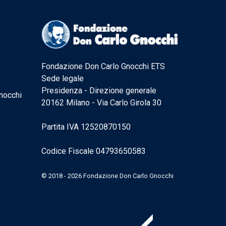
Fondazione Don Carlo Gnocchi ETS
Sede legale
Presidenza - Direzione generale
nocchi
20162 Milano - Via Carlo Girola 30
Partita IVA 12520870150
Codice Fiscale 04793650583
© 2018 - 2026 Fondazione Don Carlo Gnocchi