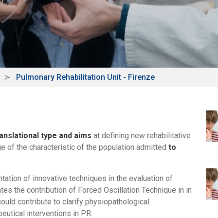
Pulmonary Rehabilitation Unit - Firenze
translational type and aims
at defining new rehabilitative
 of the characteristic of the population admitted
to
ation of innovative techniques in the evaluation of
ates the contribution of Forced Oscillation Technique in in
uld contribute to clarify physiopathological
utical interventions in PR.