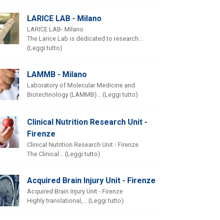
LARICE LAB - Milano
LARICE LAB- Milano
The Larice Lab is dedicated to research...
(Leggi tutto)
LAMMB - Milano
Laboratory of Molecular Medicine and
Biotechnology (LAMMB)... (Leggi tutto)
Clinical Nutrition Research Unit -
Firenze
Clinical Nutrition Research Unit - Firenze
The Clinical... (Leggi tutto)
Acquired Brain Injury Unit - Firenze
Acquired Brain Injury Unit - Firenze
Highly translational,... (Leggi tutto)