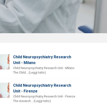
Child Neuropsychiatry Research
Unit - Milano
Child Neuropsychiatry Research Unit - Milano
The Child... (Leggi tutto)
Child Neuropsychiatry Research
Unit - Firenze
Child Neuropsychiatry Research Unit - Firenze
The research... (Leggi tutto)