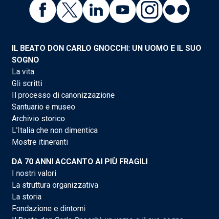
IL BEATO DON CARLO GNOCCHI: UN UOMO E IL SUO
SOGNO
La vita
Gli scritti
Il processo di canonizzazione
Santuario e museo
Archivio storico
L'Italia che non dimentica
Mostre itineranti
DA 70 ANNI ACCANTO AI PIÙ FRAGILI
I nostri valori
La struttura organizzativa
La storia
Fondazione e dintorni