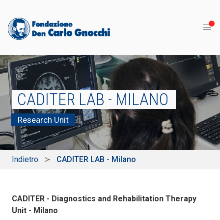
CADITER LAB - MILANO
Research Unit
Indietro
CADITER LAB - Milano
CADITER - Diagnostics and Rehabilitation Therapy
Unit - Milano