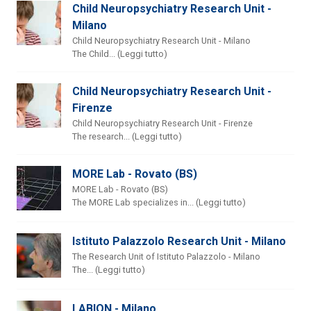
Child Neuropsychiatry Research Unit -
Milano
Child Neuropsychiatry Research Unit - Milano
The Child... (Leggi tutto)
Child Neuropsychiatry Research Unit -
Firenze
Child Neuropsychiatry Research Unit - Firenze
The research... (Leggi tutto)
MORE Lab - Rovato (BS)
MORE Lab - Rovato (BS)
The MORE Lab specializes in... (Leggi tutto)
Istituto Palazzolo Research Unit - Milano
The Research Unit of Istituto Palazzolo - Milano
The... (Leggi tutto)
LABION - Milano