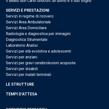
Il Beato don Carlo Gnocchi: un uomo e il suo sogno
SERVIZI E PRESTAZIONI
Servizi in regime di ricovero
Servizi Area Ambulatoriale
Servizi Area Domiciliare
Radiologia e diagnostica per immagini
Diagnostica Strumentale
Laboratorio Analisi
Servizi per età evolutiva e adolescenti
Servizi per anziani
Servizi per gravi cerebrolesioni acquisite
Servizi per disabili
Servizi per malati terminali
LE STRUTTURE
TEMPI D'ATTESA