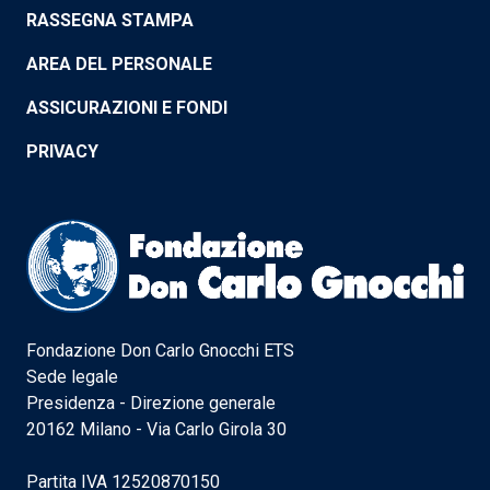
RASSEGNA STAMPA
AREA DEL PERSONALE
ASSICURAZIONI E FONDI
PRIVACY
Fondazione Don Carlo Gnocchi ETS
Sede legale
Presidenza - Direzione generale
20162 Milano - Via Carlo Girola 30
Partita IVA 12520870150