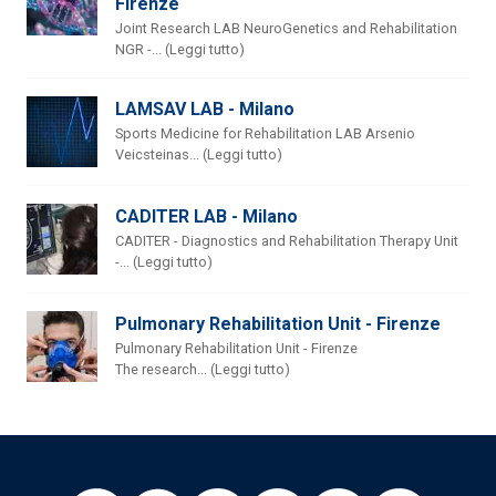
Firenze
Joint Research LAB NeuroGenetics and Rehabilitation
NGR -... (Leggi tutto)
LAMSAV LAB - Milano
Sports Medicine for Rehabilitation LAB Arsenio
Veicsteinas... (Leggi tutto)
CADITER LAB - Milano
CADITER - Diagnostics and Rehabilitation Therapy Unit
-... (Leggi tutto)
Pulmonary Rehabilitation Unit - Firenze
Pulmonary Rehabilitation Unit - Firenze
The research... (Leggi tutto)