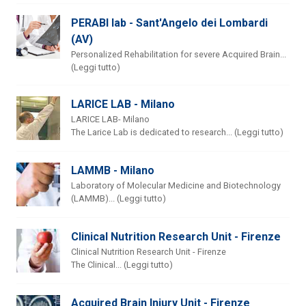
PERABI lab - Sant'Angelo dei Lombardi
(AV)
Personalized Rehabilitation for severe Acquired Brain...
(Leggi tutto)
LARICE LAB - Milano
LARICE LAB- Milano
The Larice Lab is dedicated to research... (Leggi tutto)
LAMMB - Milano
Laboratory of Molecular Medicine and Biotechnology
(LAMMB)... (Leggi tutto)
Clinical Nutrition Research Unit - Firenze
Clinical Nutrition Research Unit - Firenze
The Clinical... (Leggi tutto)
Acquired Brain Injury Unit - Firenze