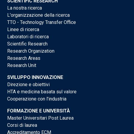
SCIENTIFIC RESEARCH
La nostra ricerca
L'organizzazione della ricerca
TTO - Technology Transfer Office
Linee di ricerca
Laboratori di ricerca
Scientific Research
Research Organization
Research Areas
Research Unit
SVILUPPO INNOVAZIONE
Direzione e obiettivi
HTA e medicina basata sul valore
Cooperazione con l'industria
FORMAZIONE E UNIVERSITÀ
Master Universitari Post Laurea
Corsi di laurea
Accreditamento ECM