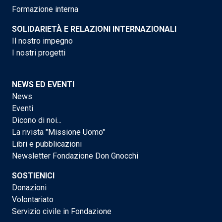
Formazione interna
SOLIDARIETÀ E RELAZIONI INTERNAZIONALI
Il nostro impegno
I nostri progetti
NEWS ED EVENTI
News
Eventi
Dicono di noi...
La rivista "Missione Uomo"
Libri e pubblicazioni
Newsletter Fondazione Don Gnocchi
SOSTIENICI
Donazioni
Volontariato
Servizio civile in Fondazione