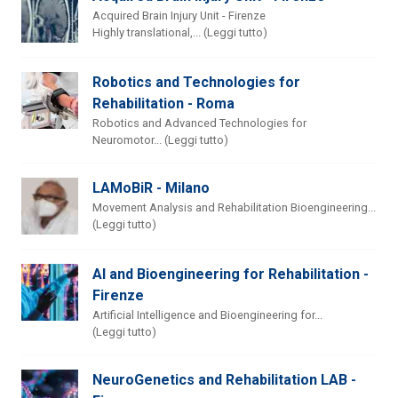
Acquired Brain Injury Unit - Firenze
Highly translational,... (Leggi tutto)
Robotics and Technologies for
Rehabilitation - Roma
Robotics and Advanced Technologies for
Neuromotor... (Leggi tutto)
LAMoBiR - Milano
Movement Analysis and Rehabilitation Bioengineering...
(Leggi tutto)
AI and Bioengineering for Rehabilitation -
Firenze
Artificial Intelligence and Bioengineering for...
(Leggi tutto)
NeuroGenetics and Rehabilitation LAB -