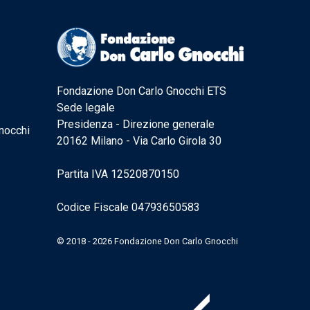
Fondazione Don Carlo Gnocchi ETS
Sede legale
Presidenza - Direzione generale
nocchi
20162 Milano - Via Carlo Girola 30
Partita IVA 12520870150
Codice Fiscale 04793650583
© 2018 - 2026 Fondazione Don Carlo Gnocchi