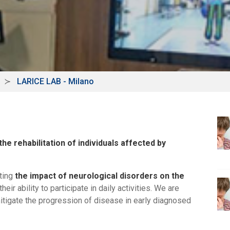
LARICE LAB - Milano
he rehabilitation of individuals affected by
ating
the impact of neurological disorders on the
their ability to participate in daily activities. We are
itigate the progression of disease in early diagnosed