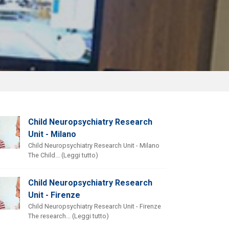
Child Neuropsychiatry Research
Unit - Milano
Child Neuropsychiatry Research Unit - Milano
The Child... (Leggi tutto)
Child Neuropsychiatry Research
Unit - Firenze
Child Neuropsychiatry Research Unit - Firenze
The research... (Leggi tutto)