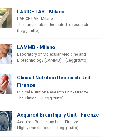
LARICE LAB - Milano
LARICE LAB- Milano
The Larice Lab is dedicated to research...
(Leggi tutto)
LAMMB - Milano
Laboratory of Molecular Medicine and
Biotechnology (LAMMB)... (Leggi tutto)
Clinical Nutrition Research Unit -
Firenze
Clinical Nutrition Research Unit - Firenze
The Clinical... (Leggi tutto)
Acquired Brain Injury Unit - Firenze
Acquired Brain Injury Unit - Firenze
Highly translational,... (Leggi tutto)