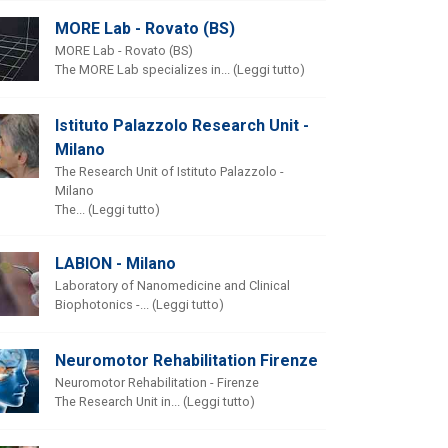
MORE Lab - Rovato (BS)
MORE Lab - Rovato (BS)
The MORE Lab specializes in... (Leggi tutto)
Istituto Palazzolo Research Unit -
Milano
The Research Unit of Istituto Palazzolo -
Milano
The... (Leggi tutto)
LABION - Milano
Laboratory of Nanomedicine and Clinical
Biophotonics -... (Leggi tutto)
Neuromotor Rehabilitation Firenze
Neuromotor Rehabilitation - Firenze
The Research Unit in... (Leggi tutto)