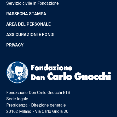
Servizio civile in Fondazione
RASSEGNA STAMPA
AREA DEL PERSONALE
ASSICURAZIONI E FONDI
PRIVACY
Fondazione Don Carlo Gnocchi ETS
Sede legale
Presidenza - Direzione generale
20162 Milano - Via Carlo Girola 30