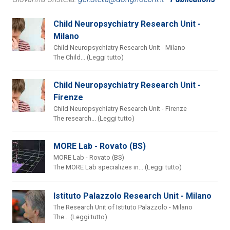
Child Neuropsychiatry Research Unit -
Milano
Child Neuropsychiatry Research Unit - Milano
The Child... (Leggi tutto)
Child Neuropsychiatry Research Unit -
Firenze
Child Neuropsychiatry Research Unit - Firenze
The research... (Leggi tutto)
MORE Lab - Rovato (BS)
MORE Lab - Rovato (BS)
The MORE Lab specializes in... (Leggi tutto)
Istituto Palazzolo Research Unit - Milano
The Research Unit of Istituto Palazzolo - Milano
The... (Leggi tutto)