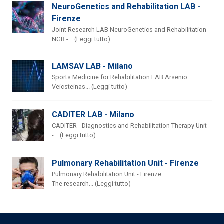
NeuroGenetics and Rehabilitation LAB -
Firenze
Joint Research LAB NeuroGenetics and Rehabilitation
NGR -... (Leggi tutto)
LAMSAV LAB - Milano
Sports Medicine for Rehabilitation LAB Arsenio
Veicsteinas... (Leggi tutto)
CADITER LAB - Milano
CADITER - Diagnostics and Rehabilitation Therapy Unit
-... (Leggi tutto)
Pulmonary Rehabilitation Unit - Firenze
Pulmonary Rehabilitation Unit - Firenze
The research... (Leggi tutto)