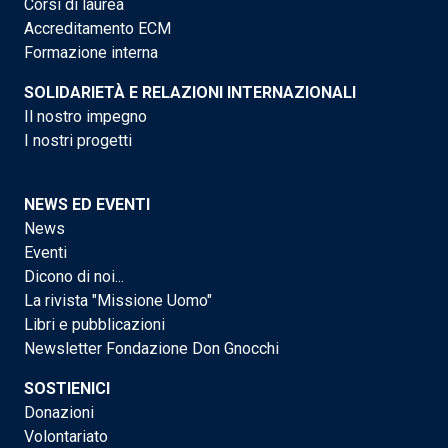
Corsi di laurea
Accreditamento ECM
Formazione interna
SOLIDARIETÀ E RELAZIONI INTERNAZIONALI
Il nostro impegno
I nostri progetti
NEWS ED EVENTI
News
Eventi
Dicono di noi...
La rivista "Missione Uomo"
Libri e pubblicazioni
Newsletter Fondazione Don Gnocchi
SOSTIENICI
Donazioni
Volontariato