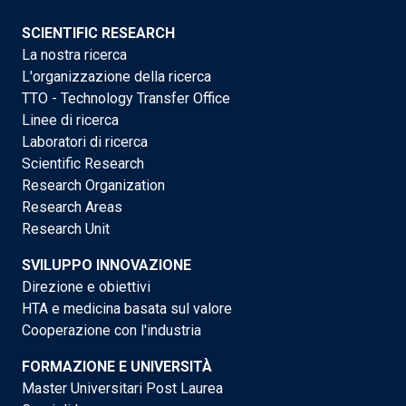
SCIENTIFIC RESEARCH
La nostra ricerca
L'organizzazione della ricerca
TTO - Technology Transfer Office
Linee di ricerca
Laboratori di ricerca
Scientific Research
Research Organization
Research Areas
Research Unit
SVILUPPO INNOVAZIONE
Direzione e obiettivi
HTA e medicina basata sul valore
Cooperazione con l'industria
FORMAZIONE E UNIVERSITÀ
Master Universitari Post Laurea