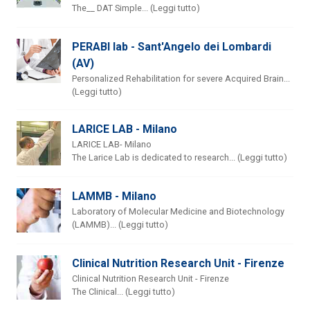
The__ DAT Simple... (Leggi tutto)
PERABI lab - Sant'Angelo dei Lombardi
(AV)
Personalized Rehabilitation for severe Acquired Brain...
(Leggi tutto)
LARICE LAB - Milano
LARICE LAB- Milano
The Larice Lab is dedicated to research... (Leggi tutto)
LAMMB - Milano
Laboratory of Molecular Medicine and Biotechnology
(LAMMB)... (Leggi tutto)
Clinical Nutrition Research Unit - Firenze
Clinical Nutrition Research Unit - Firenze
The Clinical... (Leggi tutto)