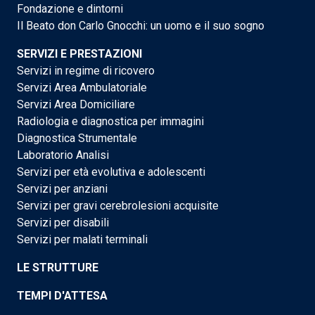
Fondazione e dintorni
Il Beato don Carlo Gnocchi: un uomo e il suo sogno
SERVIZI E PRESTAZIONI
Servizi in regime di ricovero
Servizi Area Ambulatoriale
Servizi Area Domiciliare
Radiologia e diagnostica per immagini
Diagnostica Strumentale
Laboratorio Analisi
Servizi per età evolutiva e adolescenti
Servizi per anziani
Servizi per gravi cerebrolesioni acquisite
Servizi per disabili
Servizi per malati terminali
LE STRUTTURE
TEMPI D'ATTESA