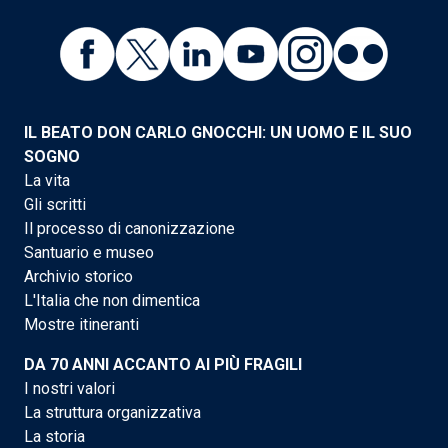
IL BEATO DON CARLO GNOCCHI: UN UOMO E IL SUO
SOGNO
La vita
Gli scritti
Il processo di canonizzazione
Santuario e museo
Archivio storico
L'Italia che non dimentica
Mostre itineranti
DA 70 ANNI ACCANTO AI PIÙ FRAGILI
I nostri valori
La struttura organizzativa
La storia