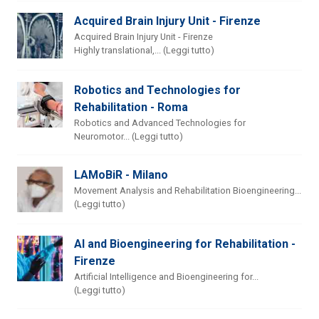
Acquired Brain Injury Unit - Firenze
Acquired Brain Injury Unit - Firenze
Highly translational,... (Leggi tutto)
Robotics and Technologies for
Rehabilitation - Roma
Robotics and Advanced Technologies for
Neuromotor... (Leggi tutto)
LAMoBiR - Milano
Movement Analysis and Rehabilitation Bioengineering...
(Leggi tutto)
AI and Bioengineering for Rehabilitation -
Firenze
Artificial Intelligence and Bioengineering for...
(Leggi tutto)