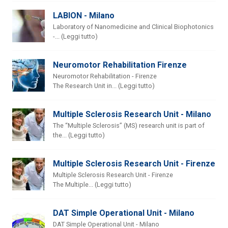
LABION - Milano
Laboratory of Nanomedicine and Clinical Biophotonics
-... (Leggi tutto)
Neuromotor Rehabilitation Firenze
Neuromotor Rehabilitation - Firenze
The Research Unit in... (Leggi tutto)
Multiple Sclerosis Research Unit - Milano
The “Multiple Sclerosis” (MS) research unit is part of
the... (Leggi tutto)
Multiple Sclerosis Research Unit - Firenze
Multiple Sclerosis Research Unit - Firenze
The Multiple... (Leggi tutto)
DAT Simple Operational Unit - Milano
DAT Simple Operational Unit - Milano