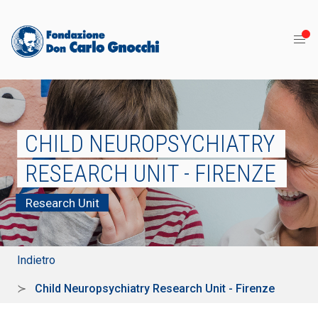
CHILD NEUROPSYCHIATRY
RESEARCH UNIT - FIRENZE
Research Unit
Indietro
Child Neuropsychiatry Research Unit - Firenze