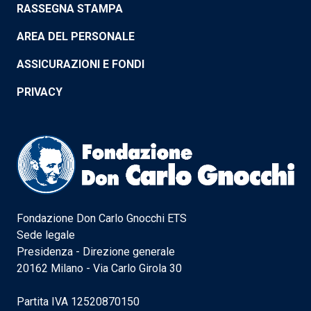
RASSEGNA STAMPA
AREA DEL PERSONALE
ASSICURAZIONI E FONDI
PRIVACY
Fondazione Don Carlo Gnocchi ETS
Sede legale
Presidenza - Direzione generale
20162 Milano - Via Carlo Girola 30
Partita IVA 12520870150