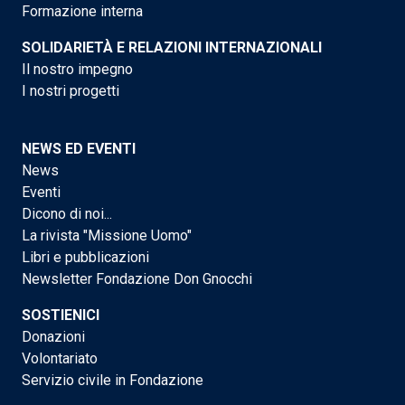
Formazione interna
SOLIDARIETÀ E RELAZIONI INTERNAZIONALI
Il nostro impegno
I nostri progetti
NEWS ED EVENTI
News
Eventi
Dicono di noi...
La rivista "Missione Uomo"
Libri e pubblicazioni
Newsletter Fondazione Don Gnocchi
SOSTIENICI
Donazioni
Volontariato
Servizio civile in Fondazione