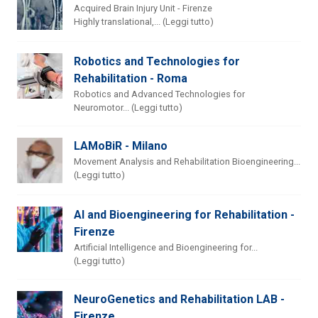
Acquired Brain Injury Unit - Firenze
Highly translational,... (Leggi tutto)
Robotics and Technologies for
Rehabilitation - Roma
Robotics and Advanced Technologies for
Neuromotor... (Leggi tutto)
LAMoBiR - Milano
Movement Analysis and Rehabilitation Bioengineering...
(Leggi tutto)
AI and Bioengineering for Rehabilitation -
Firenze
Artificial Intelligence and Bioengineering for...
(Leggi tutto)
NeuroGenetics and Rehabilitation LAB -
Firenze