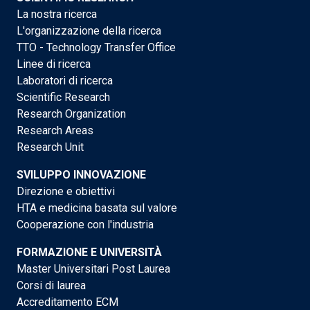
La nostra ricerca
L'organizzazione della ricerca
TTO - Technology Transfer Office
Linee di ricerca
Laboratori di ricerca
Scientific Research
Research Organization
Research Areas
Research Unit
SVILUPPO INNOVAZIONE
Direzione e obiettivi
HTA e medicina basata sul valore
Cooperazione con l'industria
FORMAZIONE E UNIVERSITÀ
Master Universitari Post Laurea
Corsi di laurea
Accreditamento ECM