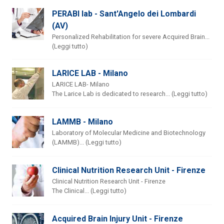
PERABI lab - Sant'Angelo dei Lombardi
(AV)
Personalized Rehabilitation for severe Acquired Brain...
(Leggi tutto)
LARICE LAB - Milano
LARICE LAB- Milano
The Larice Lab is dedicated to research... (Leggi tutto)
LAMMB - Milano
Laboratory of Molecular Medicine and Biotechnology
(LAMMB)... (Leggi tutto)
Clinical Nutrition Research Unit - Firenze
Clinical Nutrition Research Unit - Firenze
The Clinical... (Leggi tutto)
Acquired Brain Injury Unit - Firenze