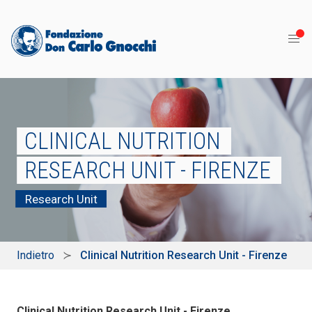
CLINICAL NUTRITION
RESEARCH UNIT - FIRENZE
Research Unit
Indietro
Clinical Nutrition Research Unit - Firenze
Clinical Nutrition Research Unit - Firenze