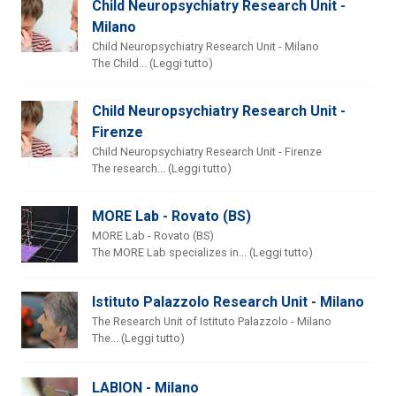
Child Neuropsychiatry Research Unit -
Milano
Child Neuropsychiatry Research Unit - Milano
The Child... (Leggi tutto)
Child Neuropsychiatry Research Unit -
Firenze
Child Neuropsychiatry Research Unit - Firenze
The research... (Leggi tutto)
MORE Lab - Rovato (BS)
MORE Lab - Rovato (BS)
The MORE Lab specializes in... (Leggi tutto)
Istituto Palazzolo Research Unit - Milano
The Research Unit of Istituto Palazzolo - Milano
The... (Leggi tutto)
LABION - Milano