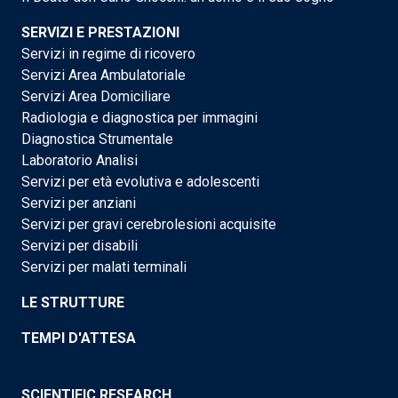
SERVIZI E PRESTAZIONI
Servizi in regime di ricovero
Servizi Area Ambulatoriale
Servizi Area Domiciliare
Radiologia e diagnostica per immagini
Diagnostica Strumentale
Laboratorio Analisi
Servizi per età evolutiva e adolescenti
Servizi per anziani
Servizi per gravi cerebrolesioni acquisite
Servizi per disabili
Servizi per malati terminali
LE STRUTTURE
TEMPI D'ATTESA
SCIENTIFIC RESEARCH