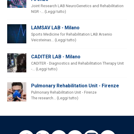
Joint Research LAB NeuroGenetics and Rehabilitation
NGR -... (Leggi tutto)
LAMSAV LAB - Milano
Sports Medicine for Rehabilitation LAB Arsenio
Veicsteinas... (Leggi tutto)
CADITER LAB - Milano
CADITER - Diagnostics and Rehabilitation Therapy Unit
-... (Leggi tutto)
Pulmonary Rehabilitation Unit - Firenze
Pulmonary Rehabilitation Unit - Firenze
The research... (Leggi tutto)