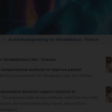
AI and Bioengineering for Rehabilitation - Firenze
r Rehabilitation Unit - Firenze
te computational methods to improve patient
 and thus personalize the therapeutic plan and a better
 automated decision support systems in
. The proposed data-driven methods start from two main
uisition and instrumental data, mainly derived from
earables).