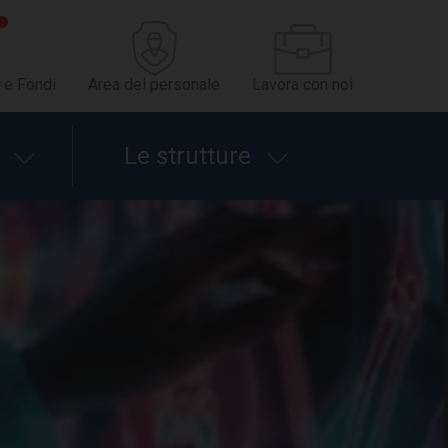
 e Fondi
Area del personale
Lavora con noi
Le strutture