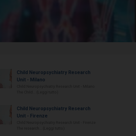
Child Neuropsychiatry Research
Unit - Milano
Child Neuropsychiatry Research Unit - Milano
The Child... (Leggi tutto)
Child Neuropsychiatry Research
Unit - Firenze
Child Neuropsychiatry Research Unit - Firenze
The research... (Leggi tutto)