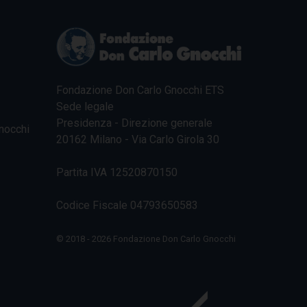
Fondazione Don Carlo Gnocchi ETS
Sede legale
Presidenza - Direzione generale
nocchi
20162 Milano - Via Carlo Girola 30
Partita IVA 12520870150
Codice Fiscale 04793650583
© 2018 - 2026 Fondazione Don Carlo Gnocchi