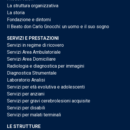
La struttura organizzativa
La storia
Fondazione e dintorni
Il Beato don Carlo Gnocchi: un uomo e il suo sogno
SERVIZI E PRESTAZIONI
Servizi in regime di ricovero
Servizi Area Ambulatoriale
Servizi Area Domiciliare
Radiologia e diagnostica per immagini
Diagnostica Strumentale
Laboratorio Analisi
Servizi per età evolutiva e adolescenti
Servizi per anziani
Servizi per gravi cerebrolesioni acquisite
Servizi per disabili
Servizi per malati terminali
LE STRUTTURE