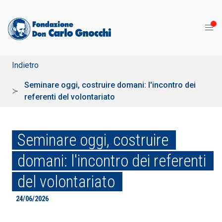
Indietro
Seminare oggi, costruire domani: l'incontro dei
referenti del volontariato
Seminare oggi, costruire
domani: l'incontro dei referenti
del volontariato
24/06/2026