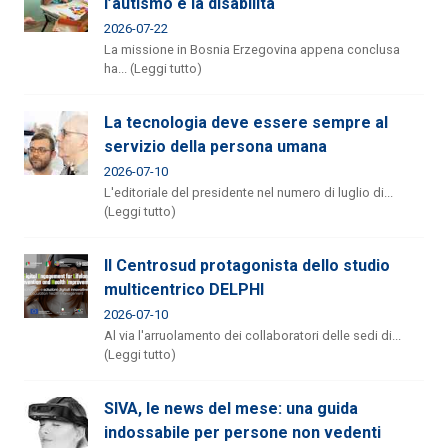
l’autismo e la disabilità
2026-07-22
La missione in Bosnia Erzegovina appena conclusa
ha... (Leggi tutto)
La tecnologia deve essere sempre al
servizio della persona umana
2026-07-10
L'editoriale del presidente nel numero di luglio di...
(Leggi tutto)
Il Centrosud protagonista dello studio
multicentrico DELPHI
2026-07-10
Al via l'arruolamento dei collaboratori delle sedi di...
(Leggi tutto)
SIVA, le news del mese: una guida
indossabile per persone non vedenti