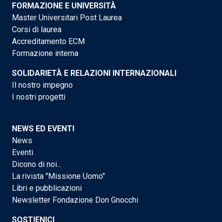
FORMAZIONE E UNIVERSITÀ
Master Universitari Post Laurea
Corsi di laurea
Accreditamento ECM
Formazione interna
SOLIDARIETÀ E RELAZIONI INTERNAZIONALI
Il nostro impegno
I nostri progetti
NEWS ED EVENTI
News
Eventi
Dicono di noi...
La rivista "Missione Uomo"
Libri e pubblicazioni
Newsletter Fondazione Don Gnocchi
SOSTIENICI