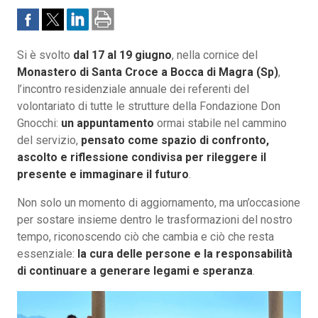
Si è svolto
dal 17 al 19 giugno
, nella cornice del
Monastero di Santa Croce a Bocca di Magra (Sp)
,
l’incontro residenziale annuale dei referenti del
volontariato di tutte le strutture della Fondazione Don
Gnocchi:
un appuntamento
ormai stabile nel cammino
del servizio,
pensato come spazio di confronto,
ascolto e riflessione condivisa per rileggere il
presente e immaginare il futuro
.
Non solo un momento di aggiornamento, ma un’occasione
per sostare insieme dentro le trasformazioni del nostro
tempo, riconoscendo ciò che cambia e ciò che resta
essenziale:
la cura delle persone e la responsabilità
di continuare a generare legami e speranza
.