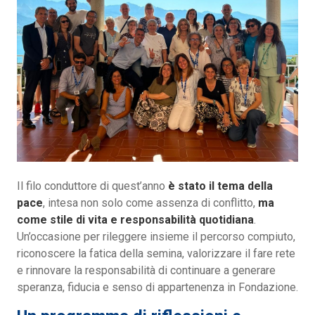
Il filo conduttore di quest’anno
è stato il tema della
pace
, intesa non solo come assenza di conflitto,
ma
come stile di vita e responsabilità quotidiana
.
Un’occasione per rileggere insieme il percorso compiuto,
riconoscere la fatica della semina, valorizzare il fare rete
e rinnovare la responsabilità di continuare a generare
speranza, fiducia e senso di appartenenza in Fondazione.