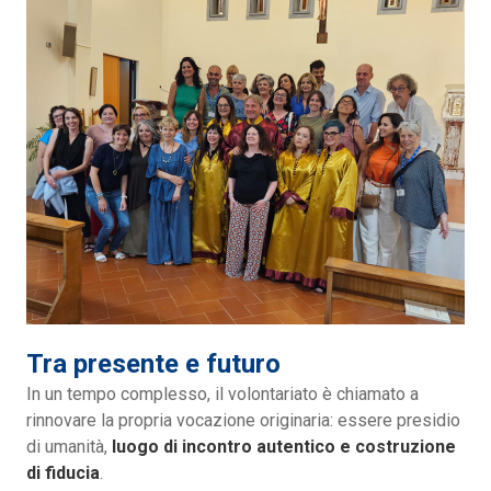
Tra presente e futuro
In un tempo complesso, il volontariato è chiamato a
rinnovare la propria vocazione originaria: essere presidio
di umanità,
luogo di incontro autentico e costruzione
di fiducia
.