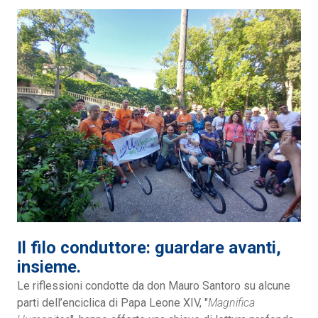
Il filo conduttore: guardare avanti,
insieme.
Le riflessioni condotte da don Mauro Santoro su alcune
parti dell’enciclica di Papa Leone XIV, "
Magnifica