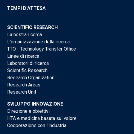
TEMPI D'ATTESA
SCIENTIFIC RESEARCH
La nostra ricerca
L'organizzazione della ricerca
TTO - Technology Transfer Office
Linee di ricerca
Laboratori di ricerca
Scientific Research
Research Organization
Research Areas
Research Unit
SVILUPPO INNOVAZIONE
Direzione e obiettivi
HTA e medicina basata sul valore
Cooperazione con l'industria