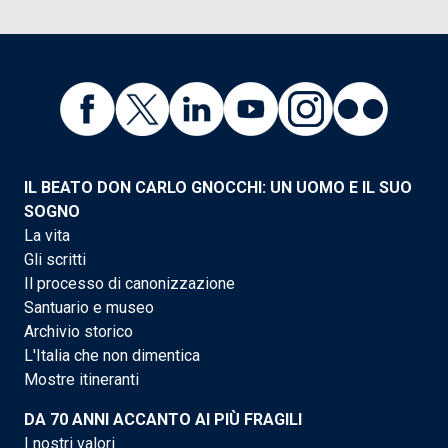
IL BEATO DON CARLO GNOCCHI: UN UOMO E IL SUO
SOGNO
La vita
Gli scritti
Il processo di canonizzazione
Santuario e museo
Archivio storico
L'Italia che non dimentica
Mostre itineranti
DA 70 ANNI ACCANTO AI PIÙ FRAGILI
I nostri valori