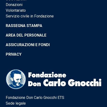
Donazioni
Volontariato
Servizio civile in Fondazione
RASSEGNA STAMPA
AREA DEL PERSONALE
ASSICURAZIONI E FONDI
PRIVACY
Fondazione Don Carlo Gnocchi ETS
Sede legale