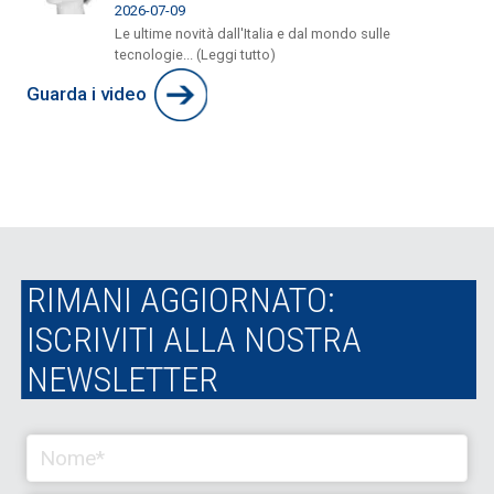
2026-07-09
Le ultime novità dall'Italia e dal mondo sulle
tecnologie... (Leggi tutto)
Guarda i video
RIMANI AGGIORNATO:
ISCRIVITI ALLA NOSTRA
NEWSLETTER