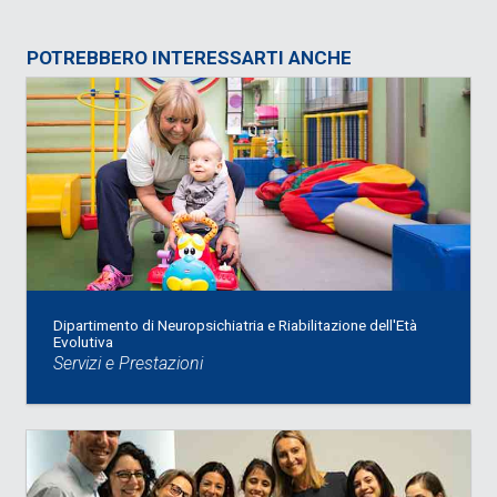
POTREBBERO INTERESSARTI ANCHE
Dipartimento di Neuropsichiatria e Riabilitazione dell'Età
Evolutiva
Servizi e Prestazioni