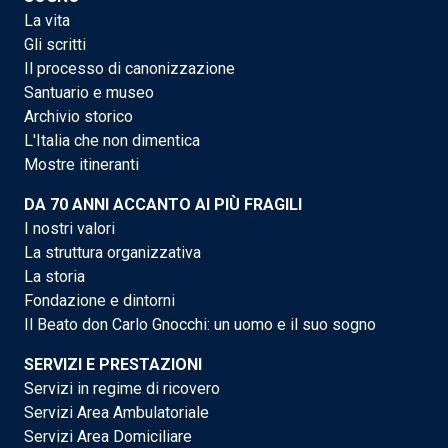
La vita
Gli scritti
Il processo di canonizzazione
Santuario e museo
Archivio storico
L'Italia che non dimentica
Mostre itineranti
DA 70 ANNI ACCANTO AI PIÙ FRAGILI
I nostri valori
La struttura organizzativa
La storia
Fondazione e dintorni
Il Beato don Carlo Gnocchi: un uomo e il suo sogno
SERVIZI E PRESTAZIONI
Servizi in regime di ricovero
Servizi Area Ambulatoriale
Servizi Area Domiciliare