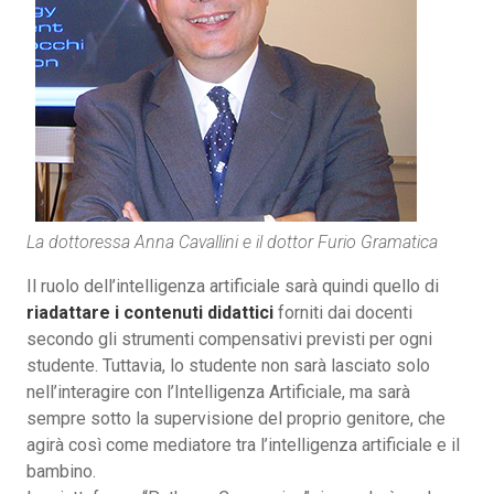
La dottoressa Anna Cavallini e il dottor Furio Gramatica
Il ruolo dell’intelligenza artificiale sarà quindi quello di
riadattare i contenuti didattici
forniti dai docenti
secondo gli strumenti compensativi previsti per ogni
studente. Tuttavia, lo studente non sarà lasciato solo
nell’interagire con l’Intelligenza Artificiale, ma sarà
sempre sotto la supervisione del proprio genitore, che
agirà così come mediatore tra l’intelligenza artificiale e il
bambino.