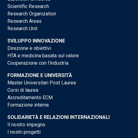
Scientific Research
Research Organization
Research Areas
Research Unit
SVILUPPO INNOVAZIONE
Direzione e obiettivi
HTA e medicina basata sul valore
Cooperazione con l'industria
FORMAZIONE E UNIVERSITÀ
Master Universitari Post Laurea
Corsi di laurea
Accreditamento ECM
Formazione interna
SOLIDARIETÀ E RELAZIONI INTERNAZIONALI
Il nostro impegno
I nostri progetti