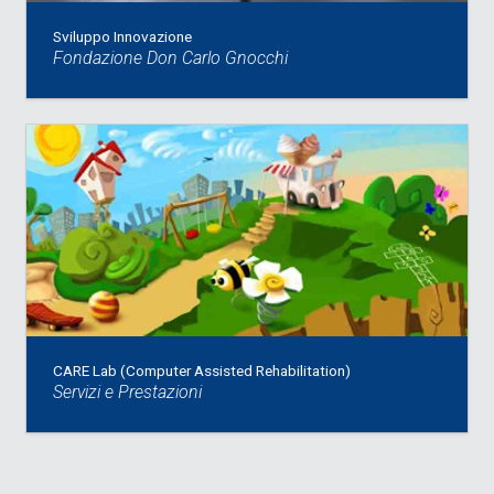
Sviluppo Innovazione
Fondazione Don Carlo Gnocchi
CARE Lab (Computer Assisted Rehabilitation)
Servizi e Prestazioni