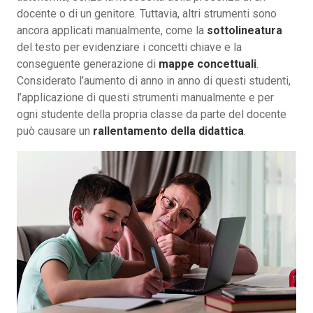
docente o di un genitore. Tuttavia, altri strumenti sono
ancora applicati manualmente, come la
sottolineatura
del testo per evidenziare i concetti chiave e la
conseguente generazione di
mappe concettuali
.
Considerato l’aumento di anno in anno di questi studenti,
l’applicazione di questi strumenti manualmente e per
ogni studente della propria classe da parte del docente
può causare un
rallentamento della didattica
.