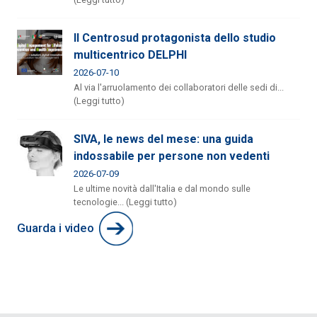
Il Centrosud protagonista dello studio
multicentrico DELPHI
2026-07-10
Al via l'arruolamento dei collaboratori delle sedi di...
(Leggi tutto)
SIVA, le news del mese: una guida
indossabile per persone non vedenti
2026-07-09
Le ultime novità dall'Italia e dal mondo sulle
tecnologie... (Leggi tutto)
Guarda i video