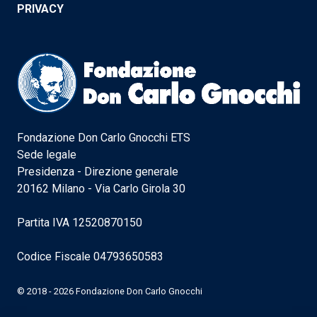
PRIVACY
Fondazione Don Carlo Gnocchi ETS
Sede legale
Presidenza - Direzione generale
20162 Milano - Via Carlo Girola 30
Partita IVA 12520870150
Codice Fiscale 04793650583
© 2018 - 2026 Fondazione Don Carlo Gnocchi