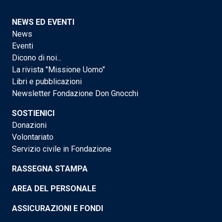
NEWS ED EVENTI
News
Eventi
Dicono di noi...
La rivista "Missione Uomo"
Libri e pubblicazioni
Newsletter Fondazione Don Gnocchi
SOSTIENICI
Donazioni
Volontariato
Servizio civile in Fondazione
RASSEGNA STAMPA
AREA DEL PERSONALE
ASSICURAZIONI E FONDI