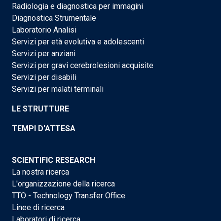
Radiologia e diagnostica per immagini
Diagnostica Strumentale
Laboratorio Analisi
Servizi per età evolutiva e adolescenti
Servizi per anziani
Servizi per gravi cerebrolesioni acquisite
Servizi per disabili
Servizi per malati terminali
LE STRUTTURE
TEMPI D'ATTESA
SCIENTIFIC RESEARCH
La nostra ricerca
L'organizzazione della ricerca
TTO - Technology Transfer Office
Linee di ricerca
Laboratori di ricerca