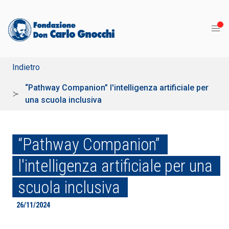
Indietro
“Pathway Companion” l'intelligenza artificiale per
una scuola inclusiva
“Pathway Companion”
l'intelligenza artificiale per una
scuola inclusiva
26/11/2024