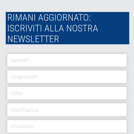
RIMANI AGGIORNATO:
ISCRIVITI ALLA NOSTRA
NEWSLETTER