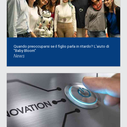
Quando preoccuparsi se il figlio parla in ritardo? L'aiuto di
"Baby Bloom"
News