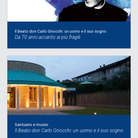
Il Beato don Carlo Gnocchi: un uomo e il suo sogno
Da 70 anni accanto ai più fragili
Santuario e museo
Il Beato don Carlo Gnocchi: un uomo e il suo sogno