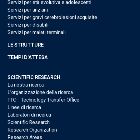
Servizi per età evolutiva e adolescenti
Servizi per anziani
Servizi per gravi cerebrolesioni acquisite
Servizi per disabili
Servizi per malati terminali
LE STRUTTURE
TEMPI D'ATTESA
SCIENTIFIC RESEARCH
La nostra ricerca
L'organizzazione della ricerca
TTO - Technology Transfer Office
Linee di ricerca
Laboratori di ricerca
Scientific Research
Research Organization
Research Areas