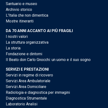
Santuario e museo
Archivio storico
L'Italia che non dimentica
Mostre itineranti
DA 70 ANNI ACCANTO AI PIÙ FRAGILI
I nostri valori
La struttura organizzativa
La storia
Fondazione e dintorni
Il Beato don Carlo Gnocchi: un uomo e il suo sogno
SERVIZI E PRESTAZIONI
Servizi in regime di ricovero
Servizi Area Ambulatoriale
Servizi Area Domiciliare
Radiologia e diagnostica per immagini
Diagnostica Strumentale
Laboratorio Analisi