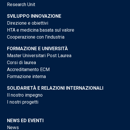
Research Unit
SVILUPPO INNOVAZIONE
Direzione e obiettivi
HTA e medicina basata sul valore
Cooperazione con l'industria
FORMAZIONE E UNIVERSITÀ
Master Universitari Post Laurea
Corsi di laurea
Accreditamento ECM
Formazione interna
SOLIDARIETÀ E RELAZIONI INTERNAZIONALI
Il nostro impegno
I nostri progetti
NEWS ED EVENTI
News