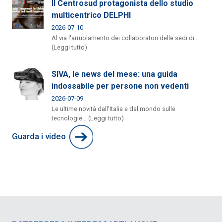
Il Centrosud protagonista dello studio
multicentrico DELPHI
2026-07-10
Al via l'arruolamento dei collaboratori delle sedi di...
(Leggi tutto)
SIVA, le news del mese: una guida
indossabile per persone non vedenti
2026-07-09
Le ultime novità dall'Italia e dal mondo sulle
tecnologie... (Leggi tutto)
Guarda i video