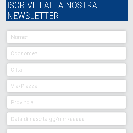
ISCRIVITI ALLA NOSTRA
NEWSLETTER