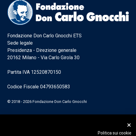
Fondazione Don Carlo Gnocchi ETS
Sede legale
Presidenza - Direzione generale
20162 Milano - Via Carlo Girola 30
Partita IVA 12520870150
Codice Fiscale 04793650583
© 2018 - 2026 Fondazione Don Carlo Gnocchi
Politica sui cookie