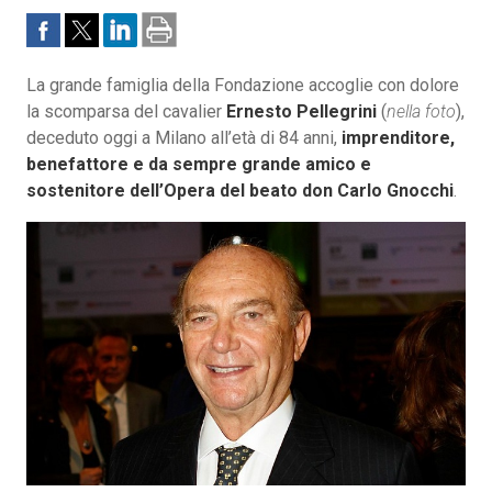
La grande famiglia della Fondazione accoglie con dolore
la scomparsa del cavalier
Ernesto Pellegrini
(
nella foto
),
deceduto oggi a Milano all’età di 84 anni,
imprenditore,
benefattore e da sempre grande amico e
sostenitore dell’Opera del beato don Carlo Gnocchi
.