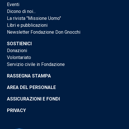
Eventi
Dicono di noi...
La rivista "Missione Uomo"
Libri e pubblicazioni
Newsletter Fondazione Don Gnocchi
SOSTIENICI
Donazioni
Volontariato
Servizio civile in Fondazione
RASSEGNA STAMPA
AREA DEL PERSONALE
ASSICURAZIONI E FONDI
PRIVACY