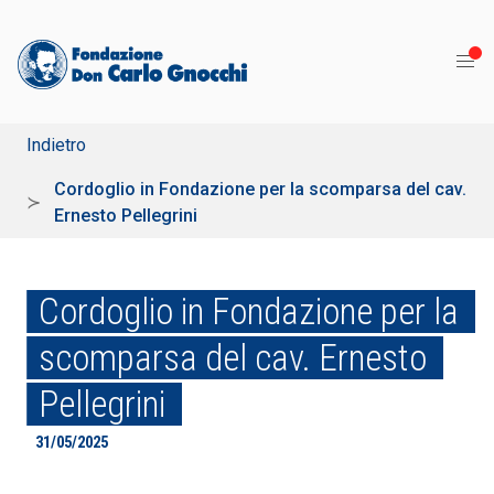
Indietro
Cordoglio in Fondazione per la scomparsa del cav.
Ernesto Pellegrini
Cordoglio in Fondazione per la
scomparsa del cav. Ernesto
Pellegrini
31/05/2025