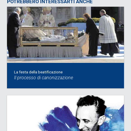
POTREBBERO INTERESSARTI ANCHE
La festa della beatificazione
Il processo di canonizzazione