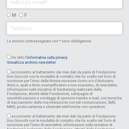
M
F
Le sezioni contrassegnate con * sono obbligatorie
Ho letto
l’informativa sulla privacy
Visualizza archivio newsletter
acconsento al trattamento dei miei dati da parte di Fondazione
Don Gnocchi con le modalità di contatto che ho scelto nel form di
iscrizione per l’invio della Rivista missione Uomo e/o il Notiziario
Amis e, quali a titolo esemplificativo e non esaustivo, di newsletter,
informazioni sulle iniziative di fundraising realizzate dalla
Fondazione, attività della Fondazione, campagne di
sensibilizzazione e sondaggi di opinione tramite e-mail, con tecniche
di tracciamento della mia interazione con tali comunicazioni, SMS,
MMS, posta cartacea e chiamate telefoniche con operatore
acconsento al trattamento dei miei dati da parte di Fondazione
Don Gnocchi con le modalità di contatto che ho scelto nel form di
iscrizione per l’invio di newsletter, informazioni sulle iniziative di