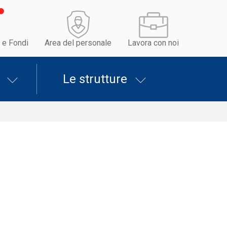
 e Fondi
Area del personale
Lavora con noi
Le strutture