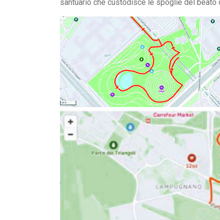
santuario che custodisce le spoglie del beato 