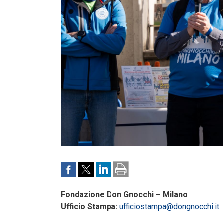
Fondazione Don Gnocchi – Milano
Ufficio Stampa:
ufficiostampa@dongnocchi.it