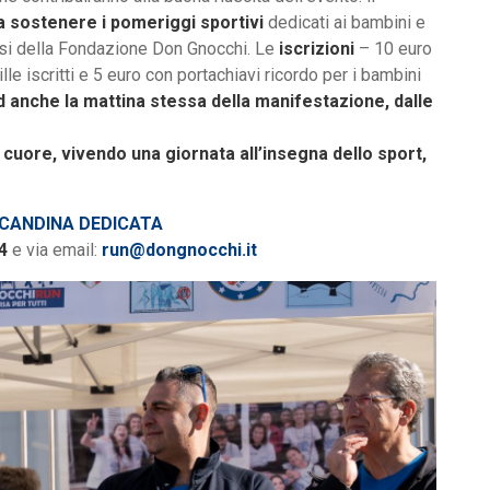
a sostenere i pomeriggi sportivi
dedicati ai bambini e
esi della Fondazione Don Gnocchi. Le
iscrizioni
– 10 euro
lle iscritti e 5 euro con portachiavi ricordo per i bambini
 anche la mattina stessa della manifestazione, dalle
 cuore, vivendo una giornata all’insegna dello sport,
OCANDINA DEDICATA
4
e via email:
run@dongnocchi.it