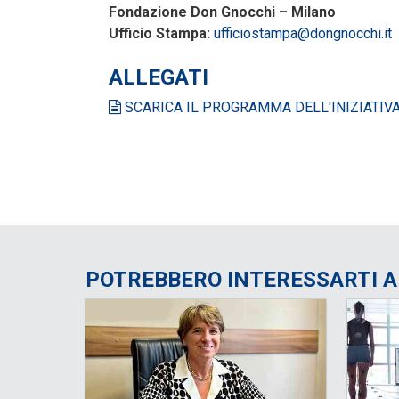
Fondazione Don Gnocchi – Milano
Ufficio Stampa:
ufficiostampa@dongnocchi.it
ALLEGATI
SCARICA IL PROGRAMMA DELL'INIZIATIV
POTREBBERO INTERESSARTI 