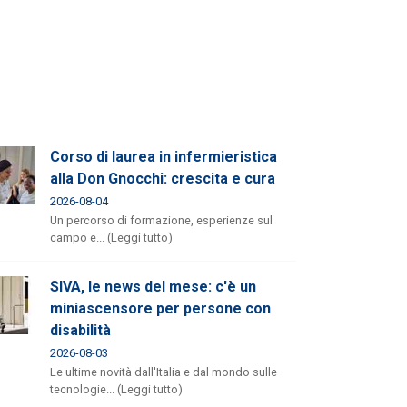
Corso di laurea in infermieristica
alla Don Gnocchi: crescita e cura
2026-08-04
Un percorso di formazione, esperienze sul
campo e... (Leggi tutto)
SIVA, le news del mese: c'è un
miniascensore per persone con
disabilità
2026-08-03
Le ultime novità dall'Italia e dal mondo sulle
tecnologie... (Leggi tutto)