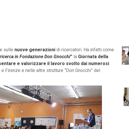
re sulle
nuove generazioni
di ricercatori. Ha infatti come
 ricerca in Fondazione Don Gnocchi
”
la
Giornata della
entare e valorizzare il lavoro svolto dai numerosi
 Firenze e nelle altre strutture “Don Gnocchi” del