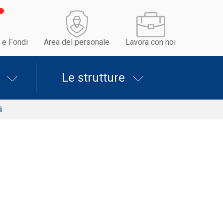
 e Fondi
Area del personale
Lavora con noi
Le strutture
i