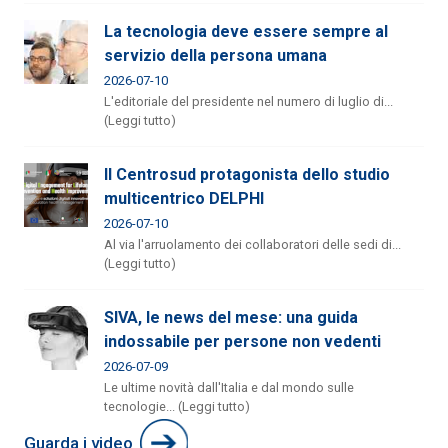
La tecnologia deve essere sempre al
servizio della persona umana
2026-07-10
L'editoriale del presidente nel numero di luglio di...
(Leggi tutto)
Il Centrosud protagonista dello studio
multicentrico DELPHI
2026-07-10
Al via l'arruolamento dei collaboratori delle sedi di...
(Leggi tutto)
SIVA, le news del mese: una guida
indossabile per persone non vedenti
2026-07-09
Le ultime novità dall'Italia e dal mondo sulle
tecnologie... (Leggi tutto)
Guarda i video