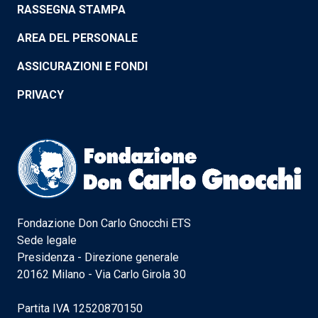
RASSEGNA STAMPA
AREA DEL PERSONALE
ASSICURAZIONI E FONDI
PRIVACY
Fondazione Don Carlo Gnocchi ETS
Sede legale
Presidenza - Direzione generale
20162 Milano - Via Carlo Girola 30
Partita IVA 12520870150