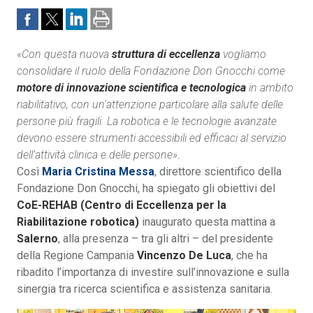
«Con questa nuova
struttura di eccellenza
vogliamo
consolidare il ruolo della Fondazione Don Gnocchi come
motore di innovazione scientifica e tecnologica
in ambito
riabilitativo, con un'attenzione particolare alla salute delle
persone più fragili. La robotica e le tecnologie avanzate
devono essere strumenti accessibili ed efficaci al servizio
dell’attività clinica e delle persone»
.
Così
Maria Cristina Messa
, direttore scientifico della
Fondazione Don Gnocchi, ha spiegato gli obiettivi del
CoE-REHAB (Centro di Eccellenza per la
Riabilitazione robotica)
inaugurato questa mattina a
Salerno
, alla presenza – tra gli altri – del presidente
della Regione Campania
Vincenzo De Luca
, che ha
ribadito l’importanza di investire sull’innovazione e sulla
sinergia tra ricerca scientifica e assistenza sanitaria.