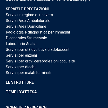
SERVIZI E PRESTAZIONI
Servizi in regime di ricovero
Servizi Area Ambulatoriale
Servizi Area Domiciliare
Radiologia e diagnostica per immagini
Diagnostica Strumentale
Laboratorio Analisi
Servizi per età evolutiva e adolescenti
Servizi per anziani
Servizi per gravi cerebrolesioni acquisite
Servizi per disabili
Servizi per malati terminali
LE STRUTTURE
TEMPI D'ATTESA
SCIENTIFIC RESEARCH