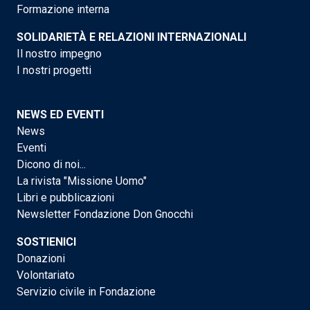
Formazione interna
SOLIDARIETÀ E RELAZIONI INTERNAZIONALI
Il nostro impegno
I nostri progetti
NEWS ED EVENTI
News
Eventi
Dicono di noi...
La rivista "Missione Uomo"
Libri e pubblicazioni
Newsletter Fondazione Don Gnocchi
SOSTIENICI
Donazioni
Volontariato
Servizio civile in Fondazione