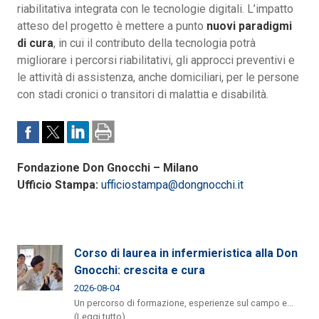
riabilitativa integrata con le tecnologie digitali. L’impatto
atteso del progetto è mettere a punto
nuovi paradigmi
di cura
, in cui il contributo della tecnologia potrà
migliorare i percorsi riabilitativi, gli approcci preventivi e
le attività di assistenza, anche domiciliari, per le persone
con stadi cronici o transitori di malattia e disabilità.
Fondazione Don Gnocchi – Milano
Ufficio Stampa:
ufficiostampa@dongnocchi.it
Corso di laurea in infermieristica alla Don
Gnocchi: crescita e cura
2026-08-04
Un percorso di formazione, esperienze sul campo e...
(Leggi tutto)