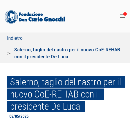
Indietro
Salerno, taglio del nastro per il nuovo CoE-REHAB
con il presidente De Luca
Salerno, taglio del nastro per il
nuovo CoE-REHAB con il
presidente De Luca
08/05/2025