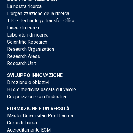
La nostra ricerca
L'organizzazione della ricerca
TTO - Technology Transfer Office
Linee di ricerca
Laboratori di ricerca
Scientific Research
Research Organization
Research Areas
Research Unit
SVILUPPO INNOVAZIONE
Direzione e obiettivi
HTA e medicina basata sul valore
Cooperazione con l'industria
FORMAZIONE E UNIVERSITÀ
Master Universitari Post Laurea
Corsi di laurea
Accreditamento ECM