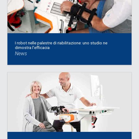
I robot nelle palestre di riabilitazione: uno studio ne
dimostra l'efficacia
News