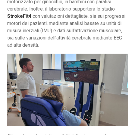
motorizzato per ginocchio, in bambini con paralisi
cerebrale. Inoltre, il laboratorio supporterà lo studio
StrokeFit4
con valutazioni dettagliate, sia sui progressi
motori dei pazienti, mediante analisi basate su unità di
misura inerziali (IMU) e dati sull’attivazione muscolare,
sia sulle variazioni dell’attività cerebrale mediante EEG
ad alta densità.