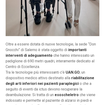
Oltre a essere dotata di nuove tecnologie, la sede “Don
Gnocchi” di Salerno è stata oggetto di
importanti
interventi di adeguamento
che hanno interessato un
padiglione di 690 metri quadri, interamente dedicato al
Centro di Eccellenza.
Tra le tecnologie più interessanti c’è
UAN.GO
, un
dispositivo medico attivo destinato alla
riabilitazione
degli arti inferiori nei pazienti paraplegici
o che a
seguito di eventi da ictus devono recuperare la
deambulazione. Si tratta di un
esoscheletro
che viene
indossato e permette al paziente di alzarsi in piedi e