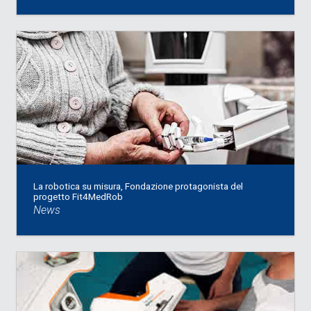
La robotica su misura, Fondazione protagonista del
progetto Fit4MedRob
News