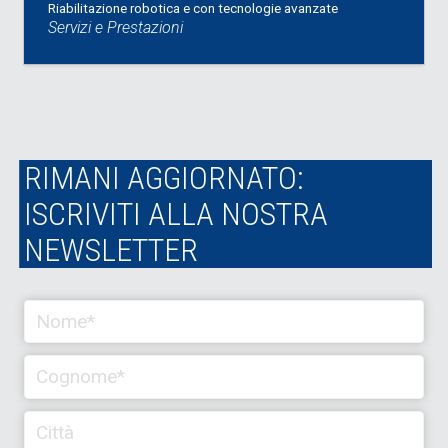
Riabilitazione robotica e con tecnologie avanzate
Servizi e Prestazioni
RIMANI AGGIORNATO:
ISCRIVITI ALLA NOSTRA
NEWSLETTER