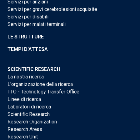
Servizi per anziani
Servizi per gravi cerebrolesioni acquisite
Servizi per disabili
Servizi per malati terminali
LE STRUTTURE
TEMPI D'ATTESA
SCIENTIFIC RESEARCH
La nostra ricerca
L'organizzazione della ricerca
TTO - Technology Transfer Office
Linee di ricerca
Laboratori di ricerca
Scientific Research
Research Organization
Research Areas
Research Unit