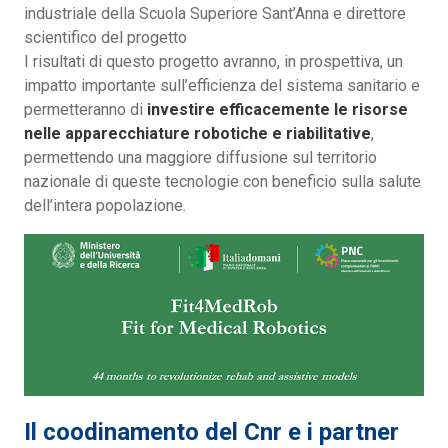
industriale della Scuola Superiore Sant’Anna e direttore
scientifico del progetto
I risultati di questo progetto avranno, in prospettiva, un
impatto importante sull’efficienza del sistema sanitario e
permetteranno di
investire efficacemente le risorse
nelle apparecchiature robotiche e riabilitative
,
permettendo una maggiore diffusione sul territorio
nazionale di queste tecnologie con beneficio sulla salute
dell’intera popolazione.
Il coodinamento del Cnr e i partner