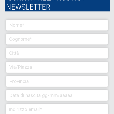
NEWSLETTER