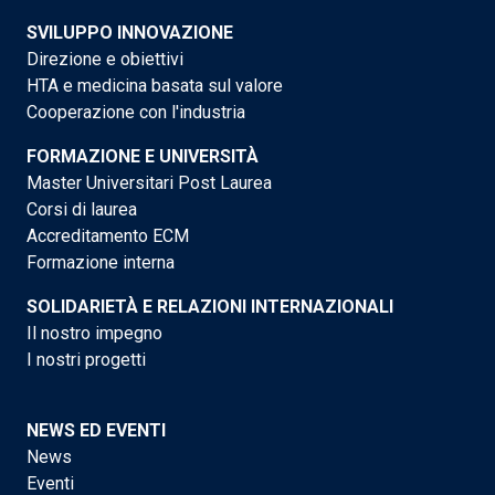
SVILUPPO INNOVAZIONE
Direzione e obiettivi
HTA e medicina basata sul valore
Cooperazione con l'industria
FORMAZIONE E UNIVERSITÀ
Master Universitari Post Laurea
Corsi di laurea
Accreditamento ECM
Formazione interna
SOLIDARIETÀ E RELAZIONI INTERNAZIONALI
Il nostro impegno
I nostri progetti
NEWS ED EVENTI
News
Eventi