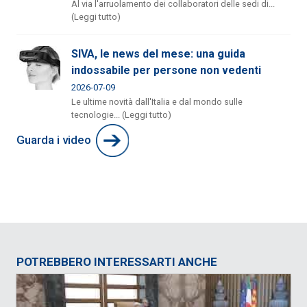
Al via l'arruolamento dei collaboratori delle sedi di...
(Leggi tutto)
SIVA, le news del mese: una guida
indossabile per persone non vedenti
2026-07-09
Le ultime novità dall'Italia e dal mondo sulle
tecnologie... (Leggi tutto)
Guarda i video
POTREBBERO INTERESSARTI ANCHE