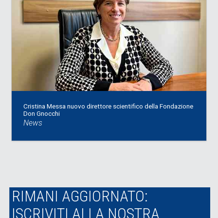
Cristina Messa nuovo direttore scientifico della Fondazione
Don Gnocchi
News
RIMANI AGGIORNATO:
ISCRIVITI ALLA NOSTRA