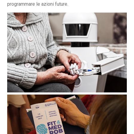
programmare le azioni future.