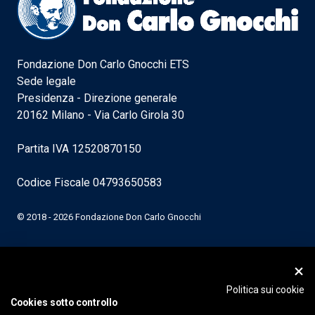
Fondazione Don Carlo Gnocchi ETS
Sede legale
Presidenza - Direzione generale
20162 Milano - Via Carlo Girola 30
Partita IVA 12520870150
Codice Fiscale 04793650583
© 2018 - 2026 Fondazione Don Carlo Gnocchi
Politica sui cookie
Cookies sotto controllo