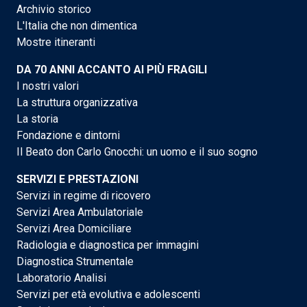
Archivio storico
L'Italia che non dimentica
Mostre itineranti
DA 70 ANNI ACCANTO AI PIÙ FRAGILI
I nostri valori
La struttura organizzativa
La storia
Fondazione e dintorni
Il Beato don Carlo Gnocchi: un uomo e il suo sogno
SERVIZI E PRESTAZIONI
Servizi in regime di ricovero
Servizi Area Ambulatoriale
Servizi Area Domiciliare
Radiologia e diagnostica per immagini
Diagnostica Strumentale
Laboratorio Analisi
Servizi per età evolutiva e adolescenti