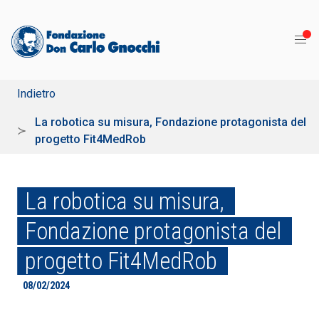
Indietro
La robotica su misura, Fondazione protagonista del
progetto Fit4MedRob
La robotica su misura,
Fondazione protagonista del
progetto Fit4MedRob
08/02/2024