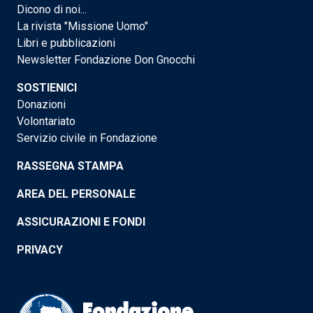
Dicono di noi...
La rivista "Missione Uomo"
Libri e pubblicazioni
Newsletter Fondazione Don Gnocchi
SOSTIENICI
Donazioni
Volontariato
Servizio civile in Fondazione
RASSEGNA STAMPA
AREA DEL PERSONALE
ASSICURAZIONI E FONDI
PRIVACY