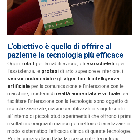
L'obiettivo è quello di offrire al
paziente la tecnologia più efficace
Oggi i
robot
per la riabilitazione, gli
esoscheletri
per
l’assistenza, le
protesi
di arto superiore e inferiore, i
sensori indossabili
e gli
algoritmi di intelligenza
artificiale
per la comunicazione e l’interazione con le
macchine, i sistemi di
realtà aumentata e virtuale
per
facilitare l’interazione con la tecnologia sono oggetto di
ricerche avanzate, ma ancora utilizzati in singoli centri
all’interno di piccoli studi sperimentali che offrono i primi
risultati incoraggianti ma non permettono di analizzare in
modo sistematico l’efficacia clinica di queste tecnologie.
Per la prima volta in Italia la ricerca sulle tecnologie