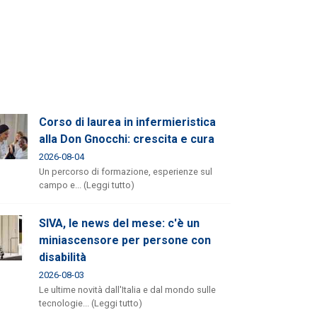
Corso di laurea in infermieristica
alla Don Gnocchi: crescita e cura
2026-08-04
Un percorso di formazione, esperienze sul
campo e... (Leggi tutto)
SIVA, le news del mese: c'è un
miniascensore per persone con
disabilità
2026-08-03
Le ultime novità dall'Italia e dal mondo sulle
tecnologie... (Leggi tutto)