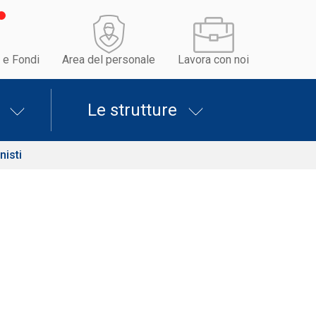
 e Fondi
Area del personale
Lavora con noi
Le strutture
nisti