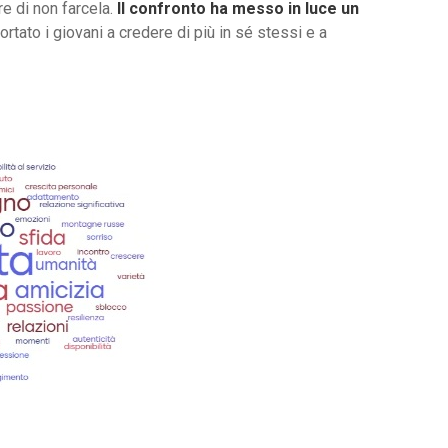
e di non farcela.
Il confronto ha messo in luce un
ortato i giovani a credere di più in sé stessi e a