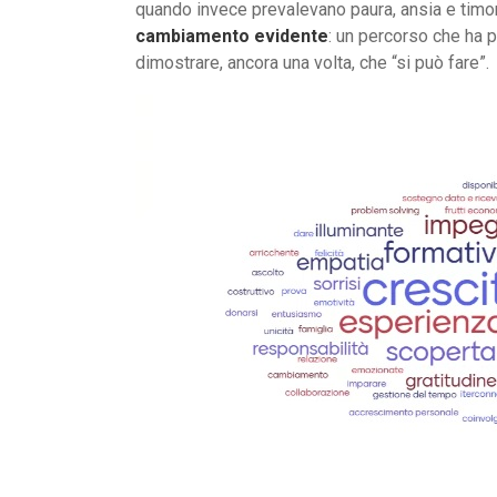
quando invece prevalevano paura, ansia e timor
cambiamento evidente
: un percorso che ha p
dimostrare, ancora una volta, che “si può fare”.