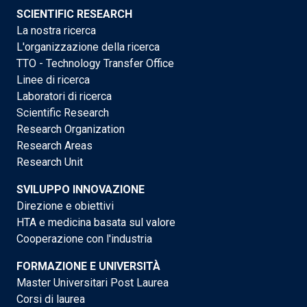
SCIENTIFIC RESEARCH
La nostra ricerca
L'organizzazione della ricerca
TTO - Technology Transfer Office
Linee di ricerca
Laboratori di ricerca
Scientific Research
Research Organization
Research Areas
Research Unit
SVILUPPO INNOVAZIONE
Direzione e obiettivi
HTA e medicina basata sul valore
Cooperazione con l'industria
FORMAZIONE E UNIVERSITÀ
Master Universitari Post Laurea
Corsi di laurea