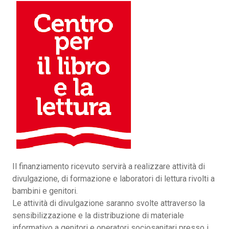
Il finanziamento ricevuto servirà a realizzare attività di
divulgazione, di formazione e laboratori di lettura rivolti a
bambini e genitori.
Le attività di divulgazione saranno svolte attraverso la
sensibilizzazione e la distribuzione di materiale
informativo a genitori e operatori sociosanitari presso i