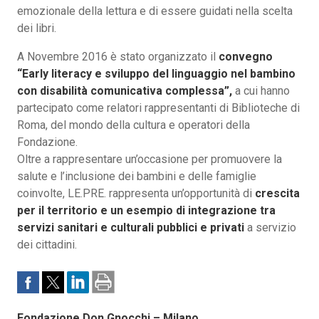
emozionale della lettura e di essere guidati nella scelta
dei libri.
A Novembre 2016 è stato organizzato il
convegno
“Early literacy e sviluppo del linguaggio nel bambino
con disabilità comunicativa complessa”,
a cui hanno
partecipato come relatori rappresentanti di Biblioteche di
Roma, del mondo della cultura e operatori della
Fondazione.
Oltre a rappresentare un’occasione per promuovere la
salute e l’inclusione dei bambini e delle famiglie
coinvolte, LE.PRE. rappresenta un’opportunità di
crescita
per il territorio e un esempio di integrazione tra
servizi sanitari e culturali pubblici e privati
a servizio
dei cittadini.
Fondazione Don Gnocchi – Milano