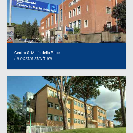
Centro S. Maria della Pace
Le nostre strutture