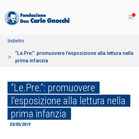
Indietro
“Le.Pre.”: promuovere l’esposizione alla lettura nella
prima infanzia
“Le.Pre.”: promuovere
l’esposizione alla lettura nella
prima infanzia
03/05/2019