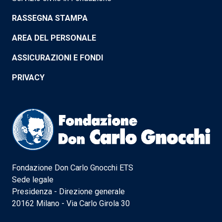
RASSEGNA STAMPA
AREA DEL PERSONALE
ASSICURAZIONI E FONDI
PRIVACY
Fondazione Don Carlo Gnocchi ETS
Sede legale
Presidenza - Direzione generale
20162 Milano - Via Carlo Girola 30