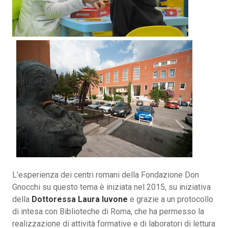
L’esperienza dei centri romani della Fondazione Don
Gnocchi su questo tema è iniziata nel 2015, su iniziativa
della
Dottoressa Laura Iuvone
e grazie a un protocollo
di intesa con Biblioteche di Roma, che ha permesso la
realizzazione di attività formative e di laboratori di lettura