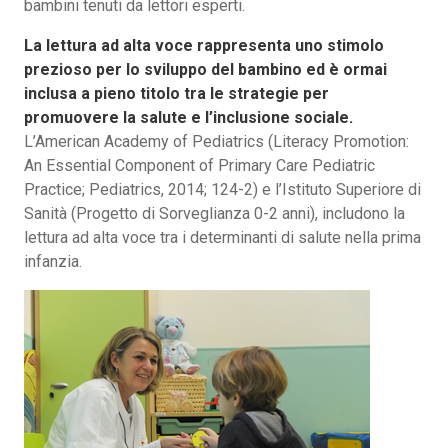
bambini tenuti da lettori esperti.
La lettura ad alta voce rappresenta uno stimolo
prezioso per lo sviluppo del bambino ed è ormai
inclusa a pieno titolo tra le strategie per
promuovere la salute e l’inclusione sociale.
L’American Academy of Pediatrics (Literacy Promotion:
An Essential Component of Primary Care Pediatric
Practice; Pediatrics, 2014; 124-2) e l’Istituto Superiore di
Sanità (Progetto di Sorveglianza 0-2 anni), includono la
lettura ad alta voce tra i determinanti di salute nella prima
infanzia.