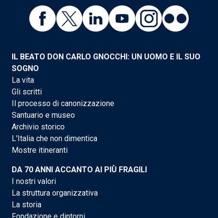
IL BEATO DON CARLO GNOCCHI: UN UOMO E IL SUO
SOGNO
La vita
Gli scritti
Il processo di canonizzazione
Santuario e museo
Archivio storico
L'Italia che non dimentica
Mostre itineranti
DA 70 ANNI ACCANTO AI PIÙ FRAGILI
I nostri valori
La struttura organizzativa
La storia
Fondazione e dintorni