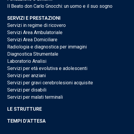
Il Beato don Carlo Gnocchi: un uomo e il suo sogno
SERVIZI E PRESTAZIONI
Servizi in regime di ricovero
Servizi Area Ambulatoriale
Servizi Area Domiciliare
Radiologia e diagnostica per immagini
Diagnostica Strumentale
Laboratorio Analisi
Servizi per età evolutiva e adolescenti
Servizi per anziani
Servizi per gravi cerebrolesioni acquisite
Servizi per disabili
Servizi per malati terminali
LE STRUTTURE
TEMPI D'ATTESA