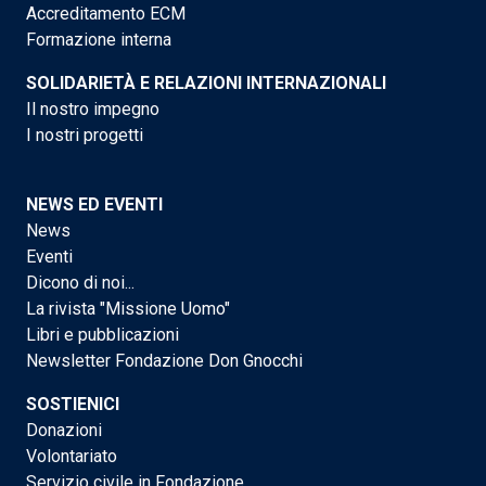
Accreditamento ECM
Formazione interna
SOLIDARIETÀ E RELAZIONI INTERNAZIONALI
Il nostro impegno
I nostri progetti
NEWS ED EVENTI
News
Eventi
Dicono di noi...
La rivista "Missione Uomo"
Libri e pubblicazioni
Newsletter Fondazione Don Gnocchi
SOSTIENICI
Donazioni
Volontariato
Servizio civile in Fondazione