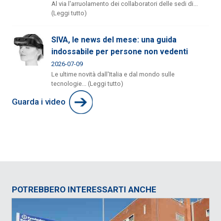
Al via l'arruolamento dei collaboratori delle sedi di...
(Leggi tutto)
SIVA, le news del mese: una guida
indossabile per persone non vedenti
2026-07-09
Le ultime novità dall'Italia e dal mondo sulle
tecnologie... (Leggi tutto)
Guarda i video
POTREBBERO INTERESSARTI ANCHE