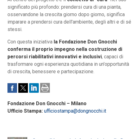
significato più profondo: prendersi cura di una pianta,
osservandone la crescita giorno dopo giorno, significa
imparare a prendersi cura dell'ambiente, degli altri e di sé
stessi.
Con questa iniziativa
la Fondazione Don Gnocchi
conferma il proprio impegno nella costruzione di
percorsi riabilitativi innovativi e inclusivi
, capaci di
trasformare ogni esperienza quotidiana in un'opportunità
di crescita, benessere e partecipazione.
Fondazione Don Gnocchi – Milano
Ufficio Stampa:
ufficiostampa@dongnocchi.it