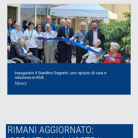
Inaugurato il Giardino Segreto: uno spazio di cura e
relazione in RSA
News
RIMANI AGGIORNATO: