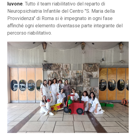
Iuvone
. Tutto il team riabilitativo del reparto di
Neuropsichiatria Infantile del Centro "S. Maria della
Provvidenza" di Roma si è impegnato in ogni fase
affinché ogni elemento diventasse parte integrante del
percorso riabilitativo.