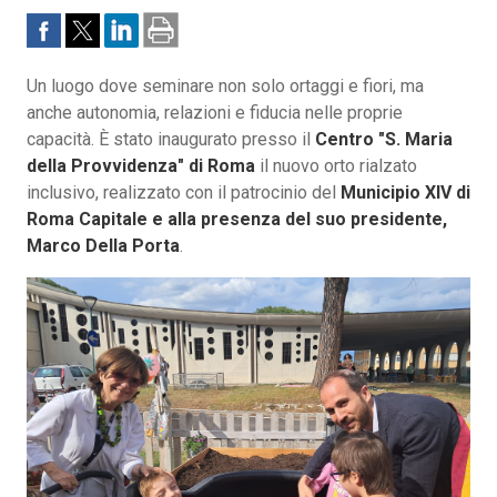
Un luogo dove seminare non solo ortaggi e fiori, ma
anche autonomia, relazioni e fiducia nelle proprie
capacità. È stato inaugurato presso il
Centro "S. Maria
della Provvidenza" di Roma
il nuovo orto rialzato
inclusivo, realizzato con il patrocinio del
Municipio XIV di
Roma Capitale e alla presenza del suo presidente,
Marco Della Porta
.