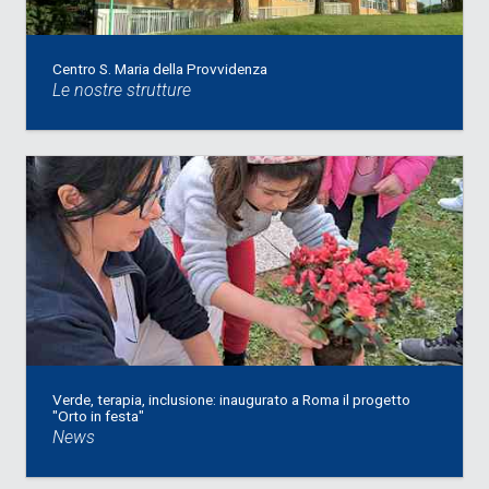
Centro S. Maria della Provvidenza
Le nostre strutture
Verde, terapia, inclusione: inaugurato a Roma il progetto
"Orto in festa"
News