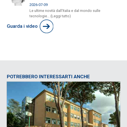
2026-07-09
Le ultime novità dall'Italia e dal mondo sulle
tecnologie... (Leggi tutto)
Guarda i video
POTREBBERO INTERESSARTI ANCHE