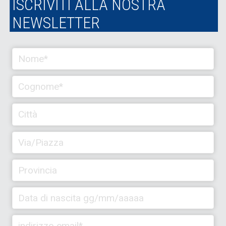
ISCRIVITI ALLA NOSTRA
NEWSLETTER