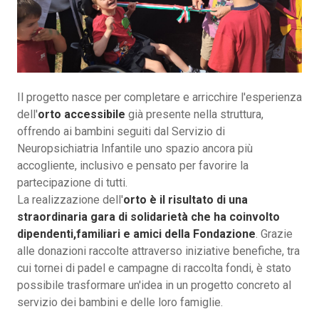
Il progetto nasce per completare e arricchire l'esperienza
dell'
orto accessibile
già presente nella struttura,
offrendo ai bambini seguiti dal Servizio di
Neuropsichiatria Infantile uno spazio ancora più
accogliente, inclusivo e pensato per favorire la
partecipazione di tutti.
La realizzazione dell'
orto è il risultato di una
straordinaria gara di solidarietà che ha coinvolto
dipendenti,familiari e amici della Fondazione
. Grazie
alle donazioni raccolte attraverso iniziative benefiche, tra
cui tornei di padel e campagne di raccolta fondi, è stato
possibile trasformare un'idea in un progetto concreto al
servizio dei bambini e delle loro famiglie.