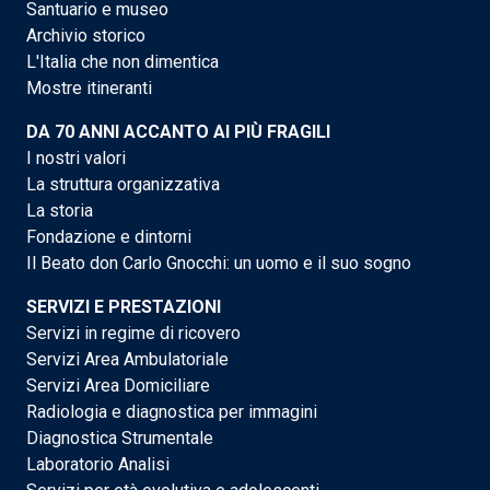
Santuario e museo
Archivio storico
L'Italia che non dimentica
Mostre itineranti
DA 70 ANNI ACCANTO AI PIÙ FRAGILI
I nostri valori
La struttura organizzativa
La storia
Fondazione e dintorni
Il Beato don Carlo Gnocchi: un uomo e il suo sogno
SERVIZI E PRESTAZIONI
Servizi in regime di ricovero
Servizi Area Ambulatoriale
Servizi Area Domiciliare
Radiologia e diagnostica per immagini
Diagnostica Strumentale
Laboratorio Analisi