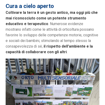
Cura a cielo aperto
Coltivare la terra è un gesto antico, ma oggi più che
mai riconosciuto come un potente strumento
educativo e terapeutico
. Numerose evidenze
mostrano infatti come le attività di orticoltura possano
favorire lo sviluppo delle competenze motorie, cognitive
e sociali dei bambini, stimolando al tempo stesso la
consapevolezza di sé,
il rispetto dell'ambiente e la
capacità di collaborare con gli altri
.