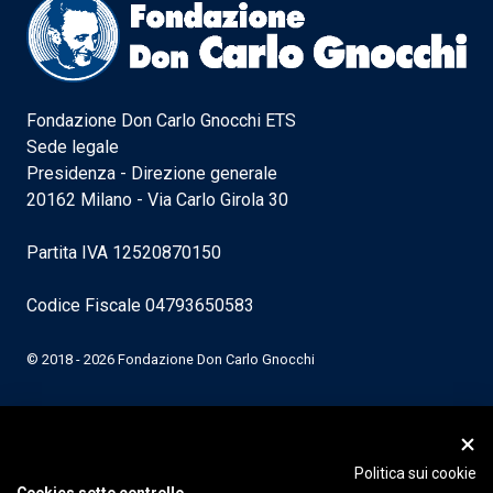
Fondazione Don Carlo Gnocchi ETS
Sede legale
Presidenza - Direzione generale
20162 Milano - Via Carlo Girola 30
Partita IVA 12520870150
Codice Fiscale 04793650583
© 2018 - 2026 Fondazione Don Carlo Gnocchi
Politica sui cookie