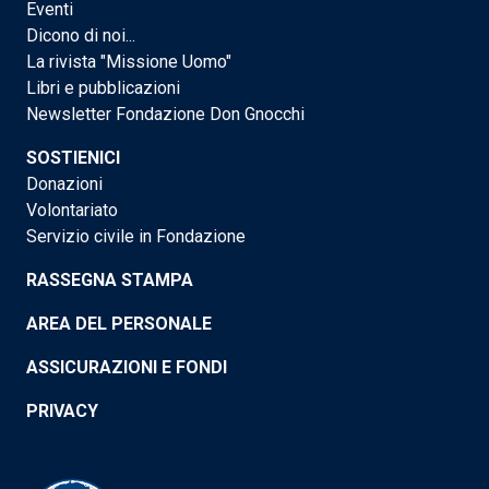
Eventi
Dicono di noi...
La rivista "Missione Uomo"
Libri e pubblicazioni
Newsletter Fondazione Don Gnocchi
SOSTIENICI
Donazioni
Volontariato
Servizio civile in Fondazione
RASSEGNA STAMPA
AREA DEL PERSONALE
ASSICURAZIONI E FONDI
PRIVACY