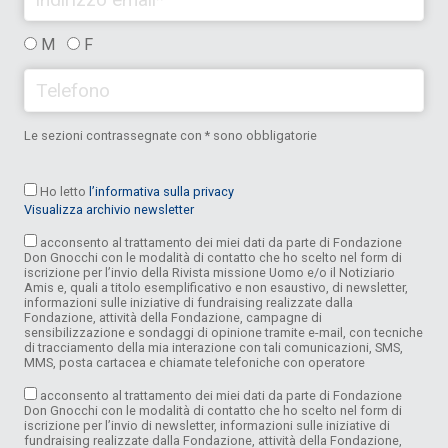
M
F
Le sezioni contrassegnate con * sono obbligatorie
Ho letto
l’informativa sulla privacy
Visualizza archivio newsletter
acconsento al trattamento dei miei dati da parte di Fondazione
Don Gnocchi con le modalità di contatto che ho scelto nel form di
iscrizione per l’invio della Rivista missione Uomo e/o il Notiziario
Amis e, quali a titolo esemplificativo e non esaustivo, di newsletter,
informazioni sulle iniziative di fundraising realizzate dalla
Fondazione, attività della Fondazione, campagne di
sensibilizzazione e sondaggi di opinione tramite e-mail, con tecniche
di tracciamento della mia interazione con tali comunicazioni, SMS,
MMS, posta cartacea e chiamate telefoniche con operatore
acconsento al trattamento dei miei dati da parte di Fondazione
Don Gnocchi con le modalità di contatto che ho scelto nel form di
iscrizione per l’invio di newsletter, informazioni sulle iniziative di
fundraising realizzate dalla Fondazione, attività della Fondazione,