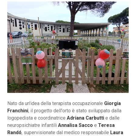
Nato da un'idea della terapista occupazionale
Giorgia
Franchini
, il progetto dell'orto è stato sviluppato dalla
logopedista e coordinatrice
Adriana Carbutti
e dalle
neuropsichiatre infantili
Annalisa Sacco
e
Teresa
Randó
, supervisionate dal medico responsabile
Laura