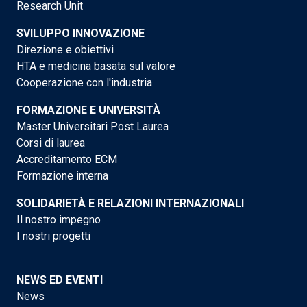
Research Unit
SVILUPPO INNOVAZIONE
Direzione e obiettivi
HTA e medicina basata sul valore
Cooperazione con l'industria
FORMAZIONE E UNIVERSITÀ
Master Universitari Post Laurea
Corsi di laurea
Accreditamento ECM
Formazione interna
SOLIDARIETÀ E RELAZIONI INTERNAZIONALI
Il nostro impegno
I nostri progetti
NEWS ED EVENTI
News