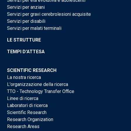
Servizi per età evolutiva e adolescenti
Servizi per anziani
Servizi per gravi cerebrolesioni acquisite
Servizi per disabili
Servizi per malati terminali
LE STRUTTURE
TEMPI D'ATTESA
SCIENTIFIC RESEARCH
La nostra ricerca
L'organizzazione della ricerca
TTO - Technology Transfer Office
Linee di ricerca
Laboratori di ricerca
Scientific Research
Research Organization
Research Areas