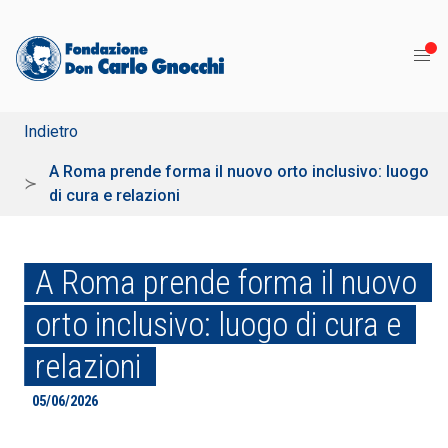
Indietro
A Roma prende forma il nuovo orto inclusivo: luogo
di cura e relazioni
A Roma prende forma il nuovo
orto inclusivo: luogo di cura e
relazioni
05/06/2026