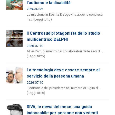
l’autismo e la disabilità
2026-07-22
La missione in Bosnia Erzegovina appena conclusa
ha... (Leggi tutto)
Il Centrosud protagonista dello studio
multicentrico DELPHI
2026-07-10
Al via l'arruolamento dei collaboratori delle sedi di...
(Leggi tutto)
La tecnologia deve essere sempre al
servizio della persona umana
2026-07-10
L'editoriale del presidente nel numero di luglio di...
(Leggi tutto)
SIVA, le news del mese: una guida
indossabile per persone non vedenti