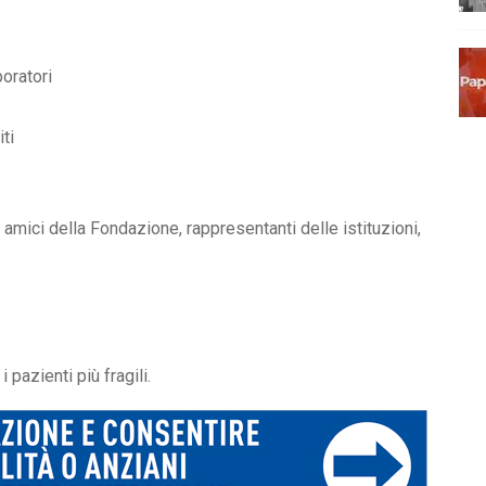
boratori
ti
i, amici della Fondazione, rappresentanti delle istituzioni,
 pazienti più fragili.