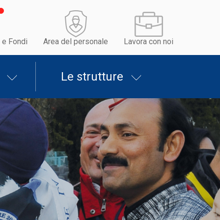
 e Fondi
Area del personale
Lavora con noi
Le strutture