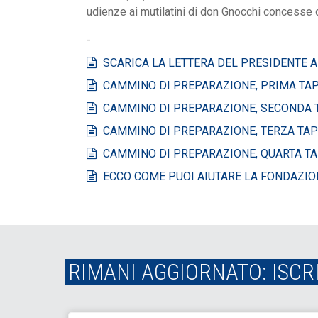
udienze ai mutilatini di don Gnocchi concesse
-
SCARICA LA LETTERA DEL PRESIDENTE A
CAMMINO DI PREPARAZIONE, PRIMA TAPPA
CAMMINO DI PREPARAZIONE, SECONDA T
CAMMINO DI PREPARAZIONE, TERZA TAPP
CAMMINO DI PREPARAZIONE, QUARTA TA
ECCO COME PUOI AIUTARE LA FONDAZIO
RIMANI AGGIORNATO: ISCR