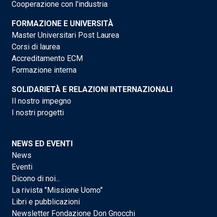
Cooperazione con l'industria
FORMAZIONE E UNIVERSITÀ
Master Universitari Post Laurea
Corsi di laurea
Accreditamento ECM
Formazione interna
SOLIDARIETÀ E RELAZIONI INTERNAZIONALI
Il nostro impegno
I nostri progetti
NEWS ED EVENTI
News
Eventi
Dicono di noi...
La rivista "Missione Uomo"
Libri e pubblicazioni
Newsletter Fondazione Don Gnocchi