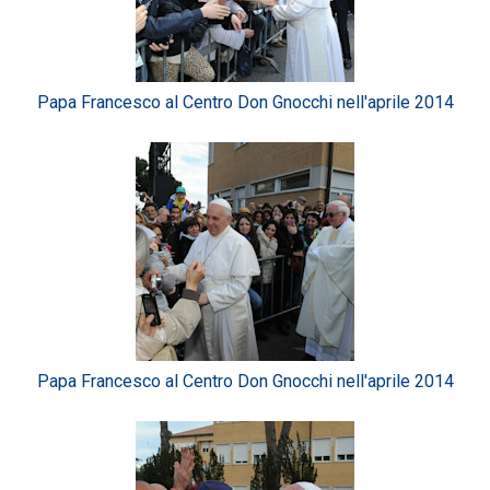
Papa Francesco al Centro Don Gnocchi nell'aprile 2014
Papa Francesco al Centro Don Gnocchi nell'aprile 2014