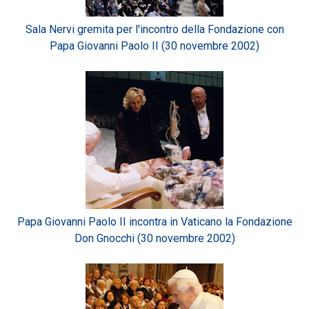
Sala Nervi gremita per l'incontro della Fondazione con
Papa Giovanni Paolo II (30 novembre 2002)
Papa Giovanni Paolo II incontra in Vaticano la Fondazione
Don Gnocchi (30 novembre 2002)