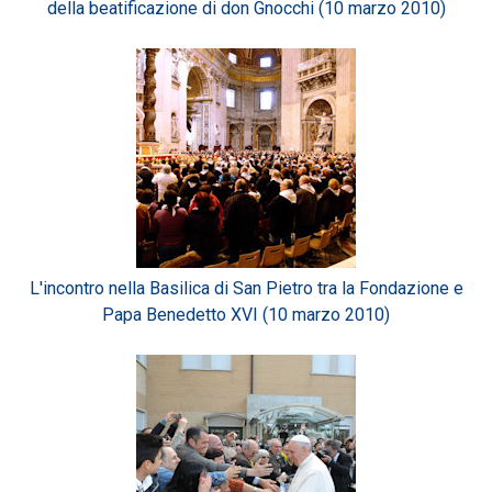
della beatificazione di don Gnocchi (10 marzo 2010)
L'incontro nella Basilica di San Pietro tra la Fondazione e
Papa Benedetto XVI (10 marzo 2010)