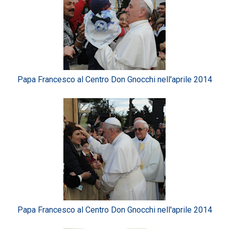
Papa Francesco al Centro Don Gnocchi nell'aprile 2014
Papa Francesco al Centro Don Gnocchi nell'aprile 2014