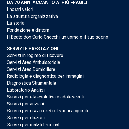
DA 70 ANNI ACCANTO AI PIÙ FRAGILI
I nostri valori
La struttura organizzativa
La storia
Fondazione e dintorni
Il Beato don Carlo Gnocchi: un uomo e il suo sogno
SERVIZI E PRESTAZIONI
Servizi in regime di ricovero
Servizi Area Ambulatoriale
Servizi Area Domiciliare
Radiologia e diagnostica per immagini
Diagnostica Strumentale
Laboratorio Analisi
Servizi per età evolutiva e adolescenti
Servizi per anziani
Servizi per gravi cerebrolesioni acquisite
Servizi per disabili
Servizi per malati terminali