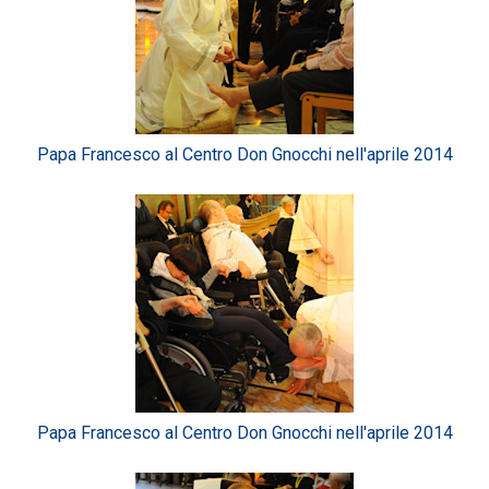
Papa Francesco al Centro Don Gnocchi nell'aprile 2014
Papa Francesco al Centro Don Gnocchi nell'aprile 2014