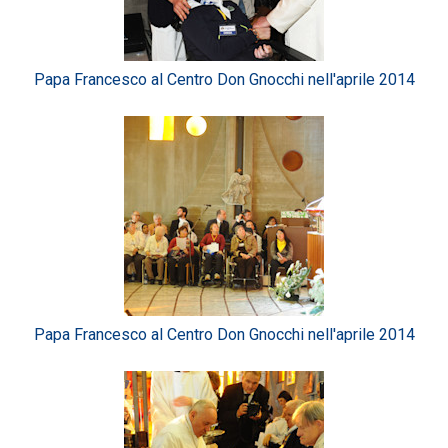
Papa Francesco al Centro Don Gnocchi nell'aprile 2014
Papa Francesco al Centro Don Gnocchi nell'aprile 2014