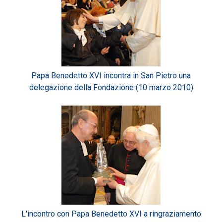
Papa Benedetto XVI incontra in San Pietro una
delegazione della Fondazione (10 marzo 2010)
L'incontro con Papa Benedetto XVI a ringraziamento