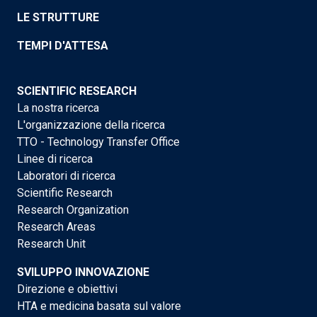
LE STRUTTURE
TEMPI D'ATTESA
SCIENTIFIC RESEARCH
La nostra ricerca
L'organizzazione della ricerca
TTO - Technology Transfer Office
Linee di ricerca
Laboratori di ricerca
Scientific Research
Research Organization
Research Areas
Research Unit
SVILUPPO INNOVAZIONE
Direzione e obiettivi
HTA e medicina basata sul valore