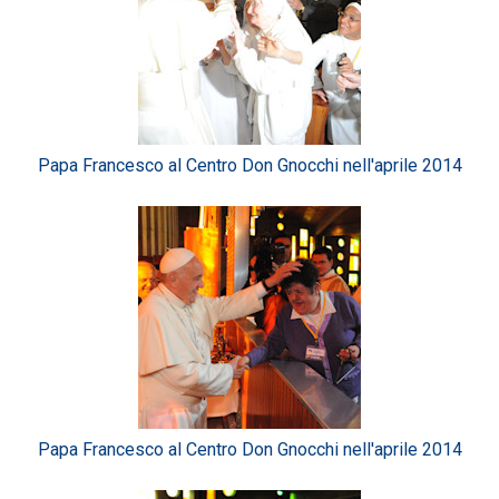
Papa Francesco al Centro Don Gnocchi nell'aprile 2014
Papa Francesco al Centro Don Gnocchi nell'aprile 2014