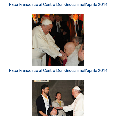
Papa Francesco al Centro Don Gnocchi nell'aprile 2014
Papa Francesco al Centro Don Gnocchi nell'aprile 2014