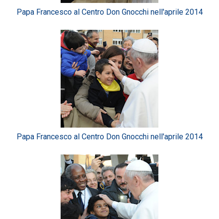
Papa Francesco al Centro Don Gnocchi nell'aprile 2014
Papa Francesco al Centro Don Gnocchi nell'aprile 2014