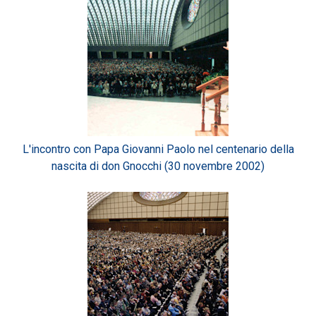
L'incontro con Papa Giovanni Paolo nel centenario della
nascita di don Gnocchi (30 novembre 2002)