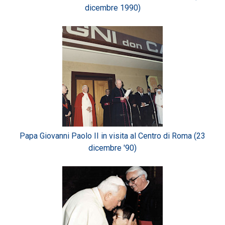
dicembre 1990)
Papa Giovanni Paolo II in visita al Centro di Roma (23
dicembre '90)