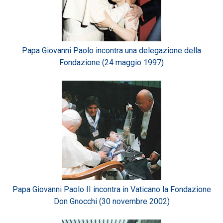
Papa Giovanni Paolo incontra una delegazione della
Fondazione (24 maggio 1997)
Papa Giovanni Paolo II incontra in Vaticano la Fondazione
Don Gnocchi (30 novembre 2002)