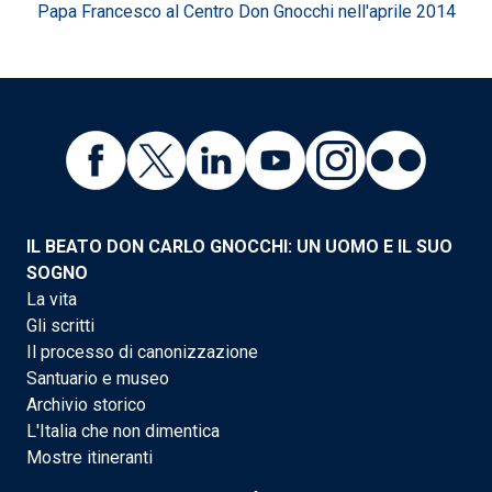
Papa Francesco al Centro Don Gnocchi nell'aprile 2014
IL BEATO DON CARLO GNOCCHI: UN UOMO E IL SUO
SOGNO
La vita
Gli scritti
Il processo di canonizzazione
Santuario e museo
Archivio storico
L'Italia che non dimentica
Mostre itineranti