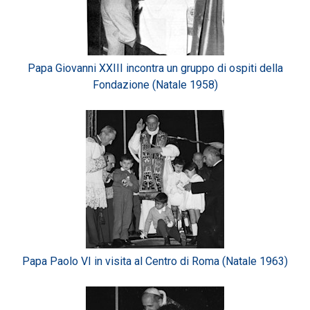
Papa Giovanni XXIII incontra un gruppo di ospiti della
Fondazione (Natale 1958)
Papa Paolo VI in visita al Centro di Roma (Natale 1963)