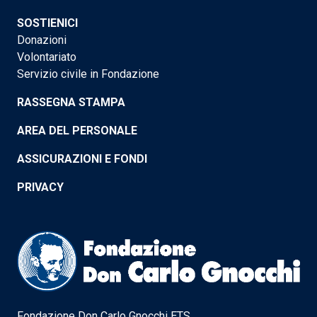
SOSTIENICI
Donazioni
Volontariato
Servizio civile in Fondazione
RASSEGNA STAMPA
AREA DEL PERSONALE
ASSICURAZIONI E FONDI
PRIVACY
Fondazione Don Carlo Gnocchi ETS