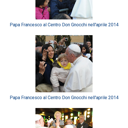
Papa Francesco al Centro Don Gnocchi nell'aprile 2014
Papa Francesco al Centro Don Gnocchi nell'aprile 2014