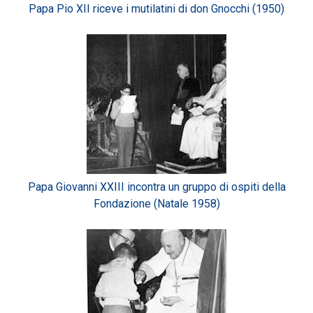
Papa Pio XII riceve i mutilatini di don Gnocchi (1950)
Papa Giovanni XXIII incontra un gruppo di ospiti della
Fondazione (Natale 1958)