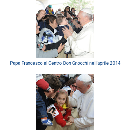
Papa Francesco al Centro Don Gnocchi nell'aprile 2014