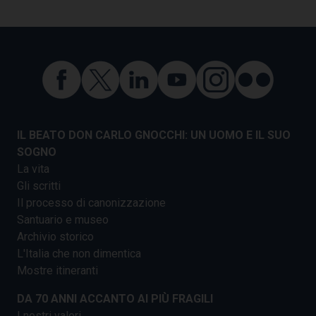
IL BEATO DON CARLO GNOCCHI: UN UOMO E IL SUO
SOGNO
La vita
Gli scritti
Il processo di canonizzazione
Santuario e museo
Archivio storico
L'Italia che non dimentica
Mostre itineranti
DA 70 ANNI ACCANTO AI PIÙ FRAGILI
I nostri valori