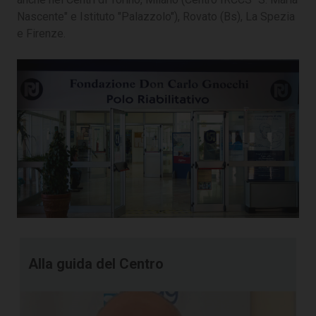
Nascente" e Istituto "Palazzolo"), Rovato (Bs), La Spezia
e Firenze.
Alla guida del Centro