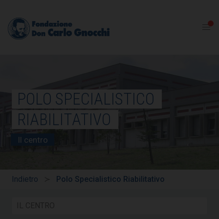
POLO SPECIALISTICO
RIABILITATIVO
Il centro
Indietro
Polo Specialistico Riabilitativo