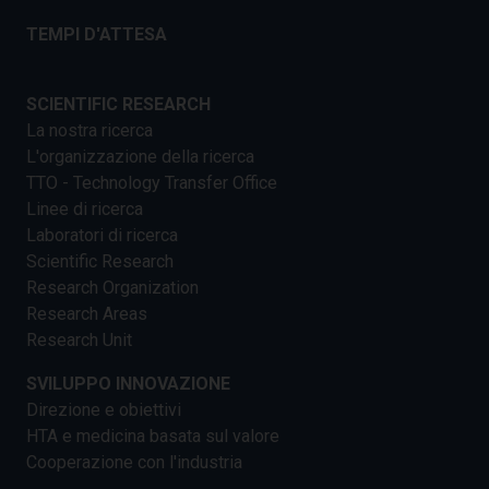
TEMPI D'ATTESA
SCIENTIFIC RESEARCH
La nostra ricerca
L'organizzazione della ricerca
TTO - Technology Transfer Office
Linee di ricerca
Laboratori di ricerca
Scientific Research
Research Organization
Research Areas
Research Unit
SVILUPPO INNOVAZIONE
Direzione e obiettivi
HTA e medicina basata sul valore
Cooperazione con l'industria