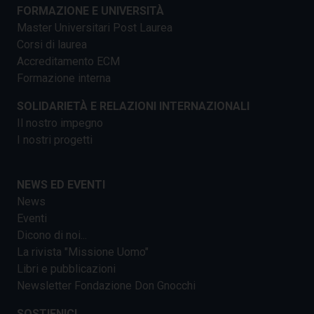
FORMAZIONE E UNIVERSITÀ
Master Universitari Post Laurea
Corsi di laurea
Accreditamento ECM
Formazione interna
SOLIDARIETÀ E RELAZIONI INTERNAZIONALI
Il nostro impegno
I nostri progetti
NEWS ED EVENTI
News
Eventi
Dicono di noi...
La rivista "Missione Uomo"
Libri e pubblicazioni
Newsletter Fondazione Don Gnocchi
SOSTIENICI