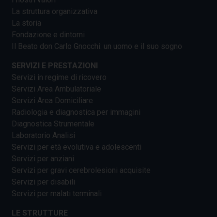
La struttura organizzativa
La storia
Fondazione e dintorni
Il Beato don Carlo Gnocchi: un uomo e il suo sogno
SERVIZI E PRESTAZIONI
Servizi in regime di ricovero
Servizi Area Ambulatoriale
Servizi Area Domiciliare
Radiologia e diagnostica per immagini
Diagnostica Strumentale
Laboratorio Analisi
Servizi per età evolutiva e adolescenti
Servizi per anziani
Servizi per gravi cerebrolesioni acquisite
Servizi per disabili
Servizi per malati terminali
LE STRUTTURE