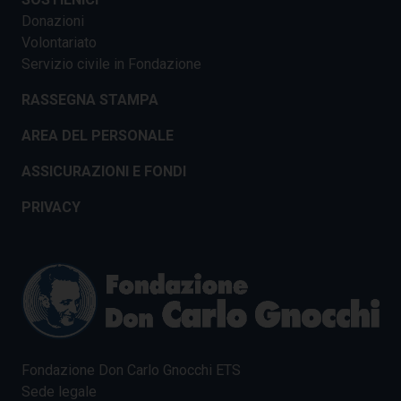
Donazioni
Volontariato
Servizio civile in Fondazione
RASSEGNA STAMPA
AREA DEL PERSONALE
ASSICURAZIONI E FONDI
PRIVACY
Fondazione Don Carlo Gnocchi ETS
Sede legale