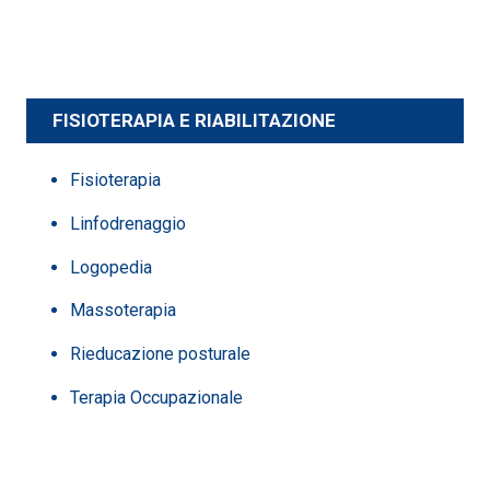
FISIOTERAPIA E RIABILITAZIONE
Fisioterapia
Linfodrenaggio
Logopedia
Massoterapia
Rieducazione posturale
Terapia Occupazionale