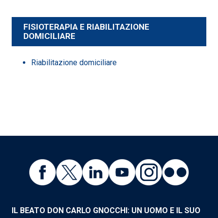
FISIOTERAPIA E RIABILITAZIONE
DOMICILIARE
Riabilitazione domiciliare
IL BEATO DON CARLO GNOCCHI: UN UOMO E IL SUO