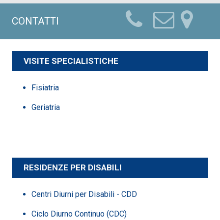
CONTATTI
VISITE SPECIALISTICHE
Fisiatria
Geriatria
RESIDENZE PER DISABILI
Centri Diurni per Disabili - CDD
Ciclo Diurno Continuo (CDC)