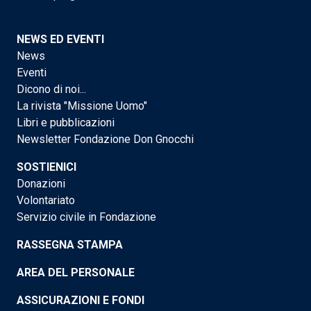
NEWS ED EVENTI
News
Eventi
Dicono di noi...
La rivista "Missione Uomo"
Libri e pubblicazioni
Newsletter Fondazione Don Gnocchi
SOSTIENICI
Donazioni
Volontariato
Servizio civile in Fondazione
RASSEGNA STAMPA
AREA DEL PERSONALE
ASSICURAZIONI E FONDI