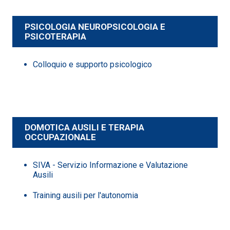
PSICOLOGIA NEUROPSICOLOGIA E
PSICOTERAPIA
Colloquio e supporto psicologico
DOMOTICA AUSILI E TERAPIA
OCCUPAZIONALE
SIVA - Servizio Informazione e Valutazione
Ausili
Training ausili per l'autonomia