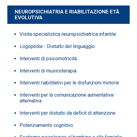
NEUROPSICHIATRIA E RIABILITAZIONE ETÀ
EVOLUTIVA
Visita specialistica neuropsichiatrica infantile
Logopedia - Disturbi del linguaggio
Interventi di psicomotricità
Interventi di musicoterapia
Interventi riabilitativi per le disfunzioni motorie
Interventi per la comunicazione aumentativa-
alternativa
Interventi per disturbi da deficit di attenzione
Potenziamento cognitivo