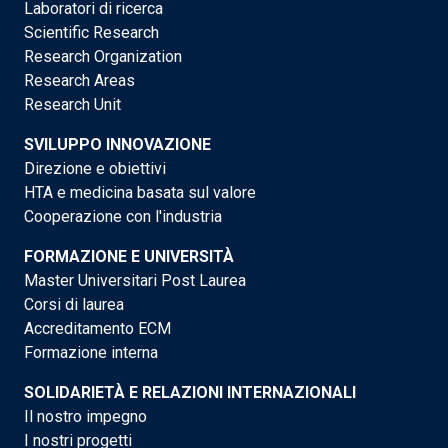
Laboratori di ricerca
Scientific Research
Research Organization
Research Areas
Research Unit
SVILUPPO INNOVAZIONE
Direzione e obiettivi
HTA e medicina basata sul valore
Cooperazione con l'industria
FORMAZIONE E UNIVERSITÀ
Master Universitari Post Laurea
Corsi di laurea
Accreditamento ECM
Formazione interna
SOLIDARIETÀ E RELAZIONI INTERNAZIONALI
Il nostro impegno
I nostri progetti