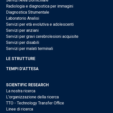
Servizi Area Domiciliare
Radiologia e diagnostica per immagini
Diagnostica Strumentale
Laboratorio Analisi
Servizi per età evolutiva e adolescenti
Servizi per anziani
Servizi per gravi cerebrolesioni acquisite
Servizi per disabili
Servizi per malati terminali
LE STRUTTURE
TEMPI D'ATTESA
SCIENTIFIC RESEARCH
La nostra ricerca
L'organizzazione della ricerca
TTO - Technology Transfer Office
Linee di ricerca