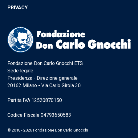
PRIVACY
Fondazione Don Carlo Gnocchi ETS
Sede legale
Presidenza - Direzione generale
20162 Milano - Via Carlo Girola 30
Partita IVA 12520870150
Codice Fiscale 04793650583
© 2018 - 2026 Fondazione Don Carlo Gnocchi