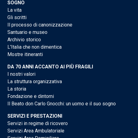
SOGNO
La vita
Gli scritti
Il processo di canonizzazione
Santuario e museo
Archivio storico
L'Italia che non dimentica
Mostre itineranti
DA 70 ANNI ACCANTO AI PIÙ FRAGILI
I nostri valori
La struttura organizzativa
La storia
Fondazione e dintorni
Il Beato don Carlo Gnocchi: un uomo e il suo sogno
SERVIZI E PRESTAZIONI
Servizi in regime di ricovero
Servizi Area Ambulatoriale