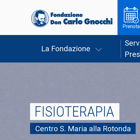
Prenota
Serv
La Fondazione
Pres
FISIOTERAPIA
Centro S. Maria alla Rotonda