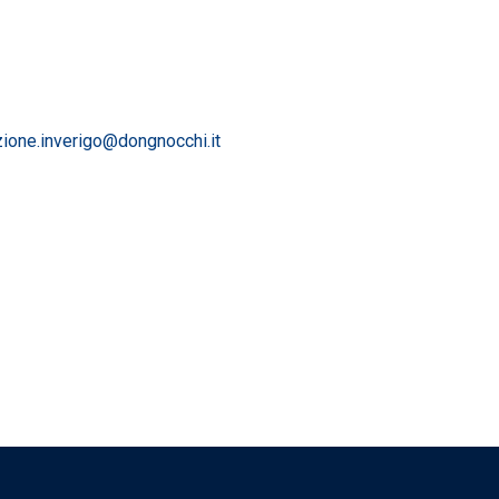
zione.inverigo@dongnocchi.it