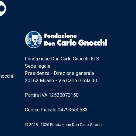
Fondazione Don Carlo Gnocchi ETS
Sede legale
Presidenza - Direzione generale
nocchi
20162 Milano - Via Carlo Girola 30
Partita IVA 12520870150
Codice Fiscale 04793650583
© 2018 - 2026 Fondazione Don Carlo Gnocchi