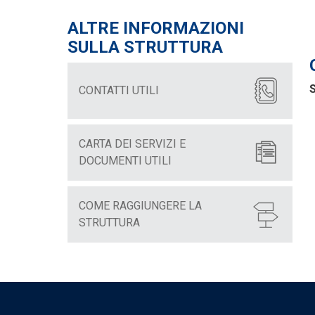
ALTRE INFORMAZIONI
SULLA STRUTTURA
S
CONTATTI UTILI
CARTA DEI SERVIZI E
DOCUMENTI UTILI
COME RAGGIUNGERE LA
STRUTTURA