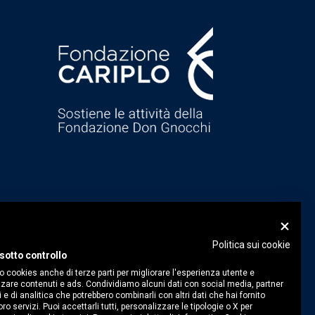
Politica sui cookie
sotto controllo
o cookies anche di terze parti per migliorare l'esperienza utente e
zare contenuti e ads. Condividiamo alcuni dati con social media, partner
i e di analitica che potrebbero combinarli con altri dati che hai fornito
ro servizi. Puoi accettarli tutti, personalizzare le tipologie o X per