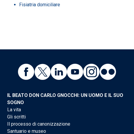
Fisiatria domiciliare
IL BEATO DON CARLO GNOCCHI: UN UOMO E IL SUO
SOGNO
La vita
Gli scritti
Il processo di canonizzazione
Santuario e museo