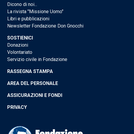
Dicono di noi...
La rivista "Missione Uomo"
Libri e pubblicazioni
Newsletter Fondazione Don Gnocchi
SOSTIENICI
Donazioni
Volontariato
Servizio civile in Fondazione
RASSEGNA STAMPA
AREA DEL PERSONALE
ASSICURAZIONI E FONDI
PRIVACY