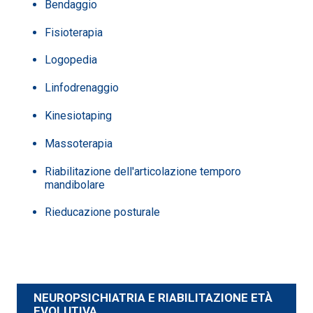
Bendaggio
Fisioterapia
Logopedia
Linfodrenaggio
Kinesiotaping
Massoterapia
Riabilitazione dell'articolazione temporo
mandibolare
Rieducazione posturale
NEUROPSICHIATRIA E RIABILITAZIONE ETÀ
EVOLUTIVA