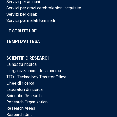
Servizi per anziani
Servizi per gravi cerebrolesioni acquisite
Servizi per disabili
Servizi per malati terminali
LE STRUTTURE
TEMPI D'ATTESA
SCIENTIFIC RESEARCH
La nostra ricerca
L'organizzazione della ricerca
TTO - Technology Transfer Office
Linee di ricerca
Laboratori di ricerca
Scientific Research
Research Organization
Research Areas
Research Unit