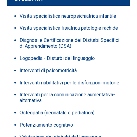
Visita specialistica neuropsichiatrica infantile
Visita specialistica fisiatrica patologie rachide
Diagnosi e Certificazione dei Disturbi Specifici
di Apprendimento (DSA)
Logopedia - Disturbi del linguaggio
Interventi di psicomotricità
Interventi riabilitativi per le disfunzioni motorie
Interventi per la comunicazione aumentativa-
alternativa
Osteopatia (neonatale e pediatrica)
Potenziamento cognitivo