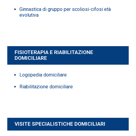
Ginnastica di gruppo per scoliosi-cifosi età
evolutiva
FISIOTERAPIA E RIABILITAZIONE
DOMICILIARE
Logopedia domiciliare
Riabilitazione domiciliare
VISITE SPECIALISTICHE DOMICILIARI