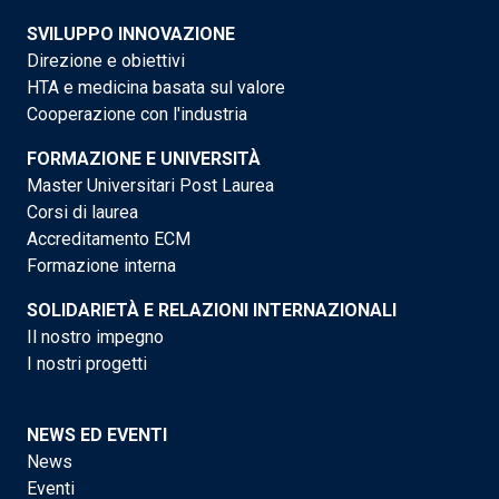
SVILUPPO INNOVAZIONE
Direzione e obiettivi
HTA e medicina basata sul valore
Cooperazione con l'industria
FORMAZIONE E UNIVERSITÀ
Master Universitari Post Laurea
Corsi di laurea
Accreditamento ECM
Formazione interna
SOLIDARIETÀ E RELAZIONI INTERNAZIONALI
Il nostro impegno
I nostri progetti
NEWS ED EVENTI
News
Eventi