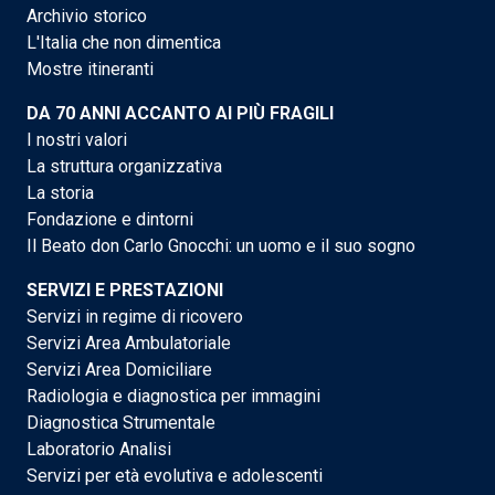
Archivio storico
L'Italia che non dimentica
Mostre itineranti
DA 70 ANNI ACCANTO AI PIÙ FRAGILI
I nostri valori
La struttura organizzativa
La storia
Fondazione e dintorni
Il Beato don Carlo Gnocchi: un uomo e il suo sogno
SERVIZI E PRESTAZIONI
Servizi in regime di ricovero
Servizi Area Ambulatoriale
Servizi Area Domiciliare
Radiologia e diagnostica per immagini
Diagnostica Strumentale
Laboratorio Analisi
Servizi per età evolutiva e adolescenti