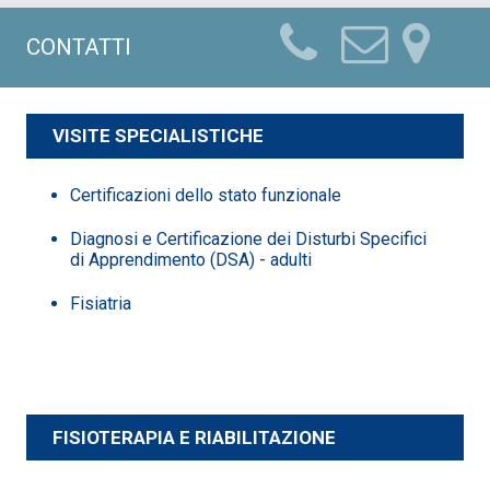
CONTATTI
VISITE SPECIALISTICHE
Certificazioni dello stato funzionale
Diagnosi e Certificazione dei Disturbi Specifici
di Apprendimento (DSA) - adulti
Fisiatria
FISIOTERAPIA E RIABILITAZIONE