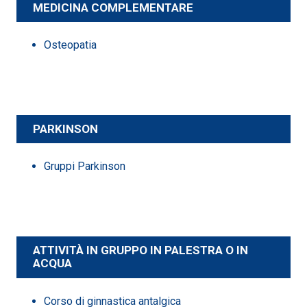
MEDICINA COMPLEMENTARE
Osteopatia
PARKINSON
Gruppi Parkinson
ATTIVITÀ IN GRUPPO IN PALESTRA O IN
ACQUA
Corso di ginnastica antalgica