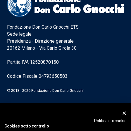
Fondazione Don Carlo Gnocchi ETS
Sede legale
Presidenza - Direzione generale
20162 Milano - Via Carlo Girola 30
Partita IVA 12520870150
Codice Fiscale 04793650583
© 2018 - 2026 Fondazione Don Carlo Gnocchi
Politica sui cookie
Cookies sotto controllo