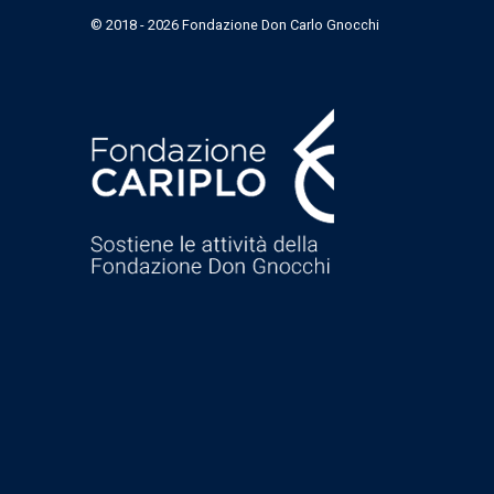
© 2018 - 2026 Fondazione Don Carlo Gnocchi