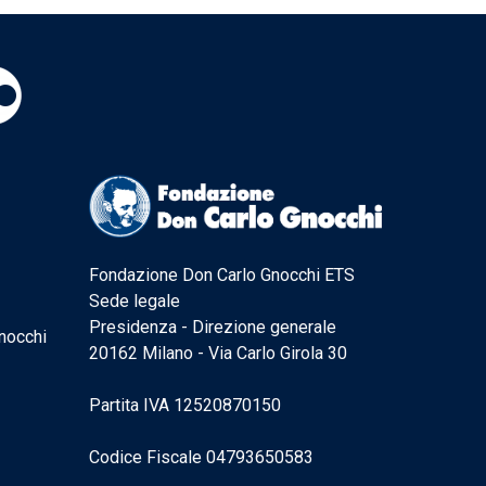
Fondazione Don Carlo Gnocchi ETS
Sede legale
Presidenza - Direzione generale
nocchi
20162 Milano - Via Carlo Girola 30
Partita IVA 12520870150
Codice Fiscale 04793650583