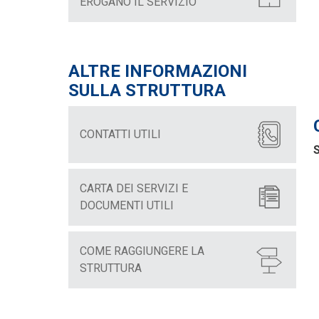
EROGANO IL SERVIZIO
ALTRE INFORMAZIONI
SULLA STRUTTURA
CONTATTI UTILI
S
CARTA DEI SERVIZI E
DOCUMENTI UTILI
COME RAGGIUNGERE LA
STRUTTURA