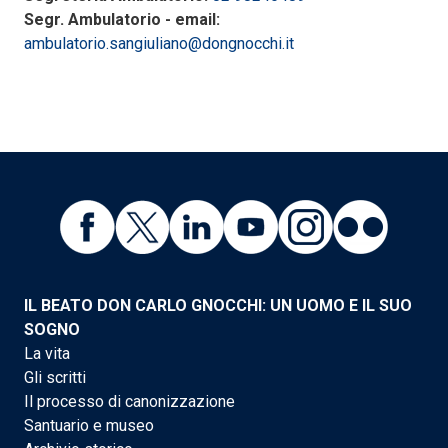
Segr. Ambulatorio - email:
ambulatorio.sangiuliano@dongnocchi.it
IL BEATO DON CARLO GNOCCHI: UN UOMO E IL SUO
SOGNO
La vita
Gli scritti
Il processo di canonizzazione
Santuario e museo