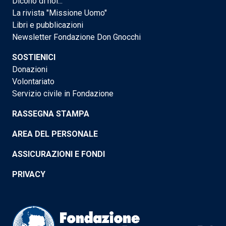
Dicono di noi...
La rivista "Missione Uomo"
Libri e pubblicazioni
Newsletter Fondazione Don Gnocchi
SOSTIENICI
Donazioni
Volontariato
Servizio civile in Fondazione
RASSEGNA STAMPA
AREA DEL PERSONALE
ASSICURAZIONI E FONDI
PRIVACY