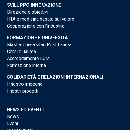
SVILUPPO INNOVAZIONE
Direzione e obiettivi
HTA e medicina basata sul valore
Cooperazione con l'industria
FORMAZIONE E UNIVERSITÀ
Master Universitari Post Laurea
Corsi di laurea
Accreditamento ECM
Formazione interna
SOLIDARIETÀ E RELAZIONI INTERNAZIONALI
Il nostro impegno
I nostri progetti
NEWS ED EVENTI
News
Eventi