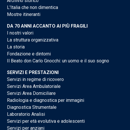
Archivio storico
L'Italia che non dimentica
Mostre itineranti
DA 70 ANNI ACCANTO AI PIÙ FRAGILI
I nostri valori
La struttura organizzativa
La storia
Fondazione e dintorni
Il Beato don Carlo Gnocchi: un uomo e il suo sogno
SERVIZI E PRESTAZIONI
Servizi in regime di ricovero
Servizi Area Ambulatoriale
Servizi Area Domiciliare
Radiologia e diagnostica per immagini
Diagnostica Strumentale
Laboratorio Analisi
Servizi per età evolutiva e adolescenti
Servizi per anziani