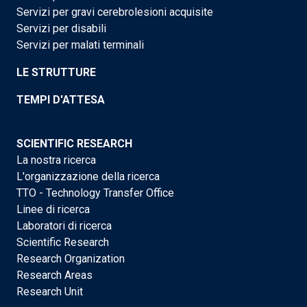
Servizi per gravi cerebrolesioni acquisite
Servizi per disabili
Servizi per malati terminali
LE STRUTTURE
TEMPI D'ATTESA
SCIENTIFIC RESEARCH
La nostra ricerca
L'organizzazione della ricerca
TTO - Technology Transfer Office
Linee di ricerca
Laboratori di ricerca
Scientific Research
Research Organization
Research Areas
Research Unit