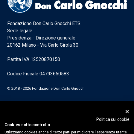
Fondazione Don Carlo Gnocchi ETS
Sede legale
Presidenza - Direzione generale
20162 Milano - Via Carlo Girola 30
Partita IVA 12520870150
Codice Fiscale 04793650583
© 2018 - 2026 Fondazione Don Carlo Gnocchi
Politica sui cookie
Cookies sotto controllo
Utilizziamo cookies anche di terze parti per migliorare l'esperienza utente