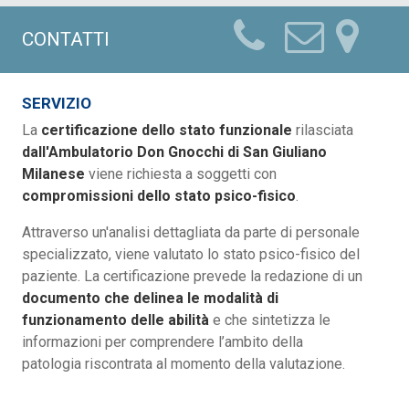
CONTATTI
SERVIZIO
La
certificazione dello stato funzionale
rilasciata
dall'Ambulatorio Don Gnocchi di San Giuliano
Milanese
viene richiesta a soggetti con
compromissioni dello stato psico-fisico
.
Attraverso un'analisi dettagliata da parte di personale
specializzato, viene valutato lo stato psico-fisico del
paziente. La certificazione prevede la redazione di un
documento che delinea le modalità di
funzionamento delle abilità
e che sintetizza le
informazioni per comprendere l’ambito della
patologia riscontrata al momento della valutazione.