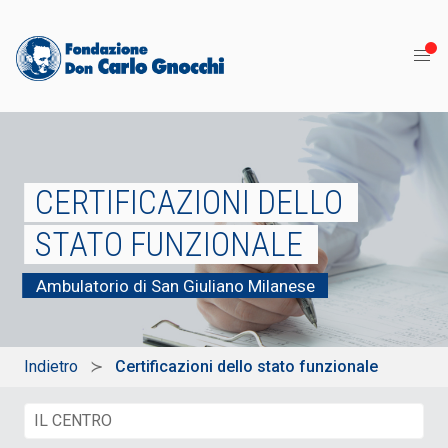
CERTIFICAZIONI DELLO
STATO FUNZIONALE
Ambulatorio di San Giuliano Milanese
Indietro
Certificazioni dello stato funzionale