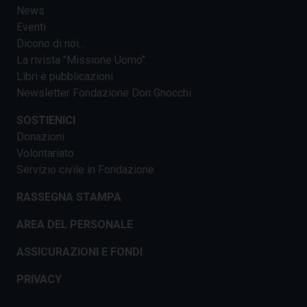
News
Eventi
Dicono di noi...
La rivista "Missione Uomo"
Libri e pubblicazioni
Newsletter Fondazione Don Gnocchi
SOSTIENICI
Donazioni
Volontariato
Servizio civile in Fondazione
RASSEGNA STAMPA
AREA DEL PERSONALE
ASSICURAZIONI E FONDI
PRIVACY