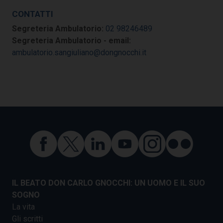
CONTATTI
Segreteria Ambulatorio:
02 98246489
Segreteria Ambulatorio - email:
ambulatorio.sangiuliano@dongnocchi.it
IL BEATO DON CARLO GNOCCHI: UN UOMO E IL SUO
SOGNO
La vita
Gli scritti