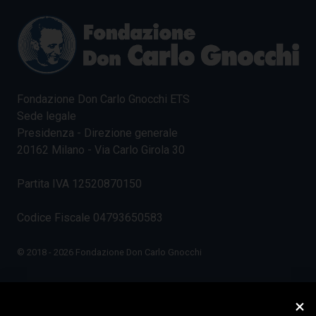
Fondazione Don Carlo Gnocchi ETS
Sede legale
Presidenza - Direzione generale
20162 Milano - Via Carlo Girola 30
Partita IVA 12520870150
Codice Fiscale 04793650583
© 2018 - 2026 Fondazione Don Carlo Gnocchi