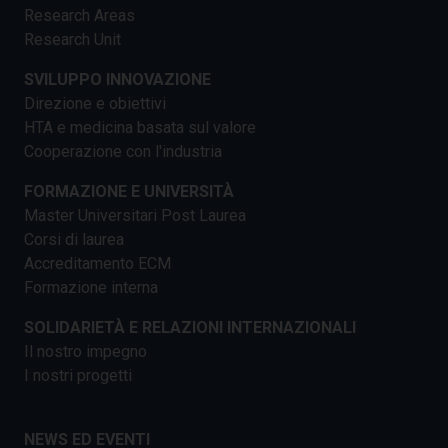
Research Areas
Research Unit
SVILUPPO INNOVAZIONE
Direzione e obiettivi
HTA e medicina basata sul valore
Cooperazione con l'industria
FORMAZIONE E UNIVERSITÀ
Master Universitari Post Laurea
Corsi di laurea
Accreditamento ECM
Formazione interna
SOLIDARIETÀ E RELAZIONI INTERNAZIONALI
Il nostro impegno
I nostri progetti
NEWS ED EVENTI