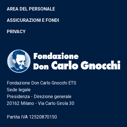
AREA DEL PERSONALE
ASSICURAZIONI E FONDI
PRIVACY
Fondazione Don Carlo Gnocchi ETS
Sede legale
Presidenza - Direzione generale
20162 Milano - Via Carlo Girola 30
Partita IVA 12520870150