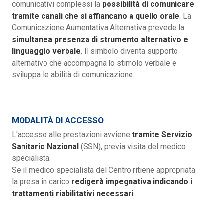
comunicativi complessi la
possibilità di comunicare
tramite canali che si affiancano a quello orale
. La
Comunicazione Aumentativa Alternativa prevede la
simultanea presenza di strumento alternativo e
linguaggio verbale
. Il simbolo diventa supporto
alternativo che accompagna lo stimolo verbale e
sviluppa le abilità di comunicazione.
MODALITÀ DI ACCESSO
L'accesso alle prestazioni avviene
tramite Servizio
Sanitario Nazional
(SSN), previa visita del medico
specialista.
Se il medico specialista del Centro ritiene appropriata
la presa in carico
redigerà impegnativa indicando i
trattamenti riabilitativi necessari
.