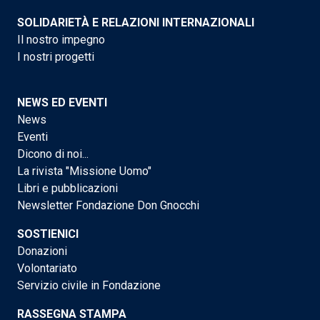
SOLIDARIETÀ E RELAZIONI INTERNAZIONALI
Il nostro impegno
I nostri progetti
NEWS ED EVENTI
News
Eventi
Dicono di noi...
La rivista "Missione Uomo"
Libri e pubblicazioni
Newsletter Fondazione Don Gnocchi
SOSTIENICI
Donazioni
Volontariato
Servizio civile in Fondazione
RASSEGNA STAMPA