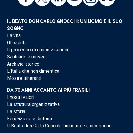
IL BEATO DON CARLO GNOCCHI: UN UOMO E IL SUO
SOGNO
La vita
Gli scritti
Il processo di canonizzazione
Santuario e museo
Archivio storico
L'Italia che non dimentica
Mostre itineranti
DA 70 ANNI ACCANTO AI PIÙ FRAGILI
I nostri valori
La struttura organizzativa
La storia
Fondazione e dintorni
Il Beato don Carlo Gnocchi: un uomo e il suo sogno