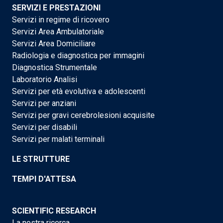
SERVIZI E PRESTAZIONI
Servizi in regime di ricovero
Servizi Area Ambulatoriale
Servizi Area Domiciliare
Radiologia e diagnostica per immagini
Diagnostica Strumentale
Laboratorio Analisi
Servizi per età evolutiva e adolescenti
Servizi per anziani
Servizi per gravi cerebrolesioni acquisite
Servizi per disabili
Servizi per malati terminali
LE STRUTTURE
TEMPI D'ATTESA
SCIENTIFIC RESEARCH
La nostra ricerca