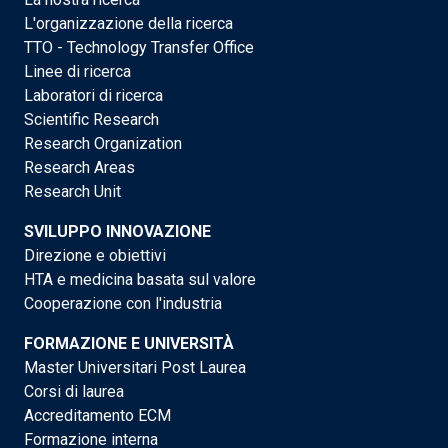
L'organizzazione della ricerca
TTO - Technology Transfer Office
Linee di ricerca
Laboratori di ricerca
Scientific Research
Research Organization
Research Areas
Research Unit
SVILUPPO INNOVAZIONE
Direzione e obiettivi
HTA e medicina basata sul valore
Cooperazione con l'industria
FORMAZIONE E UNIVERSITÀ
Master Universitari Post Laurea
Corsi di laurea
Accreditamento ECM
Formazione interna