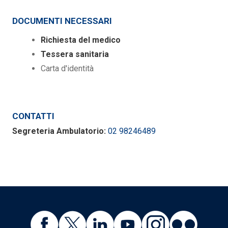
DOCUMENTI NECESSARI
Richiesta del medico
Tessera sanitaria
Carta d'identità
CONTATTI
Segreteria Ambulatorio:
02 98246489